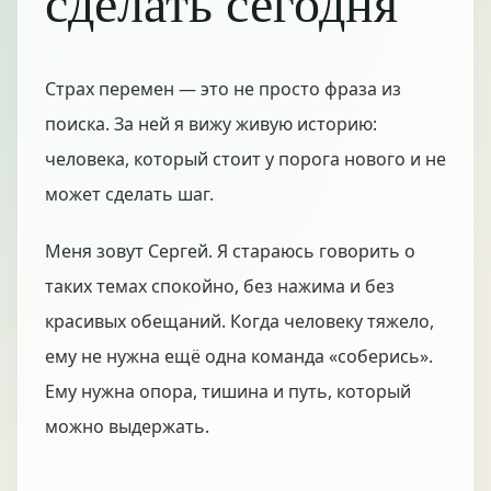
сделать сегодня
Страх перемен — это не просто фраза из
поиска. За ней я вижу живую историю:
человека, который стоит у порога нового и не
может сделать шаг.
Меня зовут Сергей. Я стараюсь говорить о
таких темах спокойно, без нажима и без
красивых обещаний. Когда человеку тяжело,
ему не нужна ещё одна команда «соберись».
Ему нужна опора, тишина и путь, который
можно выдержать.