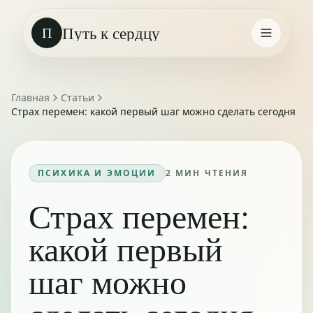
Путь к сердцу
П
Главная
Статьи
Страх перемен: какой первый шаг можно сделать сегодня
ПСИХИКА И ЭМОЦИИ
2
МИН ЧТЕНИЯ
Страх перемен:
какой первый
шаг можно