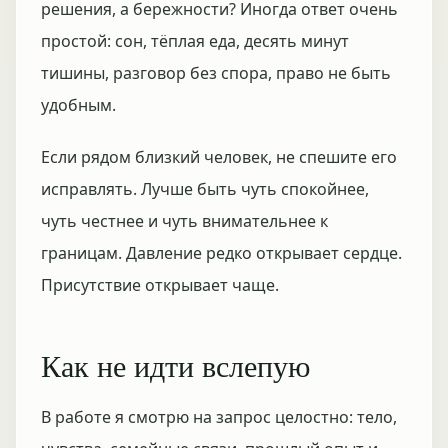
решения, а бережности? Иногда ответ очень
простой: сон, тёплая еда, десять минут
тишины, разговор без спора, право не быть
удобным.
Если рядом близкий человек, не спешите его
исправлять. Лучше быть чуть спокойнее,
чуть честнее и чуть внимательнее к
границам. Давление редко открывает сердце.
Присутствие открывает чаще.
Как не идти вслепую
В работе я смотрю на запрос целостно: тело,