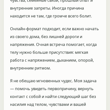
чувства, семейные связи, прошлый опыт и
внутренние запреты. Иногда причина
находится не там, где громче всего болит.
Онлайн-формат подходит, если важно начать
из своего дома, без лишней дороги и
напряжения. Очная встреча помогает, когда
телу нужно больше присутствия: мягкая
работа с напряжением, дыханием, опорой,
внутренним ритмом.
Я не обещаю мгновенных чудес. Моя задача
— помочь увидеть первопричину, вернуть
контакт с собой и найти следующий шаг без
насилия над телом, чувствами и вашей