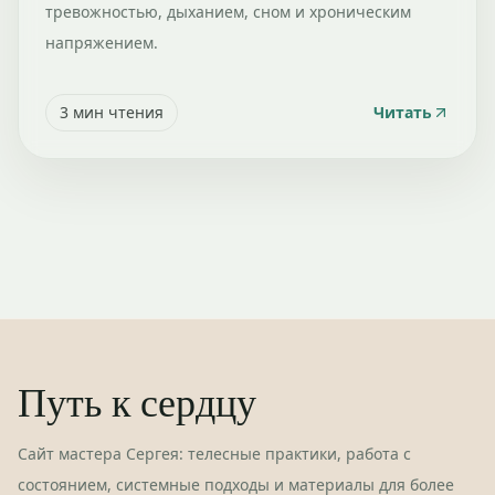
тревожностью, дыханием, сном и хроническим
напряжением.
3
мин чтения
Читать
Путь к сердцу
Сайт мастера Сергея: телесные практики, работа с
состоянием, системные подходы и материалы для более