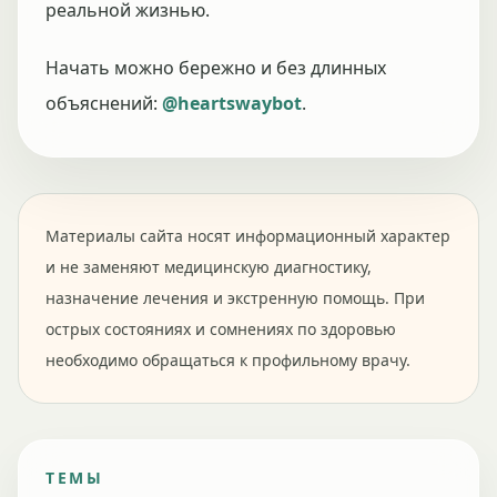
реальной жизнью.
Начать можно бережно и без длинных
объяснений:
@heartswaybot
.
Материалы сайта носят информационный характер
и не заменяют медицинскую диагностику,
назначение лечения и экстренную помощь. При
острых состояниях и сомнениях по здоровью
необходимо обращаться к профильному врачу.
ТЕМЫ