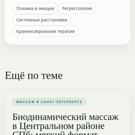
Психика и эмоции
Регрессология
Системные расстановки
Краниосакральная терапия
Ещё по теме
МАССАЖ В САНКТ-ПЕТЕРБУРГЕ
Биодинамический массаж
в Центральном районе
СПб: мягкий формат