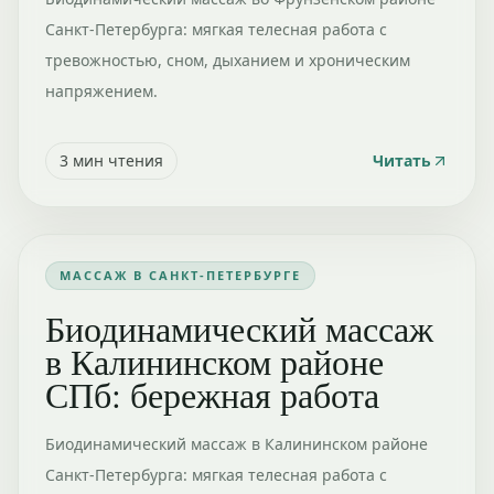
Санкт-Петербурга: мягкая телесная работа с
тревожностью, сном, дыханием и хроническим
напряжением.
3
мин чтения
Читать
МАССАЖ В САНКТ-ПЕТЕРБУРГЕ
Биодинамический массаж
в Калининском районе
СПб: бережная работа
Биодинамический массаж в Калининском районе
Санкт-Петербурга: мягкая телесная работа с