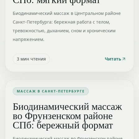
Биодинамический массаж в Центральном районе
Санкт-Петербурга: бережная работа с телом,
тревожностью, дыханием, сном и хроническим
напряжением.
3
мин чтения
Читать
МАССАЖ В САНКТ-ПЕТЕРБУРГЕ
Биодинамический массаж
во Фрунзенском районе
СПб: бережный формат
Биодинамический массаж во Фрунзенском районе