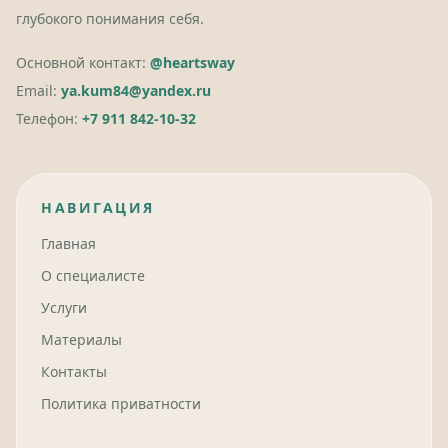
глубокого понимания себя.
Основной контакт:
@heartsway
Email:
ya.kum84@yandex.ru
Телефон:
+7 911 842-10-32
НАВИГАЦИЯ
Главная
О специалисте
Услуги
Материалы
Контакты
Политика приватности