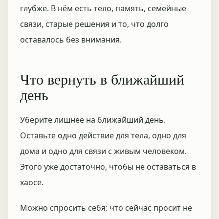
глубже. В нём есть тело, память, семейные
связи, старые решения и то, что долго
оставалось без внимания.
Что вернуть в ближайший
день
Уберите лишнее на ближайший день.
Оставьте одно действие для тела, одно для
дома и одно для связи с живым человеком.
Этого уже достаточно, чтобы не оставаться в
хаосе.
Можно спросить себя: что сейчас просит не