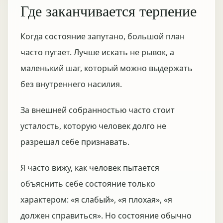
Где заканчивается терпение
Когда состояние запутано, большой план
часто пугает. Лучше искать не рывок, а
маленький шаг, который можно выдержать
без внутреннего насилия.
За внешней собранностью часто стоит
усталость, которую человек долго не
разрешал себе признавать.
Я часто вижу, как человек пытается
объяснить себе состояние только
характером: «я слабый», «я плохая», «я
должен справиться». Но состояние обычно