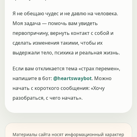
Я не обещаю чудес и не давлю на человека.
Моя задача — помочь вам увидеть
первопричину, вернуть контакт с собой и
сделать изменения такими, чтобы их
выдержали тело, психика и реальная жизнь.
Если вам откликается тема «страх перемен»,
напишите в бот:
@heartswaybot
. Можно
начать с короткого сообщения: «Хочу
разобраться, с чего начать».
Материалы сайта носят информационный характер