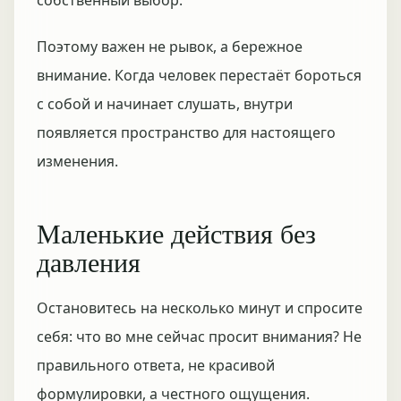
собственный выбор.
Поэтому важен не рывок, а бережное
внимание. Когда человек перестаёт бороться
с собой и начинает слушать, внутри
появляется пространство для настоящего
изменения.
Маленькие действия без
давления
Остановитесь на несколько минут и спросите
себя: что во мне сейчас просит внимания? Не
правильного ответа, не красивой
формулировки, а честного ощущения.