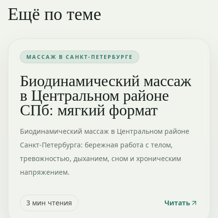
Ещё по теме
МАССАЖ В САНКТ-ПЕТЕРБУРГЕ
Биодинамический массаж
в Центральном районе
СПб: мягкий формат
Биодинамический массаж в Центральном районе
Санкт-Петербурга: бережная работа с телом,
тревожностью, дыханием, сном и хроническим
напряжением.
3
мин чтения
Читать