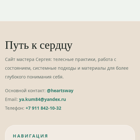
Путь к сердцу
Сайт мастера Сергея: телесные практики, работа с
состоянием, системные подходы и материалы для более
глубокого понимания себя.
Основной контакт:
@heartsway
Email:
ya.kum84@yandex.ru
Телефон:
+7 911 842-10-32
НАВИГАЦИЯ