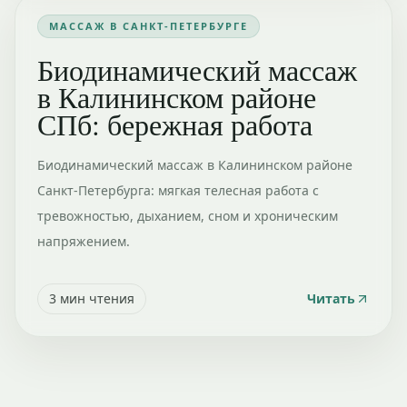
МАССАЖ В САНКТ-ПЕТЕРБУРГЕ
Биодинамический массаж
в Калининском районе
СПб: бережная работа
Биодинамический массаж в Калининском районе
Санкт-Петербурга: мягкая телесная работа с
тревожностью, дыханием, сном и хроническим
напряжением.
3
мин чтения
Читать