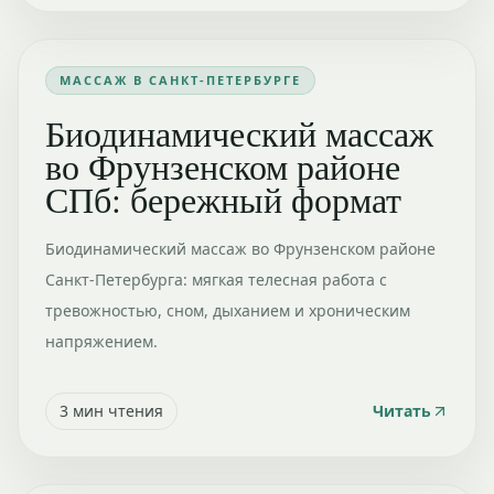
МАССАЖ В САНКТ-ПЕТЕРБУРГЕ
Биодинамический массаж
во Фрунзенском районе
СПб: бережный формат
Биодинамический массаж во Фрунзенском районе
Санкт-Петербурга: мягкая телесная работа с
тревожностью, сном, дыханием и хроническим
напряжением.
3
мин чтения
Читать