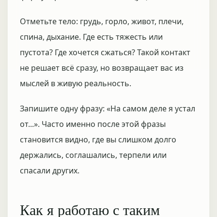
Отметьте тело: грудь, горло, живот, плечи,
спина, дыхание. Где есть тяжесть или
пустота? Где хочется сжаться? Такой контакт
не решает всё сразу, но возвращает вас из
мыслей в живую реальность.
Запишите одну фразу: «На самом деле я устал
от...». Часто именно после этой фразы
становится видно, где вы слишком долго
держались, соглашались, терпели или
спасали других.
Как я работаю с таким