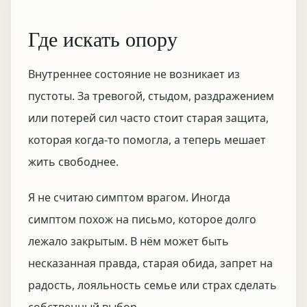
Где искать опору
Внутреннее состояние не возникает из
пустоты. За тревогой, стыдом, раздражением
или потерей сил часто стоит старая защита,
которая когда-то помогла, а теперь мешает
жить свободнее.
Я не считаю симптом врагом. Иногда
симптом похож на письмо, которое долго
лежало закрытым. В нём может быть
несказанная правда, старая обида, запрет на
радость, лояльность семье или страх сделать