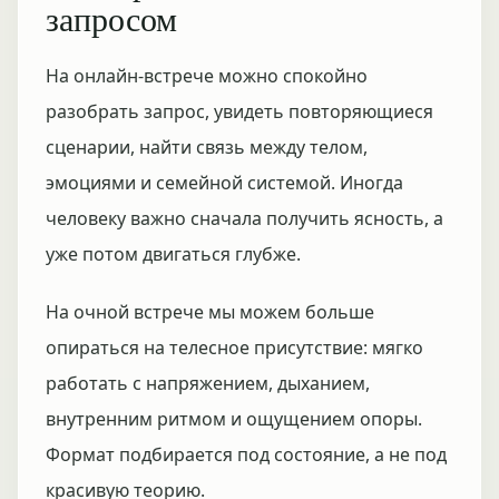
запросом
На онлайн-встрече можно спокойно
разобрать запрос, увидеть повторяющиеся
сценарии, найти связь между телом,
эмоциями и семейной системой. Иногда
человеку важно сначала получить ясность, а
уже потом двигаться глубже.
На очной встрече мы можем больше
опираться на телесное присутствие: мягко
работать с напряжением, дыханием,
внутренним ритмом и ощущением опоры.
Формат подбирается под состояние, а не под
красивую теорию.