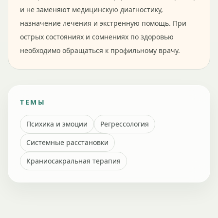
и не заменяют медицинскую диагностику,
назначение лечения и экстренную помощь. При
острых состояниях и сомнениях по здоровью
необходимо обращаться к профильному врачу.
ТЕМЫ
Психика и эмоции
Регрессология
Системные расстановки
Краниосакральная терапия