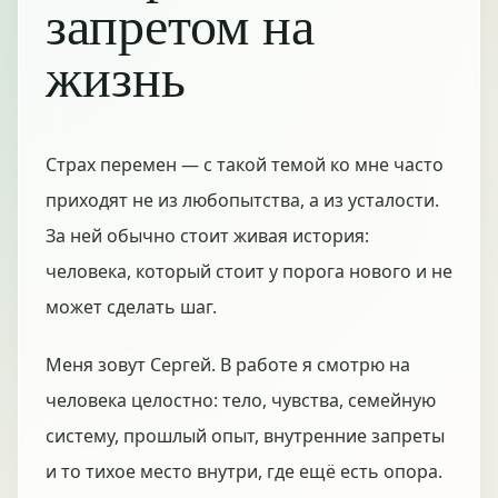
запретом на
жизнь
Страх перемен — с такой темой ко мне часто
приходят не из любопытства, а из усталости.
За ней обычно стоит живая история:
человека, который стоит у порога нового и не
может сделать шаг.
Меня зовут Сергей. В работе я смотрю на
человека целостно: тело, чувства, семейную
систему, прошлый опыт, внутренние запреты
и то тихое место внутри, где ещё есть опора.