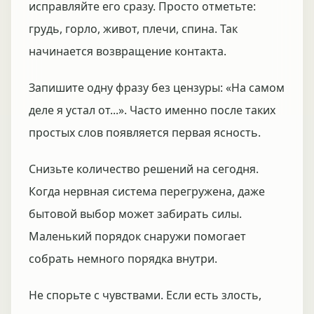
исправляйте его сразу. Просто отметьте:
грудь, горло, живот, плечи, спина. Так
начинается возвращение контакта.
Запишите одну фразу без цензуры: «На самом
деле я устал от...». Часто именно после таких
простых слов появляется первая ясность.
Снизьте количество решений на сегодня.
Когда нервная система перегружена, даже
бытовой выбор может забирать силы.
Маленький порядок снаружи помогает
собрать немного порядка внутри.
Не спорьте с чувствами. Если есть злость,