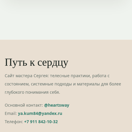
Путь к сердцу
Сайт мастера Сергея: телесные практики, работа с
состоянием, системные подходы и материалы для более
глубокого понимания себя.
Основной контакт:
@heartsway
Email:
ya.kum84@yandex.ru
Телефон:
+7 911 842-10-32