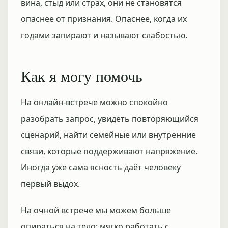
вина, стыд или страх, они не становятся
опаснее от признания. Опаснее, когда их
годами запирают и называют слабостью.
Как я могу помочь
На онлайн-встрече можно спокойно
разобрать запрос, увидеть повторяющийся
сценарий, найти семейные или внутренние
связи, которые поддерживают напряжение.
Иногда уже сама ясность даёт человеку
первый выдох.
На очной встрече мы можем больше
опираться на тело: мягко работать с