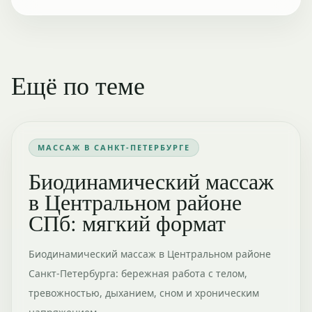
Ещё по теме
МАССАЖ В САНКТ-ПЕТЕРБУРГЕ
Биодинамический массаж
в Центральном районе
СПб: мягкий формат
Биодинамический массаж в Центральном районе
Санкт-Петербурга: бережная работа с телом,
тревожностью, дыханием, сном и хроническим