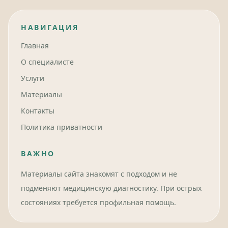
НАВИГАЦИЯ
Главная
О специалисте
Услуги
Материалы
Контакты
Политика приватности
ВАЖНО
Материалы сайта знакомят с подходом и не
подменяют медицинскую диагностику. При острых
состояниях требуется профильная помощь.