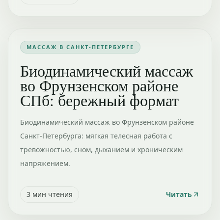
МАССАЖ В САНКТ-ПЕТЕРБУРГЕ
Биодинамический массаж
во Фрунзенском районе
СПб: бережный формат
Биодинамический массаж во Фрунзенском районе
Санкт-Петербурга: мягкая телесная работа с
тревожностью, сном, дыханием и хроническим
напряжением.
3
мин чтения
Читать