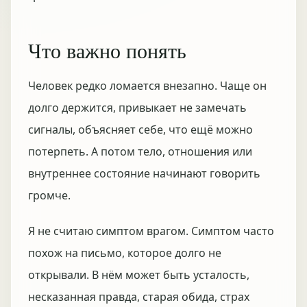
Что важно понять
Человек редко ломается внезапно. Чаще он
долго держится, привыкает не замечать
сигналы, объясняет себе, что ещё можно
потерпеть. А потом тело, отношения или
внутреннее состояние начинают говорить
громче.
Я не считаю симптом врагом. Симптом часто
похож на письмо, которое долго не
открывали. В нём может быть усталость,
несказанная правда, старая обида, страх