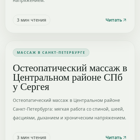
напряжением.
3
мин чтения
Читать
МАССАЖ В САНКТ-ПЕТЕРБУРГЕ
Остеопатический массаж в
Центральном районе СПб
у Сергея
Остеопатический массаж в Центральном районе
Санкт-Петербурга: мягкая работа со спиной, шеей,
фасциями, дыханием и хроническим напряжением.
3
мин чтения
Читать