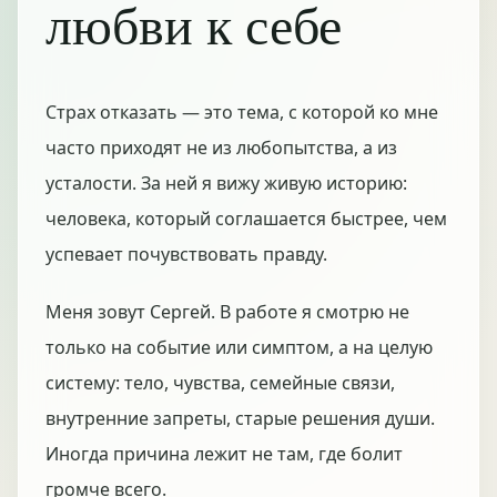
любви к себе
Страх отказать — это тема, с которой ко мне
часто приходят не из любопытства, а из
усталости. За ней я вижу живую историю:
человека, который соглашается быстрее, чем
успевает почувствовать правду.
Меня зовут Сергей. В работе я смотрю не
только на событие или симптом, а на целую
систему: тело, чувства, семейные связи,
внутренние запреты, старые решения души.
Иногда причина лежит не там, где болит
громче всего.