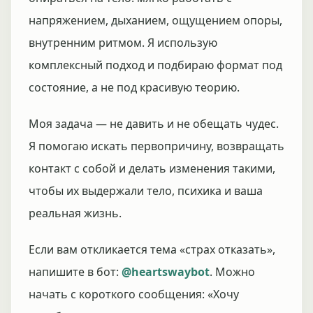
напряжением, дыханием, ощущением опоры,
внутренним ритмом. Я использую
комплексный подход и подбираю формат под
состояние, а не под красивую теорию.
Моя задача — не давить и не обещать чудес.
Я помогаю искать первопричину, возвращать
контакт с собой и делать изменения такими,
чтобы их выдержали тело, психика и ваша
реальная жизнь.
Если вам откликается тема «страх отказать»,
напишите в бот:
@heartswaybot
. Можно
начать с короткого сообщения: «Хочу