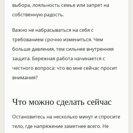
выбора, лояльность семье или запрет на
собственную радость.
Важно не набрасываться на себя с
требованием срочно измениться. Чем
больше давления, тем сильнее внутренняя
защита. Бережная работа начинается с
честного вопроса: что во мне сейчас просит
внимания?
Что можно сделать сейчас
Остановитесь на несколько минут и спросите
тело, где напряжение заметнее всего. Не