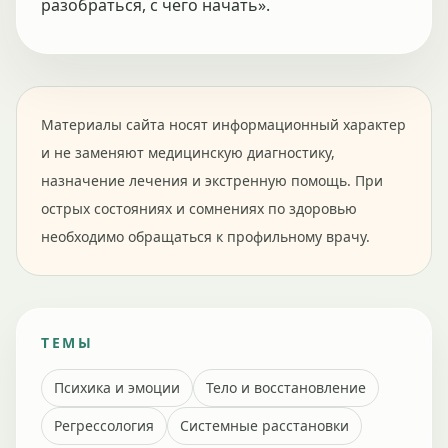
разобраться, с чего начать».
Материалы сайта носят информационный характер
и не заменяют медицинскую диагностику,
назначение лечения и экстренную помощь. При
острых состояниях и сомнениях по здоровью
необходимо обращаться к профильному врачу.
ТЕМЫ
Психика и эмоции
Тело и восстановление
Регрессология
Системные расстановки