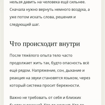
нельзя давить на человека ещё сильнее.
Сначала нужно вернуть немного воздуха, а
уже потом искать слова, решения и
следующий шаг.
Что происходит внутри
После тяжёлого опыта тело часто
продолжает жить так, будто опасность всё
ещё рядом. Напряжение, сон, дыхание и
реакция на звуки становятся языком, через
который система просит бережности.
Важно не требовать от себя и близких