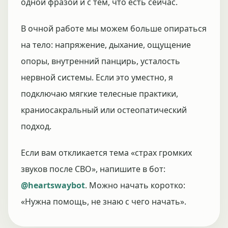
одной фразой и с тем, что есть сейчас.
В очной работе мы можем больше опираться
на тело: напряжение, дыхание, ощущение
опоры, внутренний панцирь, усталость
нервной системы. Если это уместно, я
подключаю мягкие телесные практики,
краниосакральный или остеопатический
подход.
Если вам откликается тема «страх громких
звуков после СВО», напишите в бот:
@heartswaybot
. Можно начать коротко:
«Нужна помощь, не знаю с чего начать».