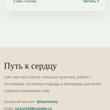
3
мин чтения
Читать
Путь к сердцу
Сайт мастера Сергея: телесные практики, работа с
состоянием, системные подходы и материалы для более
глубокого понимания себя.
Основной контакт:
@heartsway
Email:
ya.kum84@yandex.ru