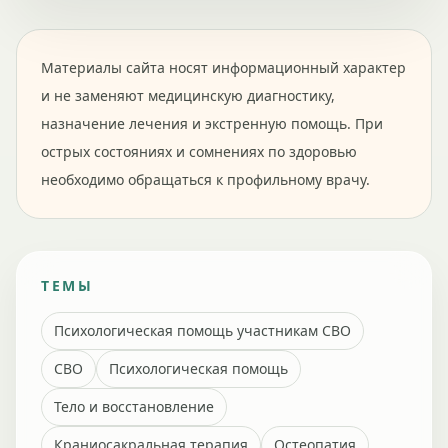
Материалы сайта носят информационный характер
и не заменяют медицинскую диагностику,
назначение лечения и экстренную помощь. При
острых состояниях и сомнениях по здоровью
необходимо обращаться к профильному врачу.
ТЕМЫ
Психологическая помощь участникам СВО
СВО
Психологическая помощь
Тело и восстановление
Краниосакральная терапия
Остеопатия