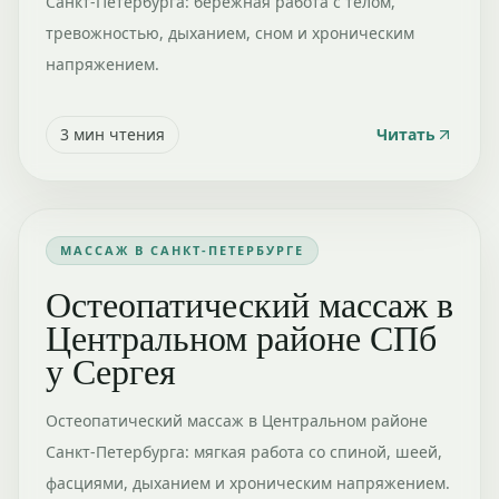
Санкт-Петербурга: бережная работа с телом,
тревожностью, дыханием, сном и хроническим
напряжением.
3
мин чтения
Читать
МАССАЖ В САНКТ-ПЕТЕРБУРГЕ
Остеопатический массаж в
Центральном районе СПб
у Сергея
Остеопатический массаж в Центральном районе
Санкт-Петербурга: мягкая работа со спиной, шеей,
фасциями, дыханием и хроническим напряжением.