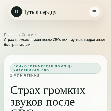
Путь к сердцу
П
Главная
Статьи
Страх громких звуков после СВО: почему тело вздрагивает
быстрее мысли
ПСИХОЛОГИЧЕСКАЯ ПОМОЩЬ
УЧАСТНИКАМ СВО
2
МИН ЧТЕНИЯ
Страх громких
звуков после