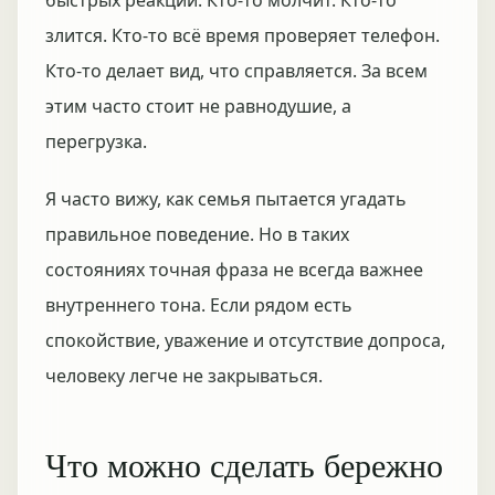
быстрых реакций. Кто-то молчит. Кто-то
злится. Кто-то всё время проверяет телефон.
Кто-то делает вид, что справляется. За всем
этим часто стоит не равнодушие, а
перегрузка.
Я часто вижу, как семья пытается угадать
правильное поведение. Но в таких
состояниях точная фраза не всегда важнее
внутреннего тона. Если рядом есть
спокойствие, уважение и отсутствие допроса,
человеку легче не закрываться.
Что можно сделать бережно