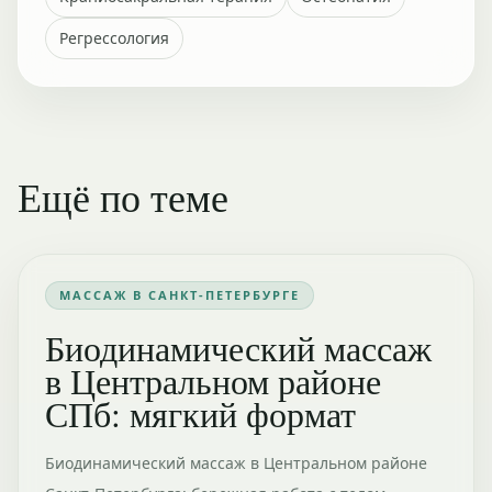
Регрессология
Ещё по теме
МАССАЖ В САНКТ-ПЕТЕРБУРГЕ
Биодинамический массаж
в Центральном районе
СПб: мягкий формат
Биодинамический массаж в Центральном районе