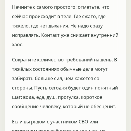
Начните с самого простого: отметьте, что
сейчас происходит в теле. Где сжато, где
тяжело, где нет дыхания. Не надо сразу
исправлять. Контакт уже снижает внутренний
хаос.
Сократите количество требований на день. В
тяжёлых состояниях обычные дела могут
забирать больше сил, чем кажется со
стороны. Пусть сегодня будет один понятный
шаг: вода, еда, душ, прогулка, короткое
сообщение человеку, который не обесценит.
Если вы рядом с участником СВО или