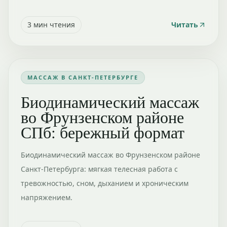
3
мин чтения
Читать
МАССАЖ В САНКТ-ПЕТЕРБУРГЕ
Биодинамический массаж
во Фрунзенском районе
СПб: бережный формат
Биодинамический массаж во Фрунзенском районе
Санкт-Петербурга: мягкая телесная работа с
тревожностью, сном, дыханием и хроническим
напряжением.