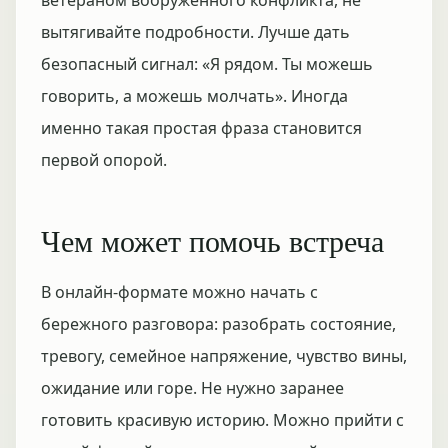
ветераном вооружённого конфликта, не
вытягивайте подробности. Лучше дать
безопасный сигнал: «Я рядом. Ты можешь
говорить, а можешь молчать». Иногда
именно такая простая фраза становится
первой опорой.
Чем может помочь встреча
В онлайн-формате можно начать с
бережного разговора: разобрать состояние,
тревогу, семейное напряжение, чувство вины,
ожидание или горе. Не нужно заранее
готовить красивую историю. Можно прийти с