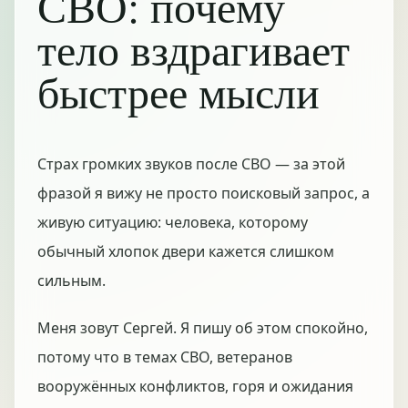
СВО: почему
тело вздрагивает
быстрее мысли
Страх громких звуков после СВО — за этой
фразой я вижу не просто поисковый запрос, а
живую ситуацию: человека, которому
обычный хлопок двери кажется слишком
сильным.
Меня зовут Сергей. Я пишу об этом спокойно,
потому что в темах СВО, ветеранов
вооружённых конфликтов, горя и ожидания