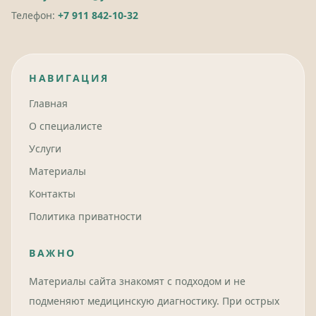
Телефон:
+7 911 842-10-32
НАВИГАЦИЯ
Главная
О специалисте
Услуги
Материалы
Контакты
Политика приватности
ВАЖНО
Материалы сайта знакомят с подходом и не
подменяют медицинскую диагностику. При острых