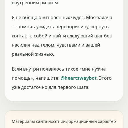
внутренним ритмом.
Я не обещаю мгновенных чудес. Моя задача
— помочь увидеть первопричину, вернуть
контакт с собой и найти следующий шаг без
насилия над телом, чувствами и вашей
реальной жизнью.
Если внутри появилось тихое «мне нужна
помощь», напишите:
@heartswaybot
. Этого
уже достаточно для первого шага.
Материалы сайта носят информационный характер