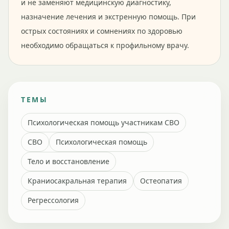
и не заменяют медицинскую диагностику,
назначение лечения и экстренную помощь. При
острых состояниях и сомнениях по здоровью
необходимо обращаться к профильному врачу.
ТЕМЫ
Психологическая помощь участникам СВО
СВО
Психологическая помощь
Тело и восстановление
Краниосакральная терапия
Остеопатия
Регрессология