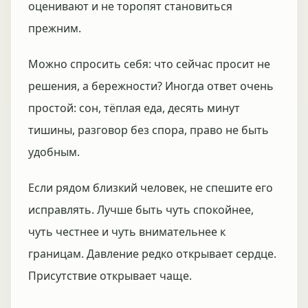
оценивают и не торопят становиться
прежним.
Можно спросить себя: что сейчас просит не
решения, а бережности? Иногда ответ очень
простой: сон, тёплая еда, десять минут
тишины, разговор без спора, право не быть
удобным.
Если рядом близкий человек, не спешите его
исправлять. Лучше быть чуть спокойнее,
чуть честнее и чуть внимательнее к
границам. Давление редко открывает сердце.
Присутствие открывает чаще.