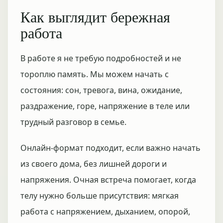
Как выглядит бережная
работа
В работе я не требую подробностей и не
тороплю память. Мы можем начать с
состояния: сон, тревога, вина, ожидание,
раздражение, горе, напряжение в теле или
трудный разговор в семье.
Онлайн-формат подходит, если важно начать
из своего дома, без лишней дороги и
напряжения. Очная встреча помогает, когда
телу нужно больше присутствия: мягкая
работа с напряжением, дыханием, опорой,