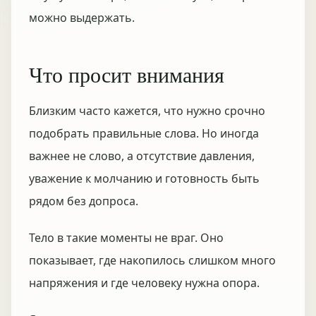
можно выдержать.
Что просит внимания
Близким часто кажется, что нужно срочно
подобрать правильные слова. Но иногда
важнее не слово, а отсутствие давления,
уважение к молчанию и готовность быть
рядом без допроса.
Тело в такие моменты не враг. Оно
показывает, где накопилось слишком много
напряжения и где человеку нужна опора.