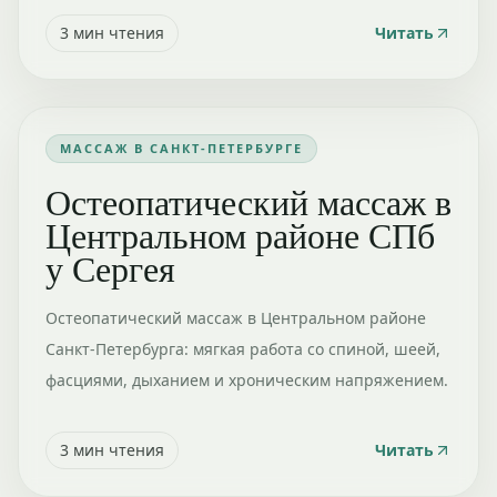
3
мин чтения
Читать
МАССАЖ В САНКТ-ПЕТЕРБУРГЕ
Остеопатический массаж в
Центральном районе СПб
у Сергея
Остеопатический массаж в Центральном районе
Санкт-Петербурга: мягкая работа со спиной, шеей,
фасциями, дыханием и хроническим напряжением.
3
мин чтения
Читать