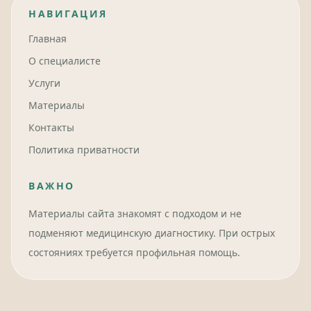
НАВИГАЦИЯ
Главная
О специалисте
Услуги
Материалы
Контакты
Политика приватности
ВАЖНО
Материалы сайта знакомят с подходом и не
подменяют медицинскую диагностику. При острых
состояниях требуется профильная помощь.