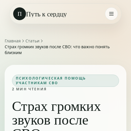
Путь к сердцу
П
Главная
Статьи
Страх громких звуков после СВО: что важно понять
близким
ПСИХОЛОГИЧЕСКАЯ ПОМОЩЬ
УЧАСТНИКАМ СВО
2
МИН ЧТЕНИЯ
Страх громких
звуков после