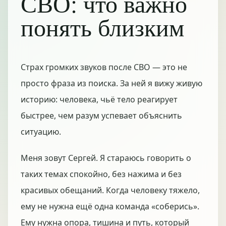
СВО: что важно
понять близким
Страх громких звуков после СВО — это не
просто фраза из поиска. За ней я вижу живую
историю: человека, чьё тело реагирует
быстрее, чем разум успевает объяснить
ситуацию.
Меня зовут Сергей. Я стараюсь говорить о
таких темах спокойно, без нажима и без
красивых обещаний. Когда человеку тяжело,
ему не нужна ещё одна команда «соберись».
Ему нужна опора, тишина и путь, который