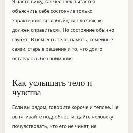
Я часто вижу, как человек пытается
объяснить себе состояние только
характером: «я слабый», «я плохая», «я
должен справиться». Но состояние обычно
глубже. В нём есть тело, память, семейные
связи, старые решения и то, что долго
оставалось без внимания.
Как услышать тело и
чувства
Если вы рядом, говорите короче и теплее. Не
вытягивайте подробности. Дайте человеку
почувствовать, что его не чинят, не