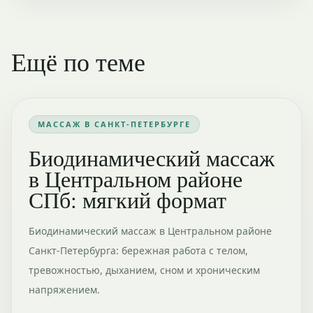
Ещё по теме
МАССАЖ В САНКТ-ПЕТЕРБУРГЕ
Биодинамический массаж
в Центральном районе
СПб: мягкий формат
Биодинамический массаж в Центральном районе
Санкт-Петербурга: бережная работа с телом,
тревожностью, дыханием, сном и хроническим
напряжением.