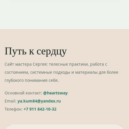
Путь к сердцу
Сайт мастера Сергея: телесные практики, работа с
состоянием, системные подходы и материалы для более
глубокого понимания себя.
Основной контакт:
@heartsway
Email:
ya.kum84@yandex.ru
Телефон:
+7 911 842-10-32