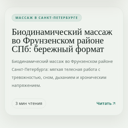
МАССАЖ В САНКТ-ПЕТЕРБУРГЕ
Биодинамический массаж
во Фрунзенском районе
СПб: бережный формат
Биодинамический массаж во Фрунзенском районе
Санкт-Петербурга: мягкая телесная работа с
тревожностью, сном, дыханием и хроническим
напряжением.
3
мин чтения
Читать