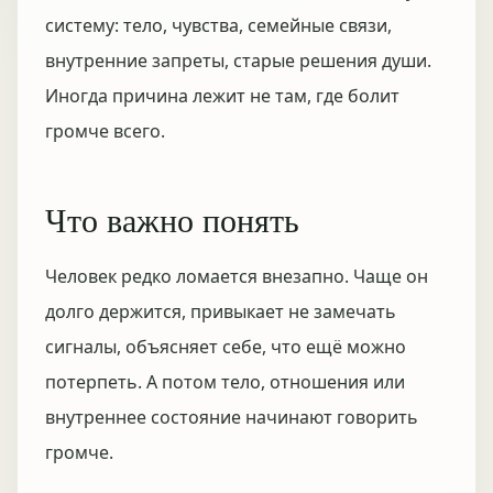
систему: тело, чувства, семейные связи,
внутренние запреты, старые решения души.
Иногда причина лежит не там, где болит
громче всего.
Что важно понять
Человек редко ломается внезапно. Чаще он
долго держится, привыкает не замечать
сигналы, объясняет себе, что ещё можно
потерпеть. А потом тело, отношения или
внутреннее состояние начинают говорить
громче.