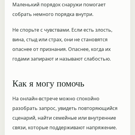
Маленький порядок снаружи помогает
собрать немного порядка внутри.
Не спорьте с чувствами. Если есть злость,
вина, стыд или страх, они не становятся
опаснее от признания. Опаснее, когда их
годами запирают и называют слабостью.
Как я могу помочь
На онлайн-встрече можно спокойно
разобрать запрос, увидеть повторяющийся
сценарий, найти семейные или внутренние
связи, которые поддерживают напряжение.