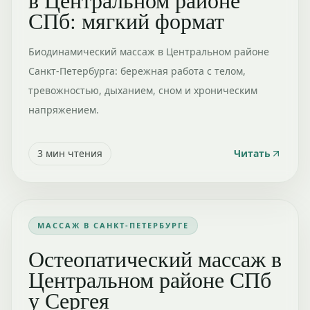
СПб: мягкий формат
Биодинамический массаж в Центральном районе
Санкт-Петербурга: бережная работа с телом,
тревожностью, дыханием, сном и хроническим
напряжением.
3
мин чтения
Читать
МАССАЖ В САНКТ-ПЕТЕРБУРГЕ
Остеопатический массаж в
Центральном районе СПб
у Сергея