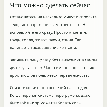
Что можно сделать сейчас
Остановитесь на несколько минут и спросите
тело, где напряжение заметнее всего. Не
исправляйте его сразу. Просто отметьте:
грудь, горло, живот, плечи, спина. Так
начинается возвращение контакта.
Запишите одну фразу без цензуры: «На самом
деле я устал от...». Часто именно после таких
простых слов появляется первая ясность.
Снизьте количество решений на сегодня.
Когда нервная система перегружена, даже
бытовой выбор может забирать силы.