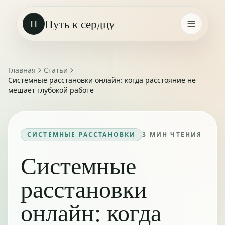
Путь к сердцу
П
Главная
Статьи
Системные расстановки онлайн: когда расстояние не
мешает глубокой работе
СИСТЕМНЫЕ РАССТАНОВКИ
3
МИН ЧТЕНИЯ
Системные
расстановки
онлайн: когда