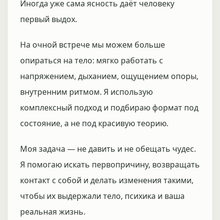
Иногда уже сама ясность даёт человеку
первый выдох.
На очной встрече мы можем больше
опираться на тело: мягко работать с
напряжением, дыханием, ощущением опоры,
внутренним ритмом. Я использую
комплексный подход и подбираю формат под
состояние, а не под красивую теорию.
Моя задача — не давить и не обещать чудес.
Я помогаю искать первопричину, возвращать
контакт с собой и делать изменения такими,
чтобы их выдержали тело, психика и ваша
реальная жизнь.