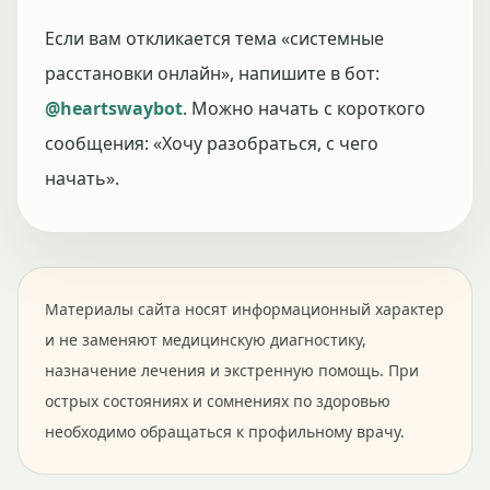
Если вам откликается тема «системные
расстановки онлайн», напишите в бот:
@heartswaybot
. Можно начать с короткого
сообщения: «Хочу разобраться, с чего
начать».
Материалы сайта носят информационный характер
и не заменяют медицинскую диагностику,
назначение лечения и экстренную помощь. При
острых состояниях и сомнениях по здоровью
необходимо обращаться к профильному врачу.