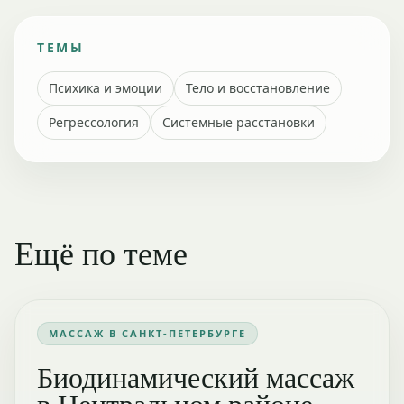
ТЕМЫ
Психика и эмоции
Тело и восстановление
Регрессология
Системные расстановки
Ещё по теме
МАССАЖ В САНКТ-ПЕТЕРБУРГЕ
Биодинамический массаж
в Центральном районе