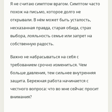
Я не считаю симптом врагом. Симптом часто
похож на письмо, которое долго не
открывали. В нём может быть усталость,
несказанная правда, старая обида, страх
выбора, лояльность семье или запрет на
собственную радость.
Важно не набрасываться на себя с
требованием срочно измениться. Чем
больше давления, тем сильнее внутренняя
защита. Бережная работа начинается с
честного вопроса: что во мне сейчас просит
внимания?