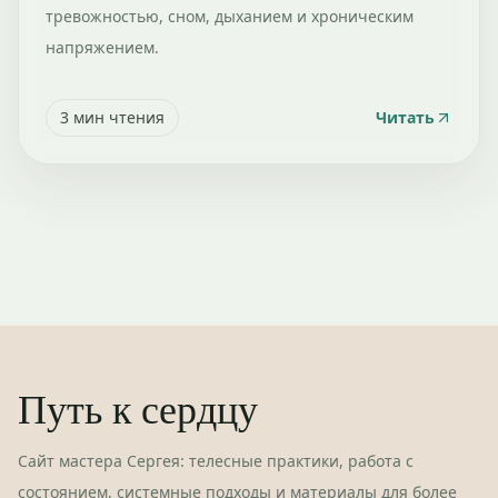
тревожностью, сном, дыханием и хроническим
напряжением.
3
мин чтения
Читать
Путь к сердцу
Сайт мастера Сергея: телесные практики, работа с
состоянием, системные подходы и материалы для более