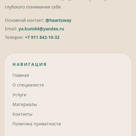
глубокого понимания себя.
Основной контакт:
@heartsway
Email:
ya.kum84@yandex.ru
Телефон:
+7 911 842-10-32
НАВИГАЦИЯ
Главная
О специалисте
Услуги
Материалы
Контакты
Политика приватности