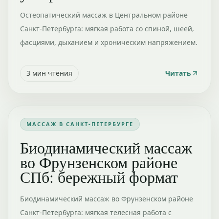
Остеопатический массаж в Центральном районе
Санкт-Петербурга: мягкая работа со спиной, шеей,
фасциями, дыханием и хроническим напряжением.
3
мин чтения
Читать
МАССАЖ В САНКТ-ПЕТЕРБУРГЕ
Биодинамический массаж
во Фрунзенском районе
СПб: бережный формат
Биодинамический массаж во Фрунзенском районе
Санкт-Петербурга: мягкая телесная работа с