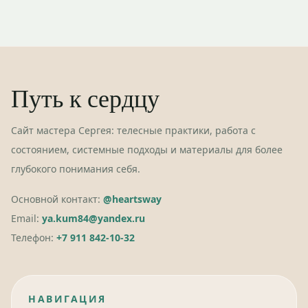
Путь к сердцу
Сайт мастера Сергея: телесные практики, работа с
состоянием, системные подходы и материалы для более
глубокого понимания себя.
Основной контакт:
@heartsway
Email:
ya.kum84@yandex.ru
Телефон:
+7 911 842-10-32
НАВИГАЦИЯ