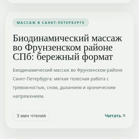
МАССАЖ В САНКТ-ПЕТЕРБУРГЕ
Биодинамический массаж
во Фрунзенском районе
СПб: бережный формат
Биодинамический массаж во Фрунзенском районе
Санкт-Петербурга: мягкая телесная работа с
тревожностью, сном, дыханием и хроническим
напряжением.
3
мин чтения
Читать