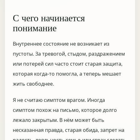
С чего начинается
понимание
Внутреннее состояние не возникает из
пустоты. За тревогой, стыдом, раздражением
или потерей сил часто стоит старая защита,
которая когда-то помогла, а теперь мешает
жить свободнее.
Я не считаю симптом врагом. Иногда
симптом похож на письмо, которое долго
лежало закрытым. В нём может быть
несказанная правда, старая обида, запрет на