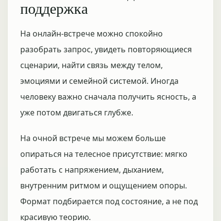
поддержка
На онлайн-встрече можно спокойно
разобрать запрос, увидеть повторяющиеся
сценарии, найти связь между телом,
эмоциями и семейной системой. Иногда
человеку важно сначала получить ясность, а
уже потом двигаться глубже.
На очной встрече мы можем больше
опираться на телесное присутствие: мягко
работать с напряжением, дыханием,
внутренним ритмом и ощущением опоры.
Формат подбирается под состояние, а не под
красивую теорию.