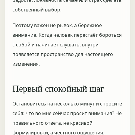
радость, лояльность семье или страх сделать
собственный выбор.
Поэтому важен не рывок, а бережное
внимание. Когда человек перестаёт бороться
с собой и начинает слушать, внутри
появляется пространство для настоящего
изменения.
Первый спокойный шаг
Остановитесь на несколько минут и спросите
себя: что во мне сейчас просит внимания? Не
правильного ответа, не красивой
формулировки, а честного ощущения.