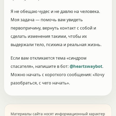
Я не обещаю чудес и не давлю на человека.
Моя задача — помочь вам увидеть
первопричину, вернуть контакт с собой и
сделать изменения такими, чтобы их
выдержали тело, психика и реальная жизнь.
Если вам откликается тема «синдром
спасателя», напишите в бот:
@heartswaybot
.
Можно начать с короткого сообщения: «Хочу
разобраться, с чего начать».
Материалы сайта носят информационный характер