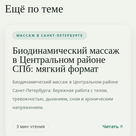
Ещё по теме
МАССАЖ В САНКТ-ПЕТЕРБУРГЕ
Биодинамический массаж
в Центральном районе
СПб: мягкий формат
Биодинамический массаж в Центральном районе
Санкт-Петербурга: бережная работа с телом,
тревожностью, дыханием, сном и хроническим
напряжением.
3
мин чтения
Читать