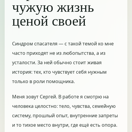
чужую жизнь
ценой своей
Синдром спасателя — с такой темой ко мне
часто приходят не из любопытства, а из
усталости. За ней обычно стоит живая
история: тех, кто чувствует себя нужным
только в роли помощника.
Меня зовут Сергей. В работе я смотрю на
человека целостно: тело, чувства, семейную
систему, прошлый опыт, внутренние запреты
и то тихое место внутри, где ещё есть опора.