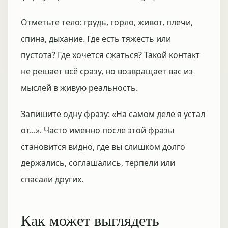
Отметьте тело: грудь, горло, живот, плечи,
спина, дыхание. Где есть тяжесть или
пустота? Где хочется сжаться? Такой контакт
не решает всё сразу, но возвращает вас из
мыслей в живую реальность.
Запишите одну фразу: «На самом деле я устал
от...». Часто именно после этой фразы
становится видно, где вы слишком долго
держались, соглашались, терпели или
спасали других.
Как может выглядеть