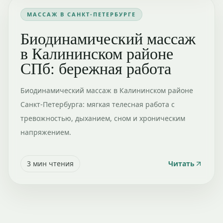
МАССАЖ В САНКТ-ПЕТЕРБУРГЕ
Биодинамический массаж
в Калининском районе
СПб: бережная работа
Биодинамический массаж в Калининском районе
Санкт-Петербурга: мягкая телесная работа с
тревожностью, дыханием, сном и хроническим
напряжением.
3
мин чтения
Читать