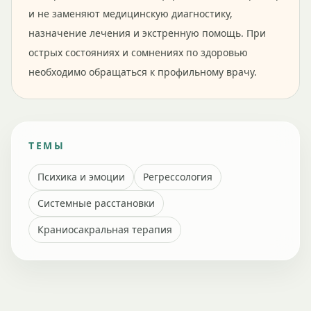
и не заменяют медицинскую диагностику,
назначение лечения и экстренную помощь. При
острых состояниях и сомнениях по здоровью
необходимо обращаться к профильному врачу.
ТЕМЫ
Психика и эмоции
Регрессология
Системные расстановки
Краниосакральная терапия