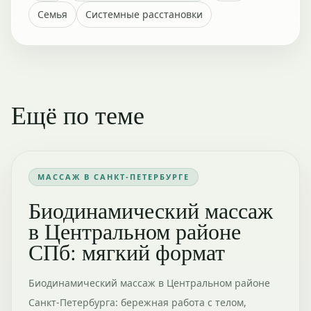
Семья
Системные расстановки
Ещё по теме
МАССАЖ В САНКТ-ПЕТЕРБУРГЕ
Биодинамический массаж
в Центральном районе
СПб: мягкий формат
Биодинамический массаж в Центральном районе
Санкт-Петербурга: бережная работа с телом,