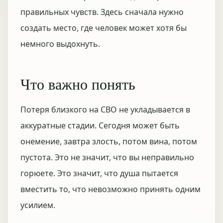
правильных чувств. Здесь сначала нужно
создать место, где человек может хотя бы
немного выдохнуть.
Что важно понять
Потеря близкого на СВО не укладывается в
аккуратные стадии. Сегодня может быть
онемение, завтра злость, потом вина, потом
пустота. Это не значит, что вы неправильно
горюете. Это значит, что душа пытается
вместить то, что невозможно принять одним
усилием.