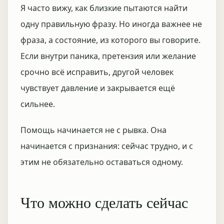
Я часто вижу, как близкие пытаются найти
одну правильную фразу. Но иногда важнее не
фраза, а состояние, из которого вы говорите.
Если внутри паника, претензия или желание
срочно всё исправить, другой человек
чувствует давление и закрывается ещё
сильнее.
Помощь начинается не с рывка. Она
начинается с признания: сейчас трудно, и с
этим не обязательно оставаться одному.
Что можно сделать сейчас