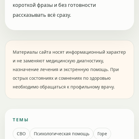
короткой фразы и без готовности
рассказывать всё сразу.
Материалы сайта носят информационный характер
и не заменяют медицинскую диагностику,
назначение лечения и экстренную помощь. При
острых состояниях и сомнениях по здоровью
необходимо обращаться к профильному врачу.
ТЕМЫ
СВО
Психологическая помощь
Горе