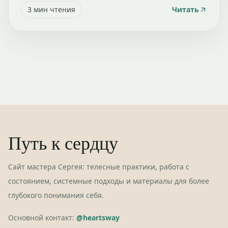
3
мин чтения
Читать
Путь к сердцу
Сайт мастера Сергея: телесные практики, работа с
состоянием, системные подходы и материалы для более
глубокого понимания себя.
Основной контакт:
@heartsway