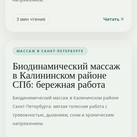
3
мин чтения
Читать
МАССАЖ В САНКТ-ПЕТЕРБУРГЕ
Биодинамический массаж
в Калининском районе
СПб: бережная работа
Биодинамический массаж в Калининском районе
Санкт-Петербурга: мягкая телесная работа с
тревожностью, дыханием, сном и хроническим
напряжением.