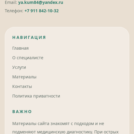
Email:
ya.kum84@yandex.ru
Телефон:
+7 911 842-10-32
НАВИГАЦИЯ
Главная
О специалисте
Услуги
Материалы
Контакты
Политика приватности
ВАЖНО
Материалы сайта знакомят с подходом и не
подменяют медицинскую диагностику. При острых