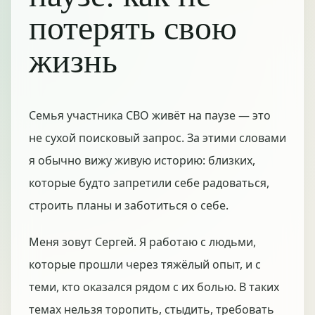
потерять свою
жизнь
Семья участника СВО живёт на паузе — это
не сухой поисковый запрос. За этими словами
я обычно вижу живую историю: близких,
которые будто запретили себе радоваться,
строить планы и заботиться о себе.
Меня зовут Сергей. Я работаю с людьми,
которые прошли через тяжёлый опыт, и с
теми, кто оказался рядом с их болью. В таких
темах нельзя торопить, стыдить, требовать