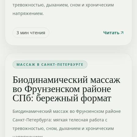
тревожностью, дыханием, сном и хроническим
напряжением.
3
мин чтения
Читать
МАССАЖ В САНКТ-ПЕТЕРБУРГЕ
Биодинамический массаж
во Фрунзенском районе
СПб: бережный формат
Биодинамический массаж во Фрунзенском районе
Санкт-Петербурга: мягкая телесная работа с
тревожностью, сном, дыханием и хроническим
напряжением.