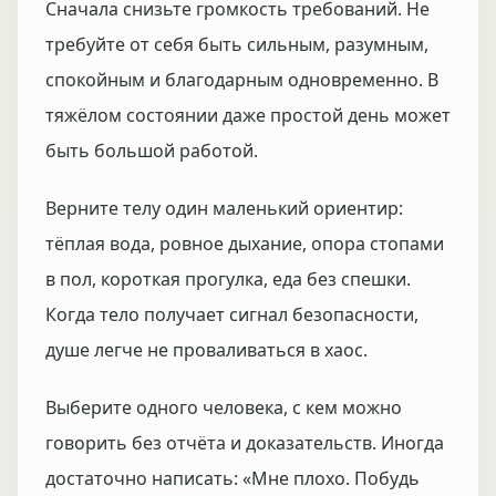
Сначала снизьте громкость требований. Не
требуйте от себя быть сильным, разумным,
спокойным и благодарным одновременно. В
тяжёлом состоянии даже простой день может
быть большой работой.
Верните телу один маленький ориентир:
тёплая вода, ровное дыхание, опора стопами
в пол, короткая прогулка, еда без спешки.
Когда тело получает сигнал безопасности,
душе легче не проваливаться в хаос.
Выберите одного человека, с кем можно
говорить без отчёта и доказательств. Иногда
достаточно написать: «Мне плохо. Побудь