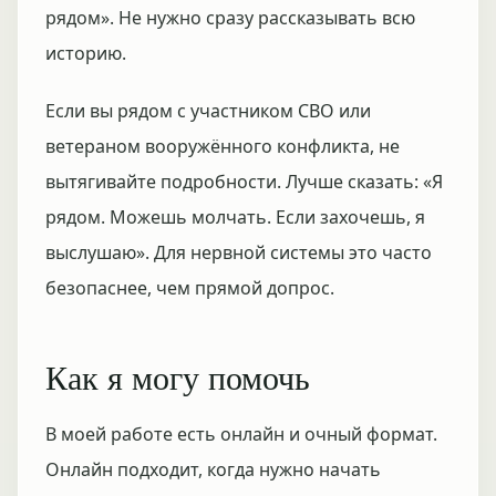
рядом». Не нужно сразу рассказывать всю
историю.
Если вы рядом с участником СВО или
ветераном вооружённого конфликта, не
вытягивайте подробности. Лучше сказать: «Я
рядом. Можешь молчать. Если захочешь, я
выслушаю». Для нервной системы это часто
безопаснее, чем прямой допрос.
Как я могу помочь
В моей работе есть онлайн и очный формат.
Онлайн подходит, когда нужно начать