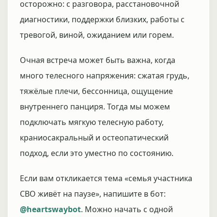
осторожно: с разговора, расстановочной
диагностики, поддержки близких, работы с
тревогой, виной, ожиданием или горем.
Очная встреча может быть важна, когда
много телесного напряжения: сжатая грудь,
тяжёлые плечи, бессонница, ощущение
внутреннего панциря. Тогда мы можем
подключать мягкую телесную работу,
краниосакральный и остеопатический
подход, если это уместно по состоянию.
Если вам откликается тема «семья участника
СВО живёт на паузе», напишите в бот:
@heartswaybot
. Можно начать с одной