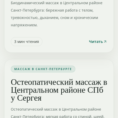
Биодинамический массаж в Центральном районе
Санкт-Петербурга: бережная работа с телом,
тревожностью, дыханием, сном и хроническим
напряжением.
3
мин чтения
Читать
МАССАЖ В САНКТ-ПЕТЕРБУРГЕ
Остеопатический массаж в
Центральном районе СПб
у Сергея
Остеопатический массаж в Центральном районе
Санкт-Петербурга: мягкая работа со спиной, шеей,