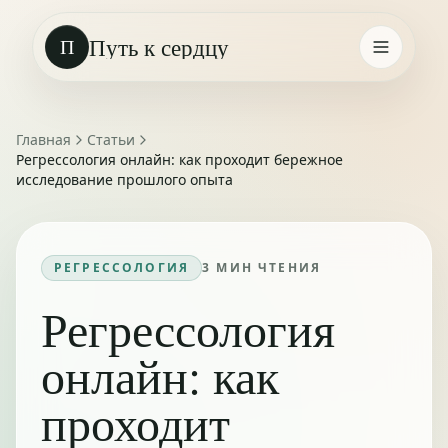
Путь к сердцу
П
Главная
Статьи
Регрессология онлайн: как проходит бережное
исследование прошлого опыта
РЕГРЕССОЛОГИЯ
3
МИН ЧТЕНИЯ
Регрессология
онлайн: как
проходит