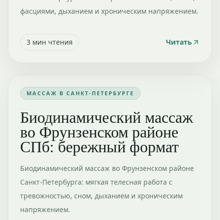
фасциями, дыханием и хроническим напряжением.
3
мин чтения
Читать
МАССАЖ В САНКТ-ПЕТЕРБУРГЕ
Биодинамический массаж
во Фрунзенском районе
СПб: бережный формат
Биодинамический массаж во Фрунзенском районе
Санкт-Петербурга: мягкая телесная работа с
тревожностью, сном, дыханием и хроническим
напряжением.