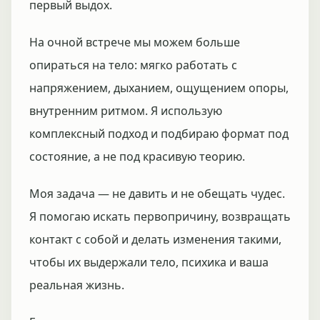
первый выдох.
На очной встрече мы можем больше
опираться на тело: мягко работать с
напряжением, дыханием, ощущением опоры,
внутренним ритмом. Я использую
комплексный подход и подбираю формат под
состояние, а не под красивую теорию.
Моя задача — не давить и не обещать чудес.
Я помогаю искать первопричину, возвращать
контакт с собой и делать изменения такими,
чтобы их выдержали тело, психика и ваша
реальная жизнь.