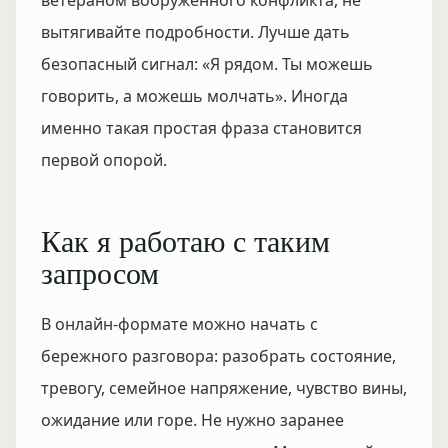
ветераном вооружённого конфликта, не
вытягивайте подробности. Лучше дать
безопасный сигнал: «Я рядом. Ты можешь
говорить, а можешь молчать». Иногда
именно такая простая фраза становится
первой опорой.
Как я работаю с таким
запросом
В онлайн-формате можно начать с
бережного разговора: разобрать состояние,
тревогу, семейное напряжение, чувство вины,
ожидание или горе. Не нужно заранее