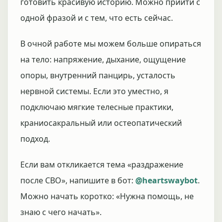
готовить красивую историю. Можно прийти с
одной фразой и с тем, что есть сейчас.
В очной работе мы можем больше опираться
на тело: напряжение, дыхание, ощущение
опоры, внутренний панцирь, усталость
нервной системы. Если это уместно, я
подключаю мягкие телесные практики,
краниосакральный или остеопатический
подход.
Если вам откликается тема «раздражение
после СВО», напишите в бот:
@heartswaybot
.
Можно начать коротко: «Нужна помощь, не
знаю с чего начать».