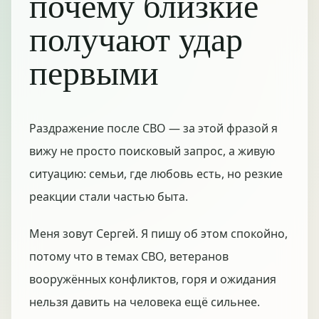
почему близкие
получают удар
первыми
Раздражение после СВО — за этой фразой я
вижу не просто поисковый запрос, а живую
ситуацию: семьи, где любовь есть, но резкие
реакции стали частью быта.
Меня зовут Сергей. Я пишу об этом спокойно,
потому что в темах СВО, ветеранов
вооружённых конфликтов, горя и ожидания
нельзя давить на человека ещё сильнее.