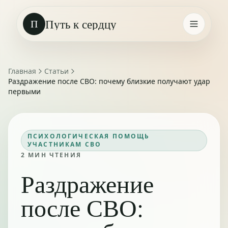
Путь к сердцу
П
Главная
Статьи
Раздражение после СВО: почему близкие получают удар
первыми
ПСИХОЛОГИЧЕСКАЯ ПОМОЩЬ
УЧАСТНИКАМ СВО
2
МИН ЧТЕНИЯ
Раздражение
после СВО: