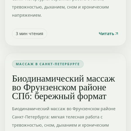
тревожностью, дыханием, сном и хроническим
напряжением.
3
мин чтения
Читать
МАССАЖ В САНКТ-ПЕТЕРБУРГЕ
Биодинамический массаж
во Фрунзенском районе
СПб: бережный формат
Биодинамический массаж во Фрунзенском районе
Санкт-Петербурга: мягкая телесная работа с
тревожностью, сном, дыханием и хроническим