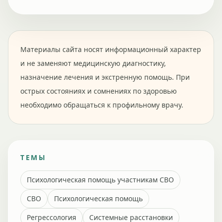
Материалы сайта носят информационный характер
и не заменяют медицинскую диагностику,
назначение лечения и экстренную помощь. При
острых состояниях и сомнениях по здоровью
необходимо обращаться к профильному врачу.
ТЕМЫ
Психологическая помощь участникам СВО
СВО
Психологическая помощь
Регрессология
Системные расстановки