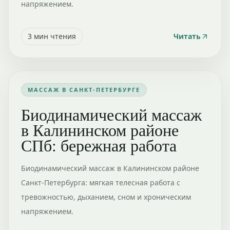
напряжением.
3
мин чтения
Читать
МАССАЖ В САНКТ-ПЕТЕРБУРГЕ
Биодинамический массаж
в Калининском районе
СПб: бережная работа
Биодинамический массаж в Калининском районе
Санкт-Петербурга: мягкая телесная работа с
тревожностью, дыханием, сном и хроническим
напряжением.