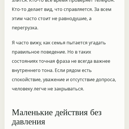
злится. Кто-то всё время проверяет телефон.
Кто-то делает вид, что справляется. За всем
этим часто стоит не равнодушие, а
перегрузка.
Я часто вижу, как семья пытается угадать
правильное поведение. Но в таких
состояниях точная фраза не всегда важнее
внутреннего тона. Если рядом есть
спокойствие, уважение и отсутствие допроса,
человеку легче не закрываться.
Маленькие действия без
давления