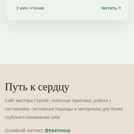
3
мин чтения
Читать
Путь к сердцу
Сайт мастера Сергея: телесные практики, работа с
состоянием, системные подходы и материалы для более
глубокого понимания себя.
Основной контакт:
@heartsway