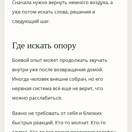
Сначала нужно вернуть немного воздуха, а
уже потом искать слова, решения и
следующий шаг.
Где искать опору
Боевой опыт может продолжать звучать
внутри уже после возвращения домой.
Иногда человек внешне собран, но его
нервная система всё ещё не верит, что
можно расслабиться.
Важно не требовать от себя и близких
быстрых реакций. Кто-то молчит. Кто-то