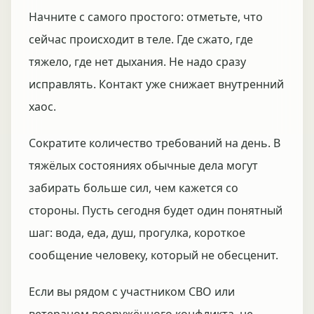
Начните с самого простого: отметьте, что
сейчас происходит в теле. Где сжато, где
тяжело, где нет дыхания. Не надо сразу
исправлять. Контакт уже снижает внутренний
хаос.
Сократите количество требований на день. В
тяжёлых состояниях обычные дела могут
забирать больше сил, чем кажется со
стороны. Пусть сегодня будет один понятный
шаг: вода, еда, душ, прогулка, короткое
сообщение человеку, который не обесценит.
Если вы рядом с участником СВО или