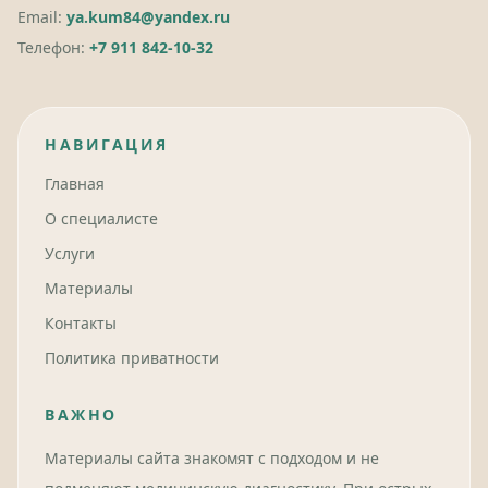
Email:
ya.kum84@yandex.ru
Телефон:
+7 911 842-10-32
НАВИГАЦИЯ
Главная
О специалисте
Услуги
Материалы
Контакты
Политика приватности
ВАЖНО
Материалы сайта знакомят с подходом и не