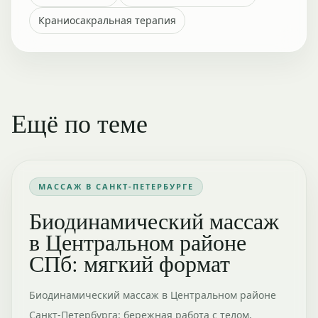
Краниосакральная терапия
Ещё по теме
МАССАЖ В САНКТ-ПЕТЕРБУРГЕ
Биодинамический массаж
в Центральном районе
СПб: мягкий формат
Биодинамический массаж в Центральном районе
Санкт-Петербурга: бережная работа с телом,