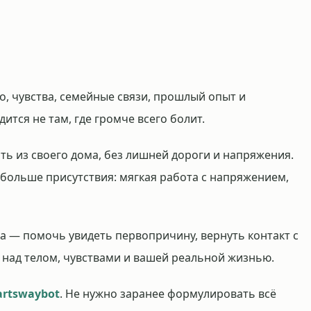
ло, чувства, семейные связи, прошлый опыт и
ится не там, где громче всего болит.
ть из своего дома, без лишней дороги и напряжения.
 больше присутствия: мягкая работа с напряжением,
а — помочь увидеть первопричину, вернуть контакт с
 над телом, чувствами и вашей реальной жизнью.
rtswaybot
. Не нужно заранее формулировать всё