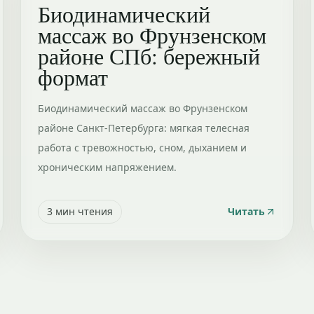
Биодинамический
массаж во Фрунзенском
районе СПб: бережный
формат
Биодинамический массаж во Фрунзенском
районе Санкт-Петербурга: мягкая телесная
работа с тревожностью, сном, дыханием и
хроническим напряжением.
3
мин чтения
Читать