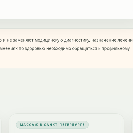
 и не заменяют медицинскую диагностику, назначение лечени
омнениях по здоровью необходимо обращаться к профильному
МАССАЖ В САНКТ-ПЕТЕРБУРГЕ