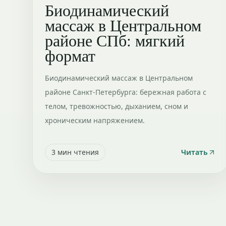
Биодинамический
массаж в Центральном
районе СПб: мягкий
формат
Биодинамический массаж в Центральном
районе Санкт-Петербурга: бережная работа с
телом, тревожностью, дыханием, сном и
хроническим напряжением.
3
мин чтения
Читать