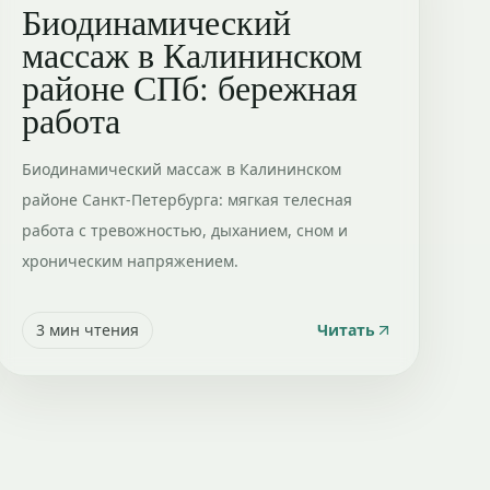
Биодинамический
массаж в Калининском
районе СПб: бережная
работа
Биодинамический массаж в Калининском
районе Санкт-Петербурга: мягкая телесная
работа с тревожностью, дыханием, сном и
хроническим напряжением.
3
мин чтения
Читать