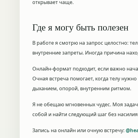
открывает чаще.
Где я могу быть полезен
В работе я смотрю на запрос целостно: те
внутренние запреты. Иногда причина наход
Онлайн-формат подходит, если важно нача
Очная встреча помогает, когда телу нужно
дыханием, опорой, внутренним ритмом.
Я не обещаю мгновенных чудес. Моя задач
собой и найти следующий шаг без насилия
Запись на онлайн или очную встречу:
@hea