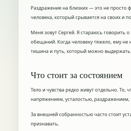
Раздражение на близких — это не просто ф
человека, который срывается на своих и по
Меня зовут Сергей. Я стараюсь говорить о
обещаний. Когда человеку тяжело, ему не 
тишина и путь, который можно выдержать
Что стоит за состоянием
Тело и чувства редко живут отдельно. То, 
напряжением, усталостью, раздражением, 
За внешней собранностью часто стоит уст
признавать.