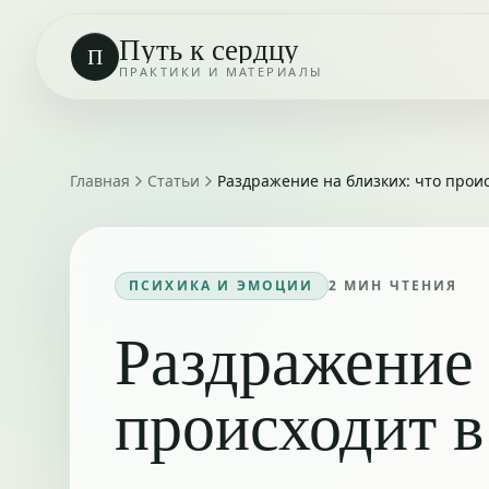
Путь к сердцу
П
ПРАКТИКИ И МАТЕРИАЛЫ
Главная
Статьи
Раздражение на близких: что проис
ПСИХИКА И ЭМОЦИИ
2
МИН ЧТЕНИЯ
Раздражение 
происходит в