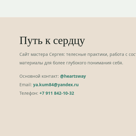
Путь к сердцу
Сайт мастера Сергея: телесные практики, работа с со
материалы для более глубокого понимания себя.
Основной контакт:
@heartsway
Email:
ya.kum84@yandex.ru
Телефон:
+7 911 842-10-32