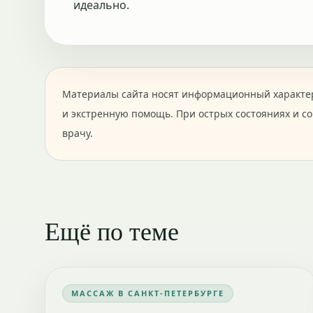
идеально.
Материалы сайта носят информационный характер
и экстренную помощь. При острых состояниях и с
врачу.
Ещё по теме
МАССАЖ В САНКТ-ПЕТЕРБУРГЕ