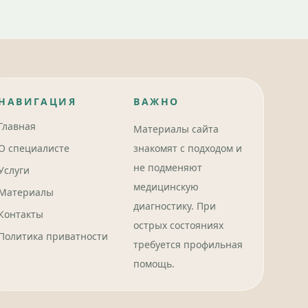
НАВИГАЦИЯ
ВАЖНО
Главная
Материалы сайта
О специалисте
знакомят с подходом и
не подменяют
Услуги
медицинскую
Материалы
диагностику. При
Контакты
острых состояниях
Политика приватности
требуется профильная
помощь.