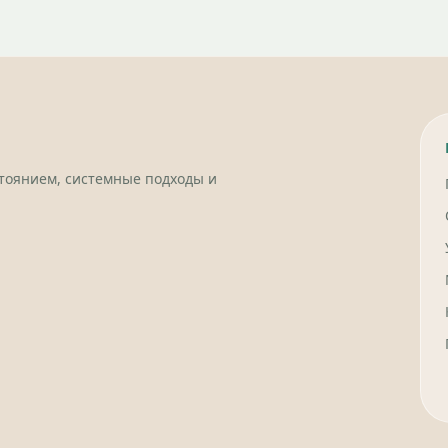
стоянием, системные подходы и