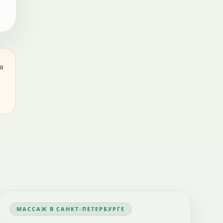
я
МАССАЖ В САНКТ-ПЕТЕРБУРГЕ