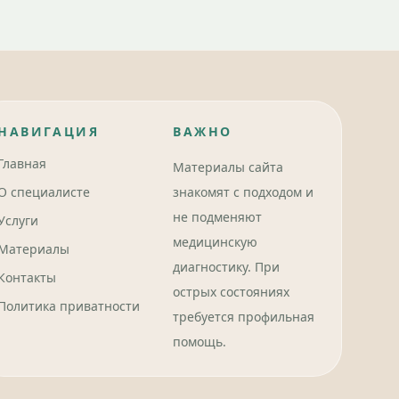
НАВИГАЦИЯ
ВАЖНО
Главная
Материалы сайта
О специалисте
знакомят с подходом и
не подменяют
Услуги
медицинскую
Материалы
диагностику. При
Контакты
острых состояниях
Политика приватности
требуется профильная
помощь.