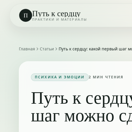
Путь к сердцу
П
ПРАКТИКИ И МАТЕРИАЛЫ
Главная
Статьи
Путь к сердцу: какой первый шаг м
ПСИХИКА И ЭМОЦИИ
2
МИН ЧТЕНИЯ
Путь к сердц
шаг можно сд