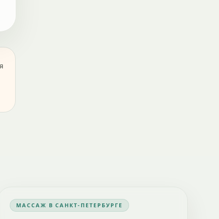
я
МАССАЖ В САНКТ-ПЕТЕРБУРГЕ