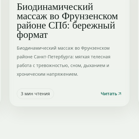
Биодинамический
массаж во Фрунзенском
районе СПб: бережный
формат
Биодинамический массаж во Фрунзенском
районе Санкт-Петербурга: мягкая телесная
работа с тревожностью, сном, дыханием и
хроническим напряжением.
3
мин чтения
Читать