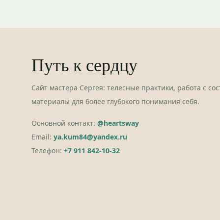
Путь к сердцу
Сайт мастера Сергея: телесные практики, работа с со
материалы для более глубокого понимания себя.
Основной контакт:
@heartsway
Email:
ya.kum84@yandex.ru
Телефон:
+7 911 842-10-32