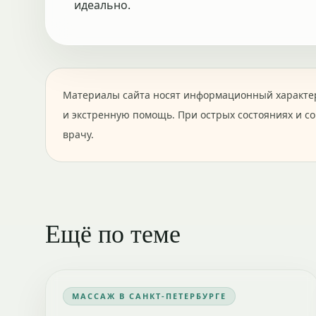
идеально.
Материалы сайта носят информационный характер
и экстренную помощь. При острых состояниях и с
врачу.
Ещё по теме
МАССАЖ В САНКТ-ПЕТЕРБУРГЕ