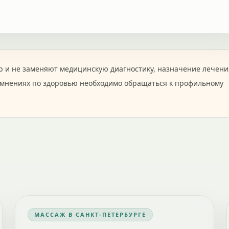
 и не заменяют медицинскую диагностику, назначение лечени
омнениях по здоровью необходимо обращаться к профильному
МАССАЖ В САНКТ-ПЕТЕРБУРГЕ