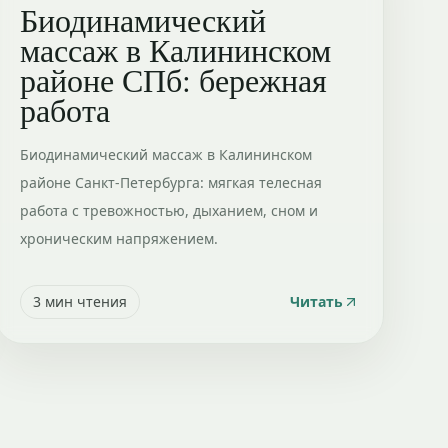
Биодинамический
массаж в Калининском
районе СПб: бережная
работа
Биодинамический массаж в Калининском
районе Санкт-Петербурга: мягкая телесная
работа с тревожностью, дыханием, сном и
хроническим напряжением.
3
мин чтения
Читать