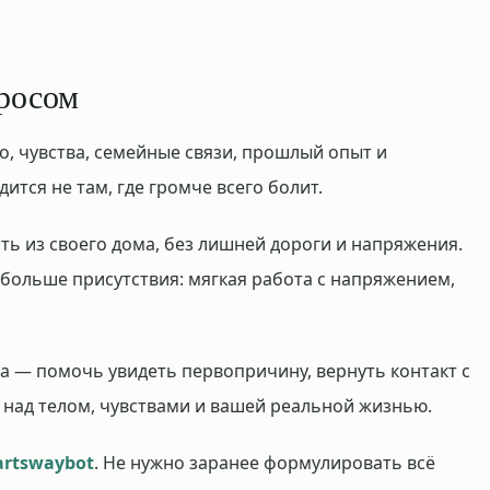
просом
ло, чувства, семейные связи, прошлый опыт и
ится не там, где громче всего болит.
ть из своего дома, без лишней дороги и напряжения.
 больше присутствия: мягкая работа с напряжением,
а — помочь увидеть первопричину, вернуть контакт с
 над телом, чувствами и вашей реальной жизнью.
rtswaybot
. Не нужно заранее формулировать всё