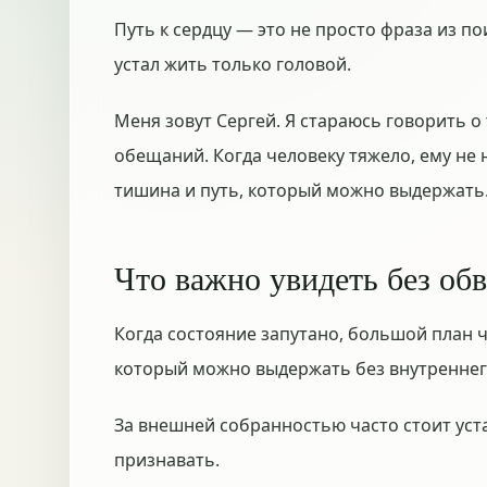
Путь к сердцу — это не просто фраза из по
устал жить только головой.
Меня зовут Сергей. Я стараюсь говорить о
обещаний. Когда человеку тяжело, ему не 
тишина и путь, который можно выдержать
Что важно увидеть без об
Когда состояние запутано, большой план ч
который можно выдержать без внутреннег
За внешней собранностью часто стоит уст
признавать.