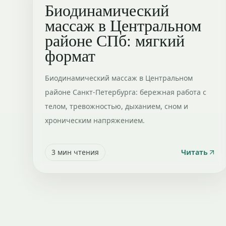
Биодинамический
массаж в Центральном
районе СПб: мягкий
формат
Биодинамический массаж в Центральном
районе Санкт-Петербурга: бережная работа с
телом, тревожностью, дыханием, сном и
хроническим напряжением.
3
мин чтения
Читать