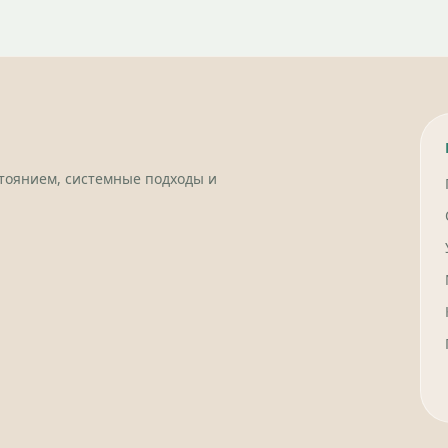
стоянием, системные подходы и