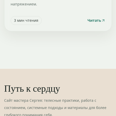
напряжением.
3
мин чтения
Читать
Путь к сердцу
Сайт мастера Сергея: телесные практики, работа с
состоянием, системные подходы и материалы для более
глубокого понимания себя.