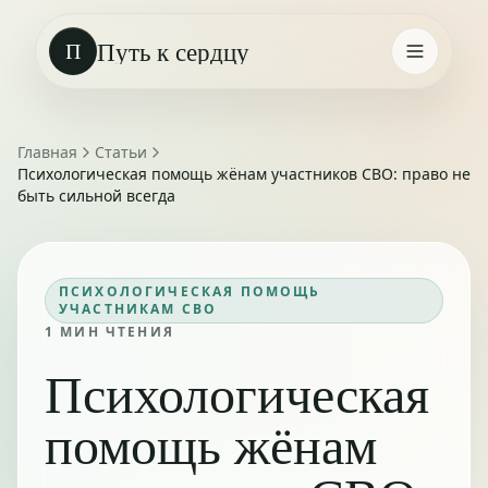
Путь к сердцу
П
Главная
Статьи
Психологическая помощь жёнам участников СВО: право не
быть сильной всегда
ПСИХОЛОГИЧЕСКАЯ ПОМОЩЬ
УЧАСТНИКАМ СВО
1
МИН ЧТЕНИЯ
Психологическая
помощь жёнам