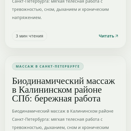
Санкт-Петербурга: мягкая телесная работа с
тревожностью, сном, дыханием и хроническим
напряжением.
3
мин чтения
Читать
МАССАЖ В САНКТ-ПЕТЕРБУРГЕ
Биодинамический массаж
в Калининском районе
СПб: бережная работа
Биодинамический массаж в Калининском районе
Санкт-Петербурга: мягкая телесная работа с
тревожностью, дыханием, сном и хроническим