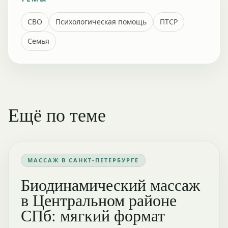
СВО
Психологическая помощь
ПТСР
Семья
Ещё по теме
МАССАЖ В САНКТ-ПЕТЕРБУРГЕ
Биодинамический массаж
в Центральном районе
СПб: мягкий формат