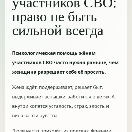
участников СВО:
право не быть
сильной всегда
Психологическая помощь жёнам
участников СВО часто нужна раньше, чем
женщина разрешает себе её просить.
Жена ждёт, поддерживает, решает быт,
выдерживает вспышки, заботится о детях. А
внутри копятся усталость, страх, злость и
вина за эти чувства.
Люди часто приходят из поиска с фразами: