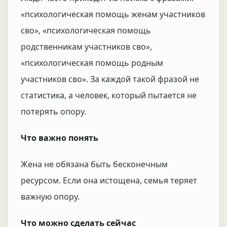
«психологическая помощь женам участников
сво», «психологическая помощь
родственникам участников сво»,
«психологическая помощь родным
участников сво». За каждой такой фразой не
статистика, а человек, который пытается не
потерять опору.
Что важно понять
Жена не обязана быть бесконечным
ресурсом. Если она истощена, семья теряет
важную опору.
Что можно сделать сейчас