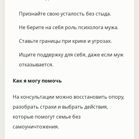
Признайте свою усталость без стыда.
Не берите на себя роль психолога мужа.
Ставьте границы при крике и угрозах.
Ищите поддержку для себя, даже если муж
отказывается.
Как я могу помочь
На консультации можно восстановить опору,
разобрать страхи и выбрать действия,
которые помогут семье без
самоуничтожения.