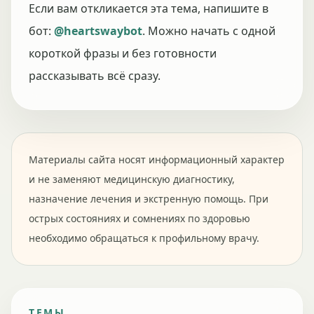
Если вам откликается эта тема, напишите в
бот:
@heartswaybot
. Можно начать с одной
короткой фразы и без готовности
рассказывать всё сразу.
Материалы сайта носят информационный характер
и не заменяют медицинскую диагностику,
назначение лечения и экстренную помощь. При
острых состояниях и сомнениях по здоровью
необходимо обращаться к профильному врачу.
ТЕМЫ