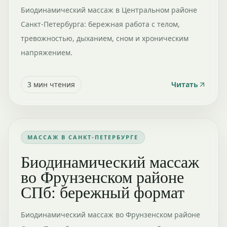
Биодинамический массаж в Центральном районе
Санкт-Петербурга: бережная работа с телом,
тревожностью, дыханием, сном и хроническим
напряжением.
3
мин чтения
Читать
МАССАЖ В САНКТ-ПЕТЕРБУРГЕ
Биодинамический массаж
во Фрунзенском районе
СПб: бережный формат
Биодинамический массаж во Фрунзенском районе