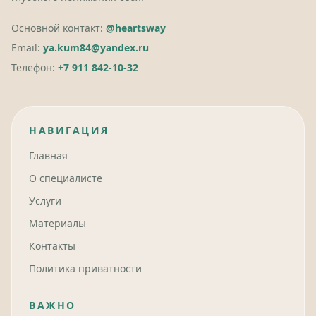
Основной контакт:
@heartsway
Email:
ya.kum84@yandex.ru
Телефон:
+7 911 842-10-32
НАВИГАЦИЯ
Главная
О специалисте
Услуги
Материалы
Контакты
Политика приватности
ВАЖНО