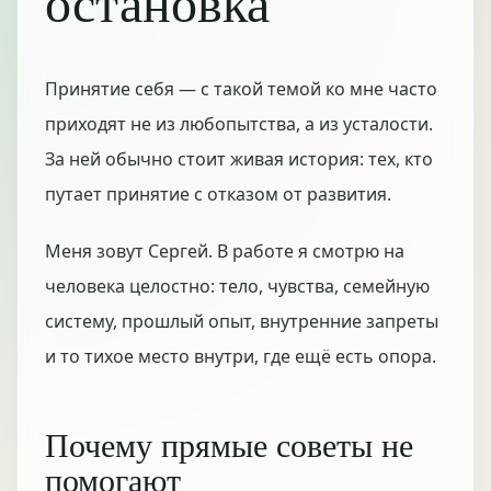
остановка
Принятие себя — с такой темой ко мне часто
приходят не из любопытства, а из усталости.
За ней обычно стоит живая история: тех, кто
путает принятие с отказом от развития.
Меня зовут Сергей. В работе я смотрю на
человека целостно: тело, чувства, семейную
систему, прошлый опыт, внутренние запреты
и то тихое место внутри, где ещё есть опора.
Почему прямые советы не
помогают