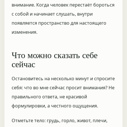
внимание. Когда человек перестаёт бороться
с собой и начинает слушать, внутри
появляется пространство для настоящего
изменения.
Что можно сказать себе
сейчас
Остановитесь на несколько минут и спросите
себя: что во мне сейчас просит внимания? Не
правильного ответа, не красивой
формулировки, а честного ощущения.
Отметьте тело: грудь, горло, живот, плечи,