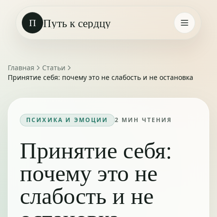
Путь к сердцу
П
Главная
Статьи
Принятие себя: почему это не слабость и не остановка
ПСИХИКА И ЭМОЦИИ
2
МИН ЧТЕНИЯ
Принятие себя:
почему это не
слабость и не