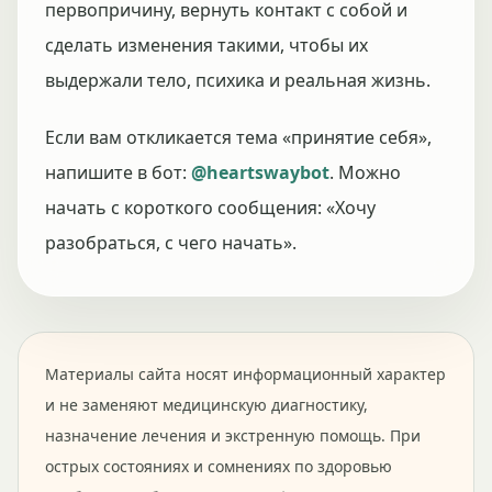
первопричину, вернуть контакт с собой и
сделать изменения такими, чтобы их
выдержали тело, психика и реальная жизнь.
Если вам откликается тема «принятие себя»,
напишите в бот:
@heartswaybot
. Можно
начать с короткого сообщения: «Хочу
разобраться, с чего начать».
Материалы сайта носят информационный характер
и не заменяют медицинскую диагностику,
назначение лечения и экстренную помощь. При
острых состояниях и сомнениях по здоровью