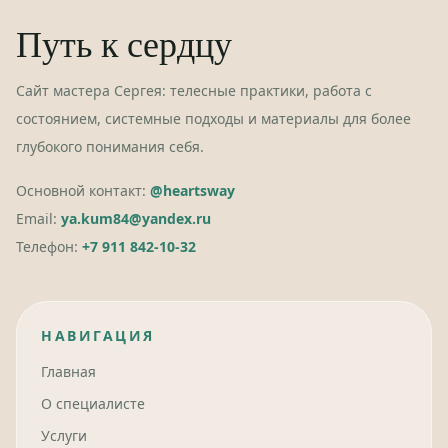
Путь к сердцу
Сайт мастера Сергея: телесные практики, работа с
состоянием, системные подходы и материалы для более
глубокого понимания себя.
Основной контакт:
@heartsway
Email:
ya.kum84@yandex.ru
Телефон:
+7 911 842-10-32
НАВИГАЦИЯ
Главная
О специалисте
Услуги