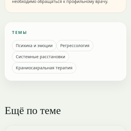
необходимо обращаться к профильному врачу.
ТЕМЫ
Психика и эмоции
Регрессология
Системные расстановки
Краниосакральная терапия
Ещё по теме