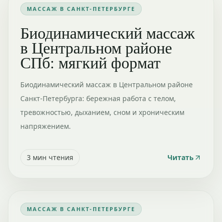
МАССАЖ В САНКТ-ПЕТЕРБУРГЕ
Биодинамический массаж
в Центральном районе
СПб: мягкий формат
Биодинамический массаж в Центральном районе
Санкт-Петербурга: бережная работа с телом,
тревожностью, дыханием, сном и хроническим
напряжением.
3
мин чтения
Читать
МАССАЖ В САНКТ-ПЕТЕРБУРГЕ