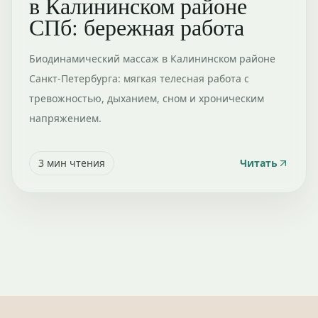
в Калининском районе
СПб: бережная работа
Биодинамический массаж в Калининском районе
Санкт-Петербурга: мягкая телесная работа с
тревожностью, дыханием, сном и хроническим
напряжением.
3
мин чтения
Читать