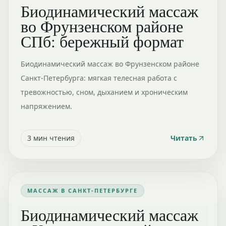
Биодинамический массаж
во Фрунзенском районе
СПб: бережный формат
Биодинамический массаж во Фрунзенском районе
Санкт-Петербурга: мягкая телесная работа с
тревожностью, сном, дыханием и хроническим
напряжением.
3
мин чтения
Читать
МАССАЖ В САНКТ-ПЕТЕРБУРГЕ
Биодинамический массаж