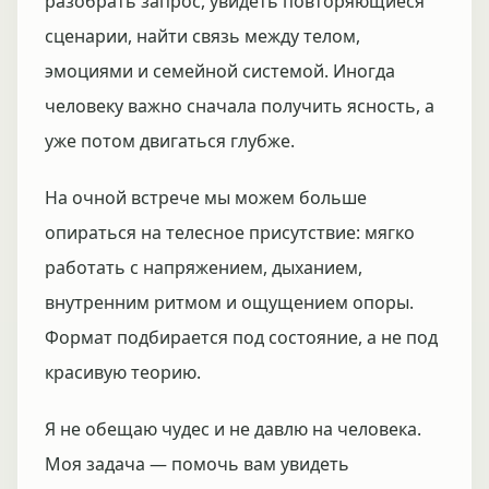
разобрать запрос, увидеть повторяющиеся
сценарии, найти связь между телом,
эмоциями и семейной системой. Иногда
человеку важно сначала получить ясность, а
уже потом двигаться глубже.
На очной встрече мы можем больше
опираться на телесное присутствие: мягко
работать с напряжением, дыханием,
внутренним ритмом и ощущением опоры.
Формат подбирается под состояние, а не под
красивую теорию.
Я не обещаю чудес и не давлю на человека.
Моя задача — помочь вам увидеть