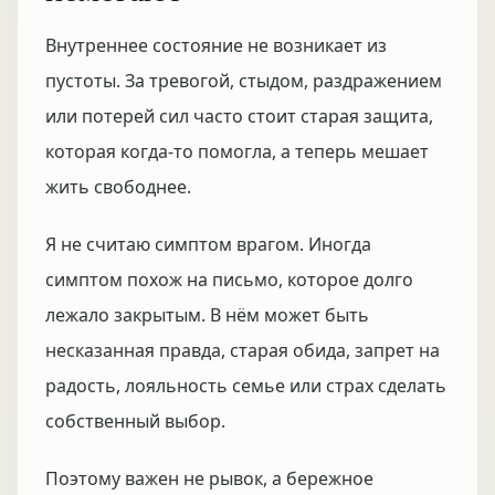
Внутреннее состояние не возникает из
пустоты. За тревогой, стыдом, раздражением
или потерей сил часто стоит старая защита,
которая когда-то помогла, а теперь мешает
жить свободнее.
Я не считаю симптом врагом. Иногда
симптом похож на письмо, которое долго
лежало закрытым. В нём может быть
несказанная правда, старая обида, запрет на
радость, лояльность семье или страх сделать
собственный выбор.
Поэтому важен не рывок, а бережное