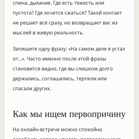
спина, дыхание. Где есть тяжесть или
пустота? Где хочется сжаться? Такой контакт
не решает всё сразу, но возвращает вас из
мыслей в живую реальность.
Запишите одну фразу: «На самом деле я устал
от...». Часто именно после этой фразы
становится видно, где вы слишком долго
держались, соглашались, терпели или
спасали других.
Как мы ищем первопричину
На онлайн-встрече можно спокойно