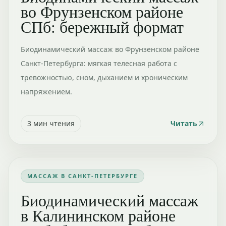
во Фрунзенском районе
СПб: бережный формат
Биодинамический массаж во Фрунзенском районе
Санкт-Петербурга: мягкая телесная работа с
тревожностью, сном, дыханием и хроническим
напряжением.
3
мин чтения
Читать
МАССАЖ В САНКТ-ПЕТЕРБУРГЕ
Биодинамический массаж
в Калининском районе