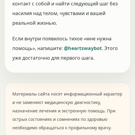
контакт с собой и найти следующий шаг без
насилия над телом, чувствами и вашей
реальной жизнью.
Если внутри появилось тихое «мне нужна
помощь», напишите:
@heartswaybot
. Этого
уже достаточно для первого шага.
Материалы сайта носят информационный характер
и не заменяют медицинскую диагностику,
назначение лечения и экстренную помощь. При
острых состояниях и сомнениях по здоровью
необходимо обращаться к профильному врачу.