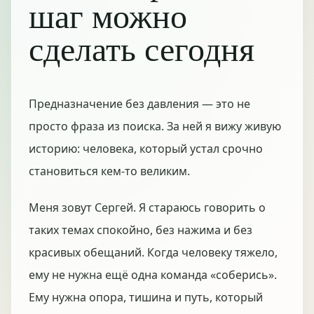
шаг можно
сделать сегодня
Предназначение без давления — это не
просто фраза из поиска. За ней я вижу живую
историю: человека, который устал срочно
становиться кем-то великим.
Меня зовут Сергей. Я стараюсь говорить о
таких темах спокойно, без нажима и без
красивых обещаний. Когда человеку тяжело,
ему не нужна ещё одна команда «соберись».
Ему нужна опора, тишина и путь, который