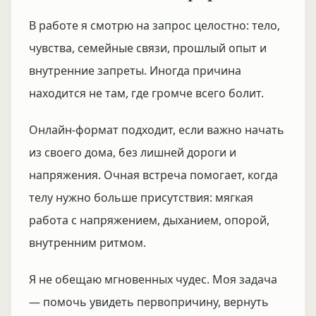
В работе я смотрю на запрос целостно: тело,
чувства, семейные связи, прошлый опыт и
внутренние запреты. Иногда причина
находится не там, где громче всего болит.
Онлайн-формат подходит, если важно начать
из своего дома, без лишней дороги и
напряжения. Очная встреча помогает, когда
телу нужно больше присутствия: мягкая
работа с напряжением, дыханием, опорой,
внутренним ритмом.
Я не обещаю мгновенных чудес. Моя задача
— помочь увидеть первопричину, вернуть