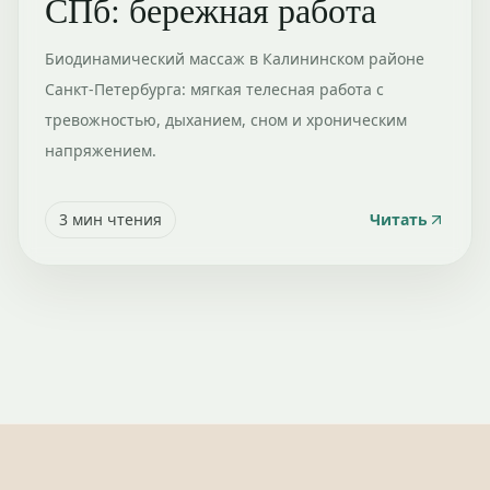
СПб: бережная работа
Биодинамический массаж в Калининском районе
Санкт-Петербурга: мягкая телесная работа с
тревожностью, дыханием, сном и хроническим
напряжением.
3
мин чтения
Читать