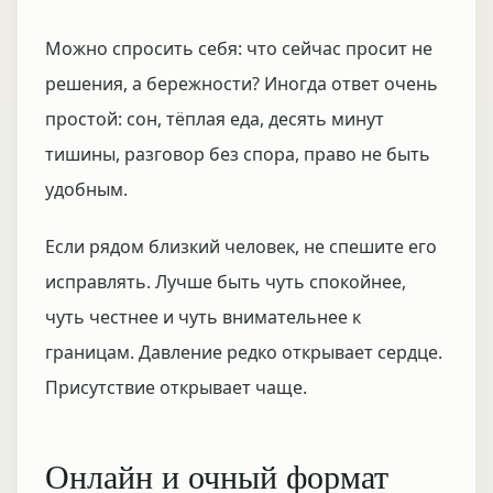
Можно спросить себя: что сейчас просит не
решения, а бережности? Иногда ответ очень
простой: сон, тёплая еда, десять минут
тишины, разговор без спора, право не быть
удобным.
Если рядом близкий человек, не спешите его
исправлять. Лучше быть чуть спокойнее,
чуть честнее и чуть внимательнее к
границам. Давление редко открывает сердце.
Присутствие открывает чаще.
Онлайн и очный формат