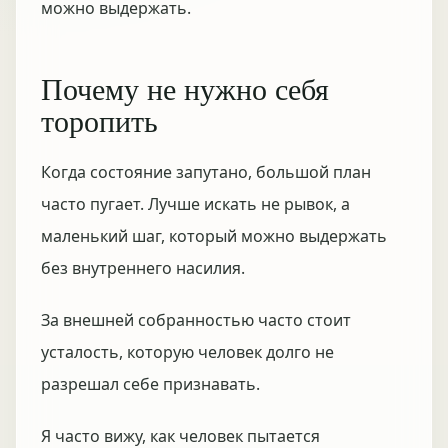
можно выдержать.
Почему не нужно себя
торопить
Когда состояние запутано, большой план
часто пугает. Лучше искать не рывок, а
маленький шаг, который можно выдержать
без внутреннего насилия.
За внешней собранностью часто стоит
усталость, которую человек долго не
разрешал себе признавать.
Я часто вижу, как человек пытается