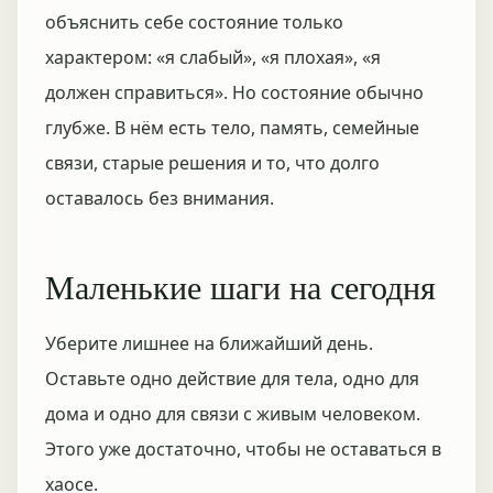
объяснить себе состояние только
характером: «я слабый», «я плохая», «я
должен справиться». Но состояние обычно
глубже. В нём есть тело, память, семейные
связи, старые решения и то, что долго
оставалось без внимания.
Маленькие шаги на сегодня
Уберите лишнее на ближайший день.
Оставьте одно действие для тела, одно для
дома и одно для связи с живым человеком.
Этого уже достаточно, чтобы не оставаться в
хаосе.