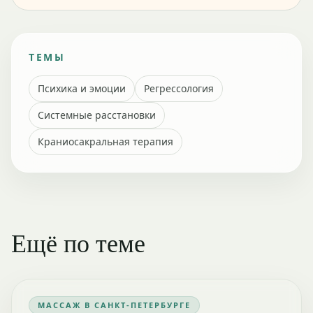
ТЕМЫ
Психика и эмоции
Регрессология
Системные расстановки
Краниосакральная терапия
Ещё по теме
МАССАЖ В САНКТ-ПЕТЕРБУРГЕ