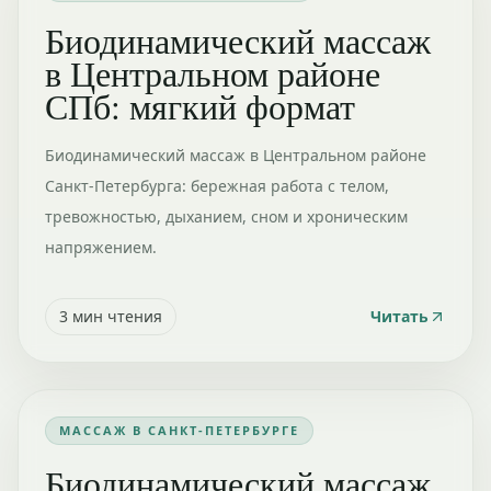
Биодинамический массаж
в Центральном районе
СПб: мягкий формат
Биодинамический массаж в Центральном районе
Санкт-Петербурга: бережная работа с телом,
тревожностью, дыханием, сном и хроническим
напряжением.
3
мин чтения
Читать
МАССАЖ В САНКТ-ПЕТЕРБУРГЕ
Биодинамический массаж