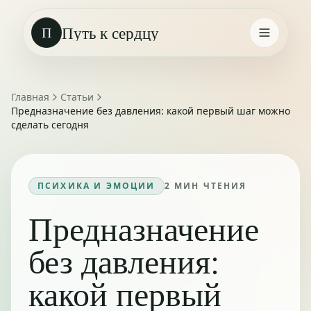
Путь к сердцу
П
Главная
Статьи
Предназначение без давления: какой первый шаг можно
сделать сегодня
ПСИХИКА И ЭМОЦИИ
2
МИН ЧТЕНИЯ
Предназначение
без давления:
какой первый