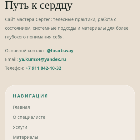
Путь к сердцу
Сайт мастера Сергея: телесные практики, работа с
состоянием, системные подходы и материалы для более
глубокого понимания себя.
Основной контакт:
@heartsway
Email:
ya.kum84@yandex.ru
Телефон:
+7 911 842-10-32
НАВИГАЦИЯ
Главная
О специалисте
Услуги
Материалы