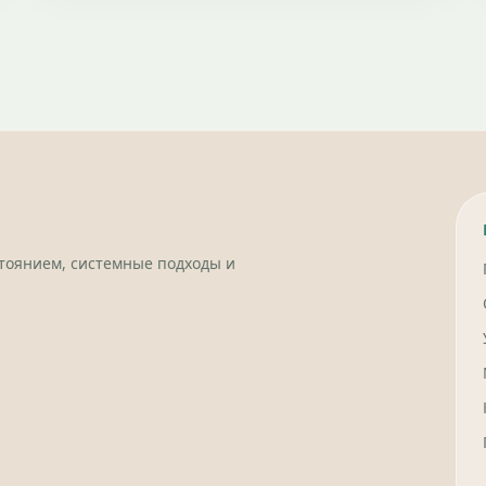
стоянием, системные подходы и