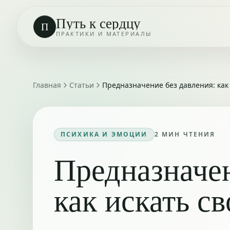
Путь к сердцу
П
ПРАКТИКИ И МАТЕРИАЛЫ
Главная
Статьи
Предназначение без давления: как 
ПСИХИКА И ЭМОЦИИ
2
МИН ЧТЕНИЯ
Предназначен
как искать с