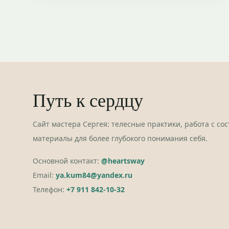
Путь к сердцу
Сайт мастера Сергея: телесные практики, работа с со
материалы для более глубокого понимания себя.
Основной контакт:
@heartsway
Email:
ya.kum84@yandex.ru
Телефон:
+7 911 842-10-32