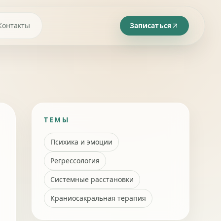
Контакты
Записаться
ТЕМЫ
Психика и эмоции
Регрессология
Системные расстановки
Краниосакральная терапия