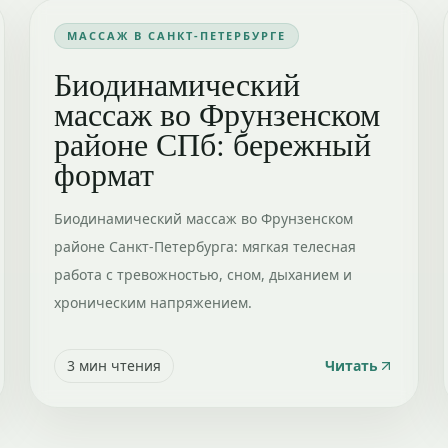
МАССАЖ В САНКТ-ПЕТЕРБУРГЕ
Биодинамический
массаж во Фрунзенском
районе СПб: бережный
формат
Биодинамический массаж во Фрунзенском
районе Санкт-Петербурга: мягкая телесная
работа с тревожностью, сном, дыханием и
хроническим напряжением.
3
мин чтения
Читать