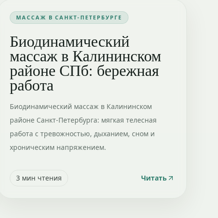
МАССАЖ В САНКТ-ПЕТЕРБУРГЕ
Биодинамический
массаж в Калининском
районе СПб: бережная
работа
Биодинамический массаж в Калининском
районе Санкт-Петербурга: мягкая телесная
работа с тревожностью, дыханием, сном и
хроническим напряжением.
3
мин чтения
Читать