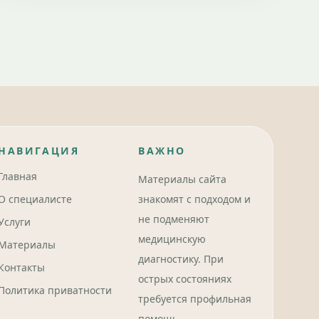
НАВИГАЦИЯ
ВАЖНО
Главная
Материалы сайта
О специалисте
знакомят с подходом и
не подменяют
Услуги
медицинскую
Материалы
диагностику. При
Контакты
острых состояниях
Политика приватности
требуется профильная
помощь.