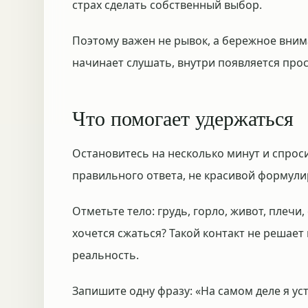
страх сделать собственный выбор.
Поэтому важен не рывок, а бережное внима
начинает слушать, внутри появляется про
Что помогает удержаться
Остановитесь на несколько минут и спроси
правильного ответа, не красивой формули
Отметьте тело: грудь, горло, живот, плечи,
хочется сжаться? Такой контакт не решает 
реальность.
Запишите одну фразу: «На самом деле я уст