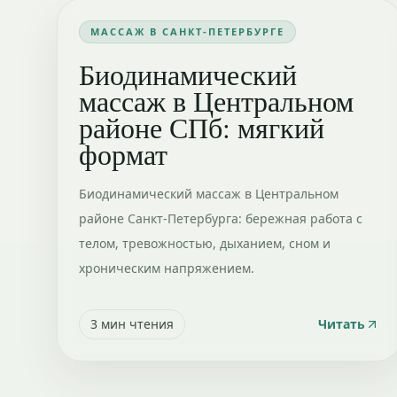
МАССАЖ В САНКТ-ПЕТЕРБУРГЕ
Биодинамический
массаж в Центральном
районе СПб: мягкий
формат
Биодинамический массаж в Центральном
районе Санкт-Петербурга: бережная работа с
телом, тревожностью, дыханием, сном и
хроническим напряжением.
3
мин чтения
Читать