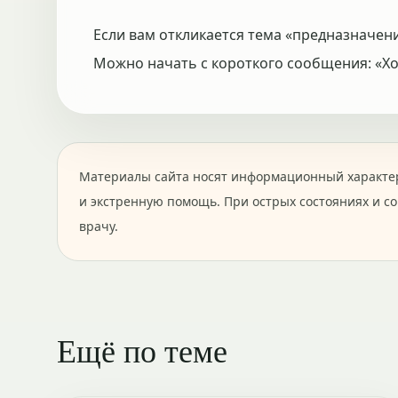
Если вам откликается тема «предназначени
Можно начать с короткого сообщения: «Хоч
Материалы сайта носят информационный характер
и экстренную помощь. При острых состояниях и с
врачу.
Ещё по теме