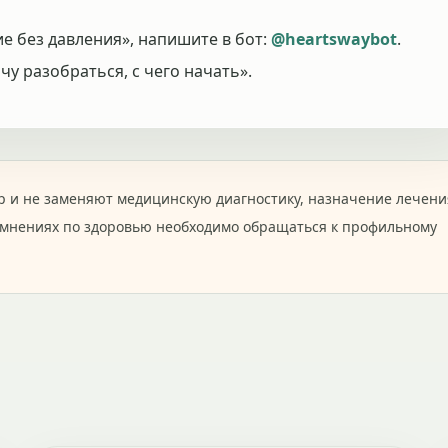
е без давления», напишите в бот:
@heartswaybot
.
у разобраться, с чего начать».
 и не заменяют медицинскую диагностику, назначение лечени
омнениях по здоровью необходимо обращаться к профильному