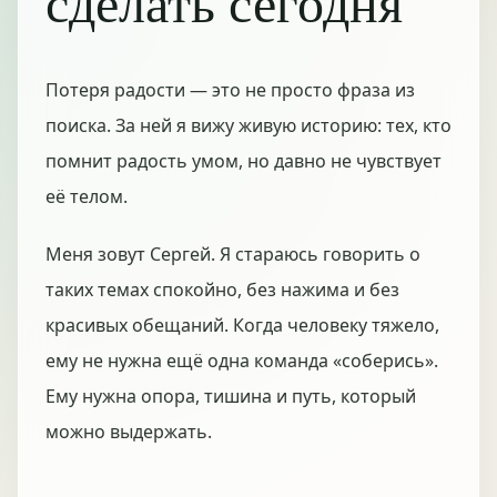
сделать сегодня
Потеря радости — это не просто фраза из
поиска. За ней я вижу живую историю: тех, кто
помнит радость умом, но давно не чувствует
её телом.
Меня зовут Сергей. Я стараюсь говорить о
таких темах спокойно, без нажима и без
красивых обещаний. Когда человеку тяжело,
ему не нужна ещё одна команда «соберись».
Ему нужна опора, тишина и путь, который
можно выдержать.