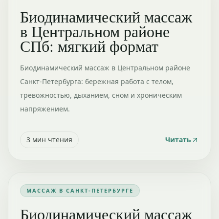
Биодинамический массаж
в Центральном районе
СПб: мягкий формат
Биодинамический массаж в Центральном районе
Санкт-Петербурга: бережная работа с телом,
тревожностью, дыханием, сном и хроническим
напряжением.
3
мин чтения
Читать
МАССАЖ В САНКТ-ПЕТЕРБУРГЕ
Биодинамический массаж