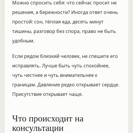
Можно спросить себя: что сейчас просит не
решения, а бережности? Иногда ответ очень
простой: сон, тёплая еда, десять минут
тишины, разговор без спора, право не быть
удобным.
Если рядом близкий человек, не спешите его
исправлять. Лучше быть чуть спокойнее,
чуть честнее и чуть внимательнее к
границам. Давление редко открывает сердце.
Присутствие открывает чаще.
Что происходит на
консультации