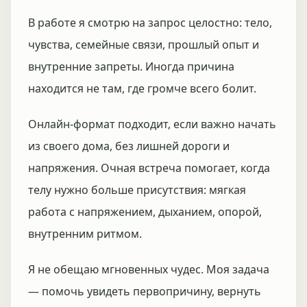
В работе я смотрю на запрос целостно: тело,
чувства, семейные связи, прошлый опыт и
внутренние запреты. Иногда причина
находится не там, где громче всего болит.
Онлайн-формат подходит, если важно начать
из своего дома, без лишней дороги и
напряжения. Очная встреча помогает, когда
телу нужно больше присутствия: мягкая
работа с напряжением, дыханием, опорой,
внутренним ритмом.
Я не обещаю мгновенных чудес. Моя задача
— помочь увидеть первопричину, вернуть