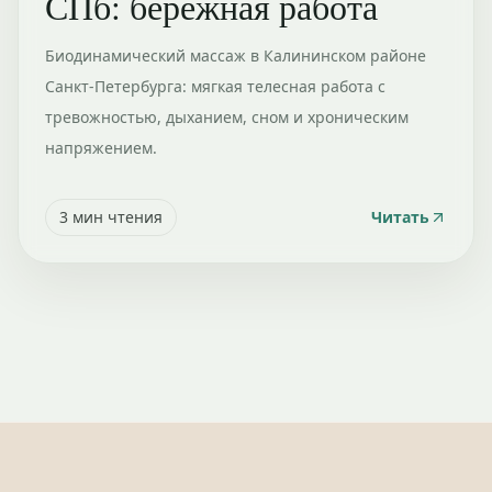
СПб: бережная работа
Биодинамический массаж в Калининском районе
Санкт-Петербурга: мягкая телесная работа с
тревожностью, дыханием, сном и хроническим
напряжением.
3
мин чтения
Читать