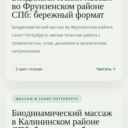
во Фрунзенском районе
СПб: бережный формат
Биодинамический массаж во Фрунзенском районе
Санкт-Петербурга: мягкая телесная работа с
тревожностью, сном, дыханием и хроническим
напряжением.
3
мин чтения
Читать
МАССАЖ В САНКТ-ПЕТЕРБУРГЕ
Биодинамический массаж
в Калининском районе