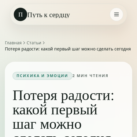
Путь к сердцу
П
Главная
Статьи
Потеря радости: какой первый шаг можно сделать сегодня
ПСИХИКА И ЭМОЦИИ
2
МИН ЧТЕНИЯ
Потеря радости:
какой первый
шаг можно