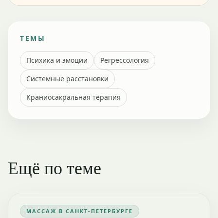
ТЕМЫ
Психика и эмоции
Регрессология
Системные расстановки
Краниосакральная терапия
Ещё по теме
МАССАЖ В САНКТ-ПЕТЕРБУРГЕ