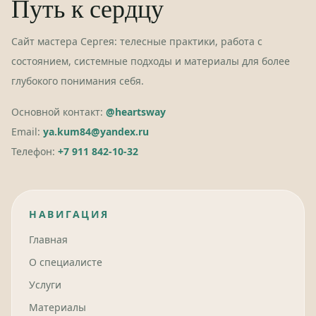
Путь к сердцу
Сайт мастера Сергея: телесные практики, работа с
состоянием, системные подходы и материалы для более
глубокого понимания себя.
Основной контакт:
@heartsway
Email:
ya.kum84@yandex.ru
Телефон:
+7 911 842-10-32
НАВИГАЦИЯ
Главная
О специалисте
Услуги
Материалы