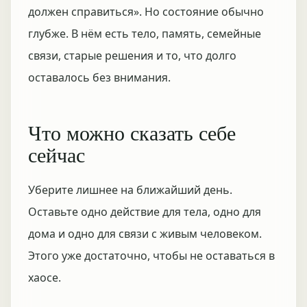
должен справиться». Но состояние обычно
глубже. В нём есть тело, память, семейные
связи, старые решения и то, что долго
оставалось без внимания.
Что можно сказать себе
сейчас
Уберите лишнее на ближайший день.
Оставьте одно действие для тела, одно для
дома и одно для связи с живым человеком.
Этого уже достаточно, чтобы не оставаться в
хаосе.