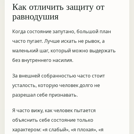
Как отличить защиту от
равнодушия
Когда состояние запутано, большой план
часто пугает. Лучше искать не рывок, а
маленький шаг, который можно выдержать
без внутреннего насилия.
За внешней собранностью часто стоит
усталость, которую человек долго не
разрешал себе признавать.
Я часто вижу, как человек пытается
объяснить себе состояние только
характером: «я слабый», «я плохая», «я