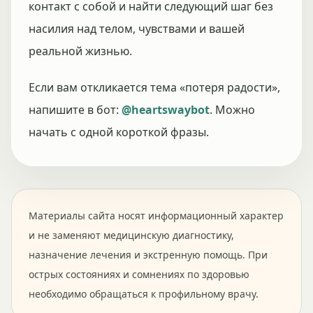
контакт с собой и найти следующий шаг без
насилия над телом, чувствами и вашей
реальной жизнью.
Если вам откликается тема «потеря радости»,
напишите в бот:
@heartswaybot
. Можно
начать с одной короткой фразы.
Материалы сайта носят информационный характер
и не заменяют медицинскую диагностику,
назначение лечения и экстренную помощь. При
острых состояниях и сомнениях по здоровью
необходимо обращаться к профильному врачу.