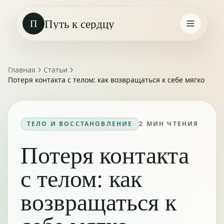
Путь к сердцу
П
Главная
Статьи
Потеря контакта с телом: как возвращаться к себе мягко
ТЕЛО И ВОССТАНОВЛЕНИЕ
2
МИН ЧТЕНИЯ
Потеря контакта
с телом: как
возвращаться к