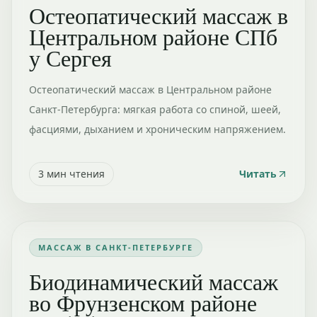
Остеопатический массаж в
Центральном районе СПб
у Сергея
Остеопатический массаж в Центральном районе
Санкт-Петербурга: мягкая работа со спиной, шеей,
фасциями, дыханием и хроническим напряжением.
3
мин чтения
Читать
МАССАЖ В САНКТ-ПЕТЕРБУРГЕ
Биодинамический массаж
во Фрунзенском районе