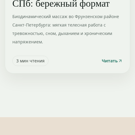
СПб: бережный формат
Биодинамический массаж во Фрунзенском районе
Санкт-Петербурга: мягкая телесная работа с
тревожностью, сном, дыханием и хроническим
напряжением.
3
мин чтения
Читать