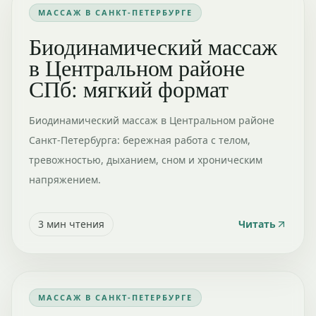
МАССАЖ В САНКТ-ПЕТЕРБУРГЕ
Биодинамический массаж
в Центральном районе
СПб: мягкий формат
Биодинамический массаж в Центральном районе
Санкт-Петербурга: бережная работа с телом,
тревожностью, дыханием, сном и хроническим
напряжением.
3
мин чтения
Читать
МАССАЖ В САНКТ-ПЕТЕРБУРГЕ