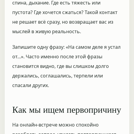
спина, дыхание. Где есть тяжесть или
пустота? Где хочется сжаться? Такой контакт
не решает всё сразу, но возвращает вас из
мыслей в живую реальность.
Запишите одну фразу: «На самом деле я устал
от...». Часто именно после этой фразы
становится видно, где вы слишком долго
держались, соглашались, терпели или
спасали других.
Как мы ищем первопричину
На онлайн-встрече можно спокойно