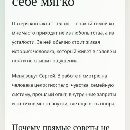
себе мягко
Потеря контакта с телом — с такой темой ко
мне часто приходят не из любопытства, а из
усталости. За ней обычно стоит живая
история: человека, который живёт в голове и
почти не слышит ощущения.
Меня зовут Сергей. В работе я смотрю на
человека целостно: тело, чувства, семейную
систему, прошлый опыт, внутренние запреты
и то тихое место внутри, где ещё есть опора.
Почему прямые советы не