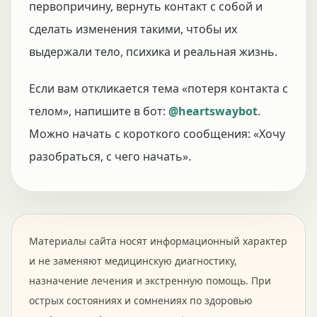
первопричину, вернуть контакт с собой и
сделать изменения такими, чтобы их
выдержали тело, психика и реальная жизнь.
Если вам откликается тема «потеря контакта с
телом», напишите в бот:
@heartswaybot
.
Можно начать с короткого сообщения: «Хочу
разобраться, с чего начать».
Материалы сайта носят информационный характер
и не заменяют медицинскую диагностику,
назначение лечения и экстренную помощь. При
острых состояниях и сомнениях по здоровью