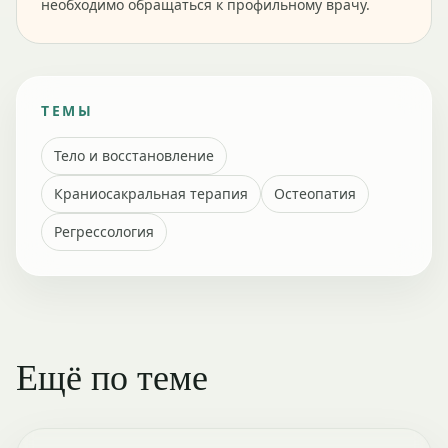
необходимо обращаться к профильному врачу.
ТЕМЫ
Тело и восстановление
Краниосакральная терапия
Остеопатия
Регрессология
Ещё по теме