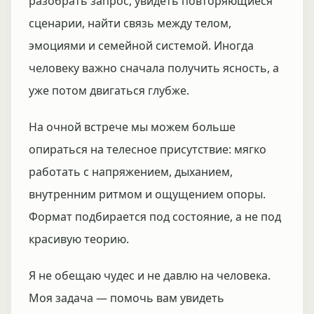
разобрать запрос, увидеть повторяющиеся
сценарии, найти связь между телом,
эмоциями и семейной системой. Иногда
человеку важно сначала получить ясность, а
уже потом двигаться глубже.
На очной встрече мы можем больше
опираться на телесное присутствие: мягко
работать с напряжением, дыханием,
внутренним ритмом и ощущением опоры.
Формат подбирается под состояние, а не под
красивую теорию.
Я не обещаю чудес и не давлю на человека.
Моя задача — помочь вам увидеть