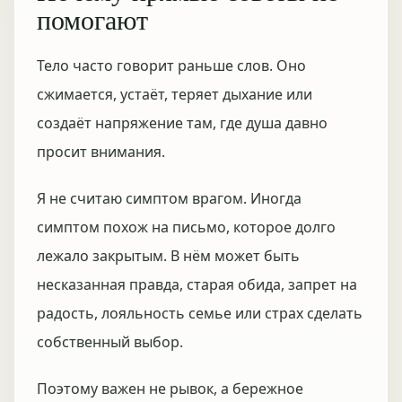
помогают
Тело часто говорит раньше слов. Оно
сжимается, устаёт, теряет дыхание или
создаёт напряжение там, где душа давно
просит внимания.
Я не считаю симптом врагом. Иногда
симптом похож на письмо, которое долго
лежало закрытым. В нём может быть
несказанная правда, старая обида, запрет на
радость, лояльность семье или страх сделать
собственный выбор.
Поэтому важен не рывок, а бережное