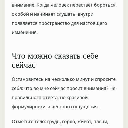
внимание. Когда человек перестаёт бороться
с собой и начинает слушать, внутри
появляется пространство для настоящего
изменения.
Что можно сказать себе
сейчас
Остановитесь на несколько минут и спросите
себя: что во мне сейчас просит внимания? Не
правильного ответа, не красивой
формулировки, а честного ощущения.
Отметьте тело: грудь, горло, живот, плечи,