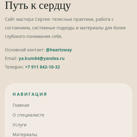
Путь к сердцу
Сайт мастера Сергея: телесные практики, работа с
состоянием, системные подходы и материалы для более
глубокого понимания себя.
Основной контакт:
@heartsway
Email:
ya.kum84@yandex.ru
Телефон:
+7 911 842-10-32
НАВИГАЦИЯ
Главная
О специалисте
Услуги
Материалы