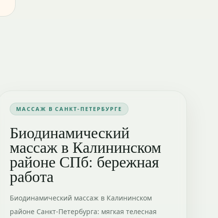
МАССАЖ В САНКТ-ПЕТЕРБУРГЕ
Биодинамический
массаж в Калининском
районе СПб: бережная
работа
Биодинамический массаж в Калининском
районе Санкт-Петербурга: мягкая телесная