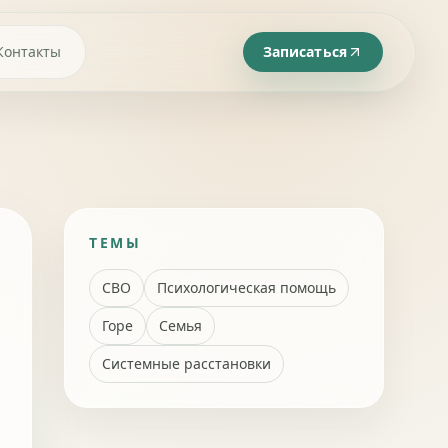
Контакты
Записаться
ТЕМЫ
СВО
Психологическая помощь
Горе
Семья
Системные расстановки