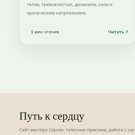
телом, тревожностью, дыханием, сном и
хроническим напряжением.
3
мин чтения
Читать
Путь к сердцу
Сайт мастера Сергея: телесные практики, работа с со