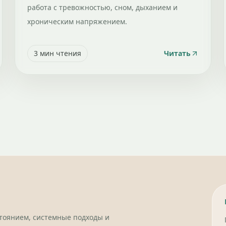
работа с тревожностью, сном, дыханием и
хроническим напряжением.
3
мин чтения
Читать
стоянием, системные подходы и