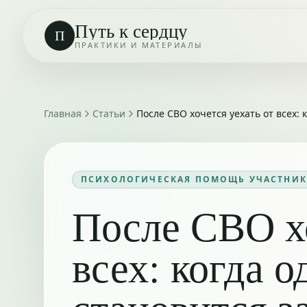
Путь к сердцу
П
ПРАКТИКИ И МАТЕРИАЛЫ
Главная
Статьи
После СВО хочется уехать от всех:
ПСИХОЛОГИЧЕСКАЯ ПОМОЩЬ УЧАСТНИК
После СВО хо
всех: когда 