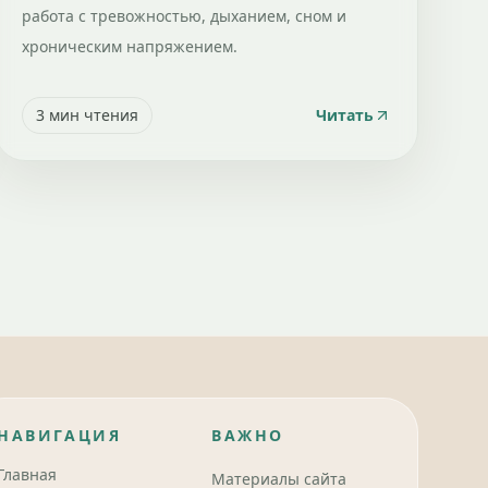
работа с тревожностью, дыханием, сном и
хроническим напряжением.
3
мин чтения
Читать
НАВИГАЦИЯ
ВАЖНО
Главная
Материалы сайта