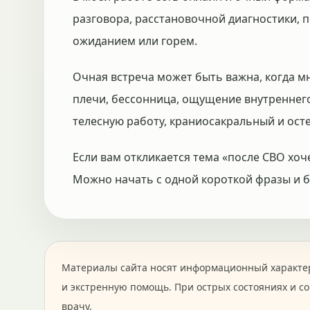
разговора, расстановочной диагностики, п
ожиданием или горем.
Очная встреча может быть важна, когда м
плечи, бессонница, ощущение внутреннег
телесную работу, краниосакральный и осте
Если вам откликается тема «после СВО хоче
Можно начать с одной короткой фразы и бе
Материалы сайта носят информационный характер
и экстренную помощь. При острых состояниях и с
врачу.