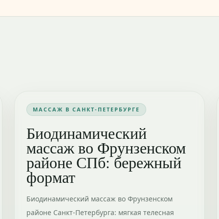
МАССАЖ В САНКТ-ПЕТЕРБУРГЕ
Биодинамический
массаж во Фрунзенском
районе СПб: бережный
формат
Биодинамический массаж во Фрунзенском
районе Санкт-Петербурга: мягкая телесная