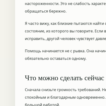
настороженности. Это не слабость характ
обращаться бережно.
Я часто вижу, как близкие пытаются найти
состояние, из которого вы говорите. Если
исправить, другой человек чувствует давл
Помощь начинается не с рывка. Она начина
обязательно оставаться одному.
Что можно сделать сейчас
Сначала снизьте громкость требований. Н
спокойным и благодарным одновременно. 
большой работой.