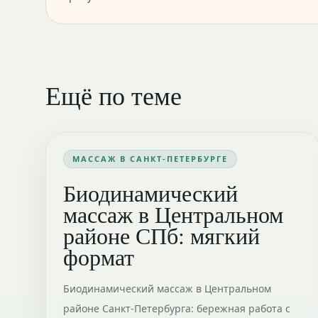
Ещё по теме
МАССАЖ В САНКТ-ПЕТЕРБУРГЕ
Биодинамический
массаж в Центральном
районе СПб: мягкий
формат
Биодинамический массаж в Центральном
районе Санкт-Петербурга: бережная работа с