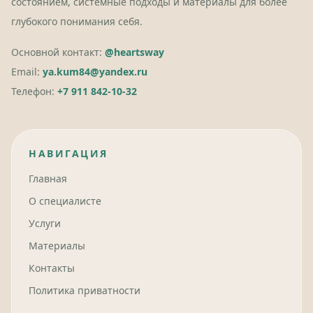
состоянием, системные подходы и материалы для более
глубокого понимания себя.
Основной контакт:
@heartsway
Email:
ya.kum84@yandex.ru
Телефон:
+7 911 842-10-32
НАВИГАЦИЯ
Главная
О специалисте
Услуги
Материалы
Контакты
Политика приватности