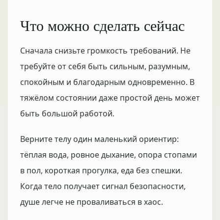
Что можно сделать сейчас
Сначала снизьте громкость требований. Не
требуйте от себя быть сильным, разумным,
спокойным и благодарным одновременно. В
тяжёлом состоянии даже простой день может
быть большой работой.
Верните телу один маленький ориентир:
тёплая вода, ровное дыхание, опора стопами
в пол, короткая прогулка, еда без спешки.
Когда тело получает сигнал безопасности,
душе легче не проваливаться в хаос.