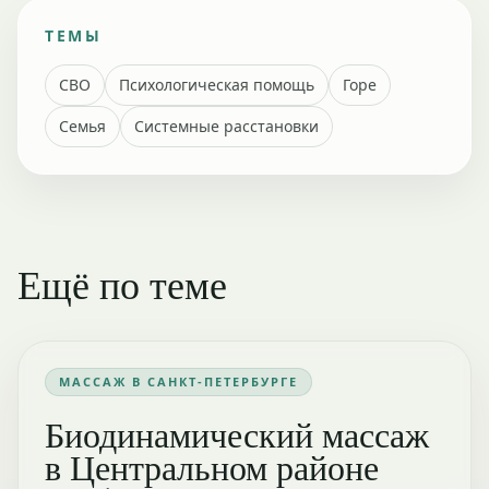
ТЕМЫ
СВО
Психологическая помощь
Горе
Семья
Системные расстановки
Ещё по теме
МАССАЖ В САНКТ-ПЕТЕРБУРГЕ
Биодинамический массаж
в Центральном районе