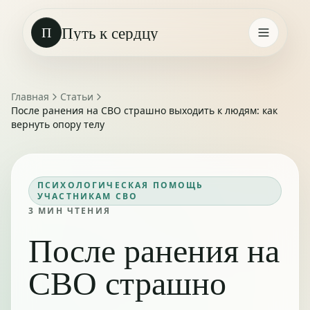
Путь к сердцу
П
Главная
Статьи
После ранения на СВО страшно выходить к людям: как
вернуть опору телу
ПСИХОЛОГИЧЕСКАЯ ПОМОЩЬ
УЧАСТНИКАМ СВО
3
МИН ЧТЕНИЯ
После ранения на
СВО страшно