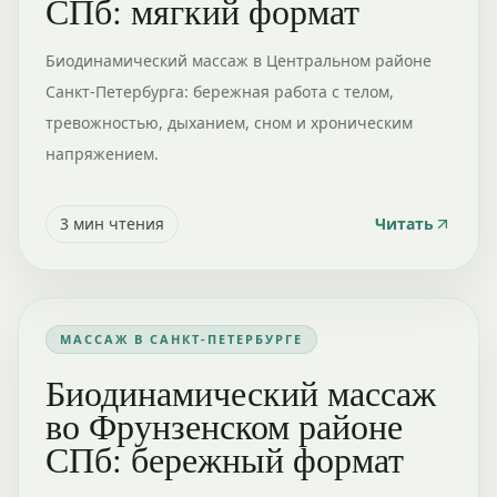
СПб: мягкий формат
Биодинамический массаж в Центральном районе
Санкт-Петербурга: бережная работа с телом,
тревожностью, дыханием, сном и хроническим
напряжением.
3
мин чтения
Читать
МАССАЖ В САНКТ-ПЕТЕРБУРГЕ
Биодинамический массаж
во Фрунзенском районе
СПб: бережный формат