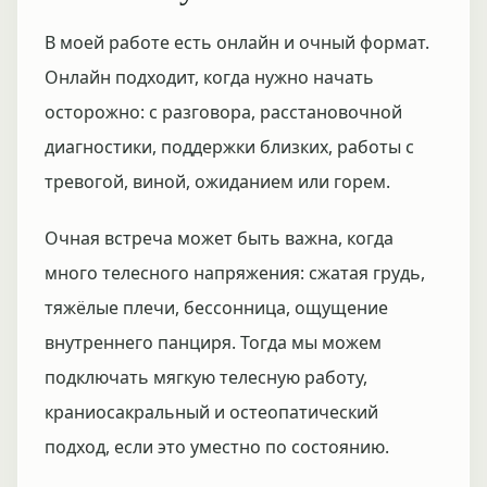
В моей работе есть онлайн и очный формат.
Онлайн подходит, когда нужно начать
осторожно: с разговора, расстановочной
диагностики, поддержки близких, работы с
тревогой, виной, ожиданием или горем.
Очная встреча может быть важна, когда
много телесного напряжения: сжатая грудь,
тяжёлые плечи, бессонница, ощущение
внутреннего панциря. Тогда мы можем
подключать мягкую телесную работу,
краниосакральный и остеопатический
подход, если это уместно по состоянию.