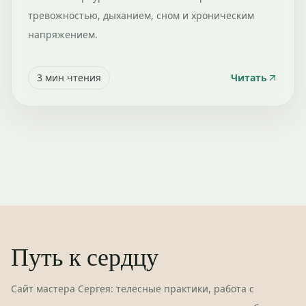
тревожностью, дыханием, сном и хроническим
напряжением.
3
мин чтения
Читать
Путь к сердцу
Сайт мастера Сергея: телесные практики, работа с