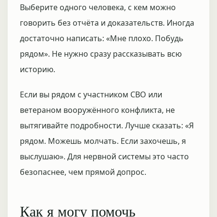
Выберите одного человека, с кем можно
говорить без отчёта и доказательств. Иногда
достаточно написать: «Мне плохо. Побудь
рядом». Не нужно сразу рассказывать всю
историю.
Если вы рядом с участником СВО или
ветераном вооружённого конфликта, не
вытягивайте подробности. Лучше сказать: «Я
рядом. Можешь молчать. Если захочешь, я
выслушаю». Для нервной системы это часто
безопаснее, чем прямой допрос.
Как я могу помочь