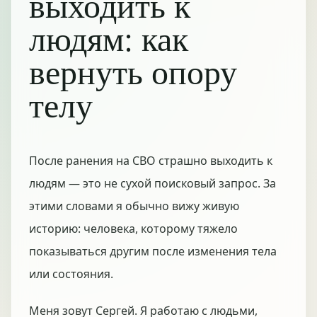
выходить к
людям: как
вернуть опору
телу
После ранения на СВО страшно выходить к
людям — это не сухой поисковый запрос. За
этими словами я обычно вижу живую
историю: человека, которому тяжело
показываться другим после изменения тела
или состояния.
Меня зовут Сергей. Я работаю с людьми,