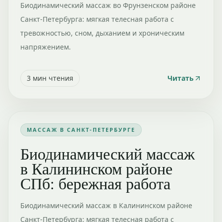
Биодинамический массаж во Фрунзенском районе
Санкт-Петербурга: мягкая телесная работа с
тревожностью, сном, дыханием и хроническим
напряжением.
3
мин чтения
Читать
МАССАЖ В САНКТ-ПЕТЕРБУРГЕ
Биодинамический массаж
в Калининском районе
СПб: бережная работа
Биодинамический массаж в Калининском районе
Санкт-Петербурга: мягкая телесная работа с