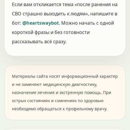
Если вам откликается тема «после ранения на
СВО страшно выходить к людям», напишите в
бот:
@heartswaybot
. Можно начать с одной
короткой фразы и без готовности
рассказывать всё сразу.
Материалы сайта носят информационный характер
и не заменяют медицинскую диагностику,
назначение лечения и экстренную помощь. При
острых состояниях и сомнениях по здоровью
необходимо обращаться к профильному врачу.