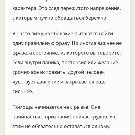
характера. Это след пережитого напряжения,
с которым нужно обращаться бережно.
Я часто вижу, как близкие пытаются найти
одну правильную фразу. Но иногда важнее не
фраза, а состояние, из которого вы говорите.
Если внутри паника, претензия или желание
срочно всё исправить, другой человек
чувствует давление и закрывается ещё
сильнее.
Помощь начинается не с рывка. Она
начинается с признания: сейчас трудно, и с
этим не обязательно оставаться одному.