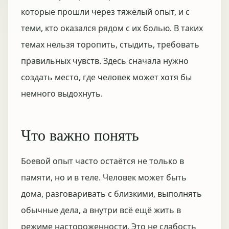
которые прошли через тяжёлый опыт, и с
теми, кто оказался рядом с их болью. В таких
темах нельзя торопить, стыдить, требовать
правильных чувств. Здесь сначала нужно
создать место, где человек может хотя бы
немного выдохнуть.
Что важно понять
Боевой опыт часто остаётся не только в
памяти, но и в теле. Человек может быть
дома, разговаривать с близкими, выполнять
обычные дела, а внутри всё ещё жить в
режиме настороженности. Это не слабость