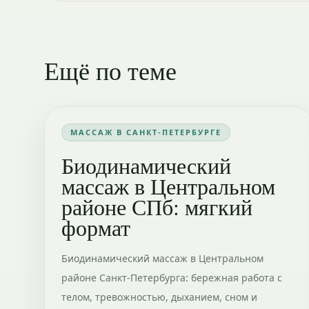
Ещё по теме
МАССАЖ В САНКТ-ПЕТЕРБУРГЕ
Биодинамический
массаж в Центральном
районе СПб: мягкий
формат
Биодинамический массаж в Центральном
районе Санкт-Петербурга: бережная работа с
телом, тревожностью, дыханием, сном и