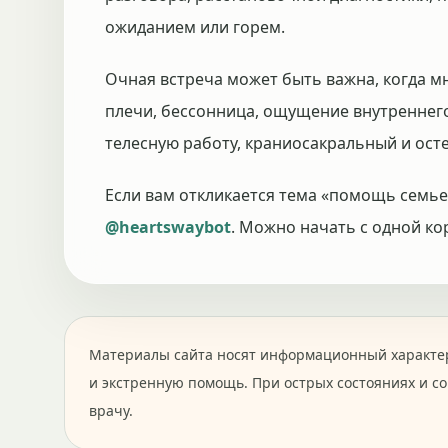
ожиданием или горем.
Очная встреча может быть важна, когда м
плечи, бессонница, ощущение внутреннег
телесную работу, краниосакральный и осте
Если вам откликается тема «помощь семье
@heartswaybot
. Можно начать с одной ко
Материалы сайта носят информационный характер
и экстренную помощь. При острых состояниях и с
врачу.