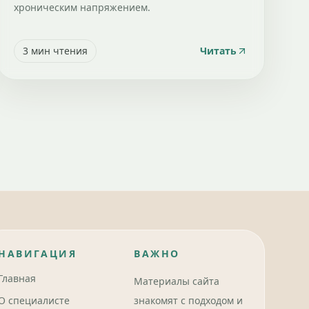
хроническим напряжением.
3
мин чтения
Читать
НАВИГАЦИЯ
ВАЖНО
Главная
Материалы сайта
О специалисте
знакомят с подходом и