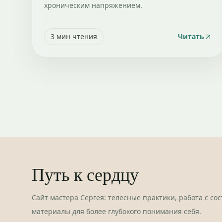
хроническим напряжением.
3
мин чтения
Читать
Путь к сердцу
Сайт мастера Сергея: телесные практики, работа с со
материалы для более глубокого понимания себя.