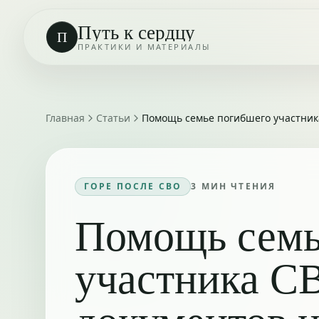
Путь к сердцу
П
ПРАКТИКИ И МАТЕРИАЛЫ
Главная
Статьи
Помощь семье погибшего участник
ГОРЕ ПОСЛЕ СВО
3
МИН ЧТЕНИЯ
Помощь семь
участника С