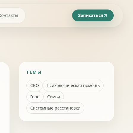
Контакты
Записаться
ТЕМЫ
СВО
Психологическая помощь
Горе
Семья
Системные расстановки