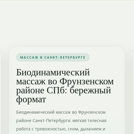
МАССАЖ В САНКТ-ПЕТЕРБУРГЕ
Биодинамический
массаж во Фрунзенском
районе СПб: бережный
формат
Биодинамический массаж во Фрунзенском
районе Санкт-Петербурга: мягкая телесная
работа с тревожностью, сном, дыханием и