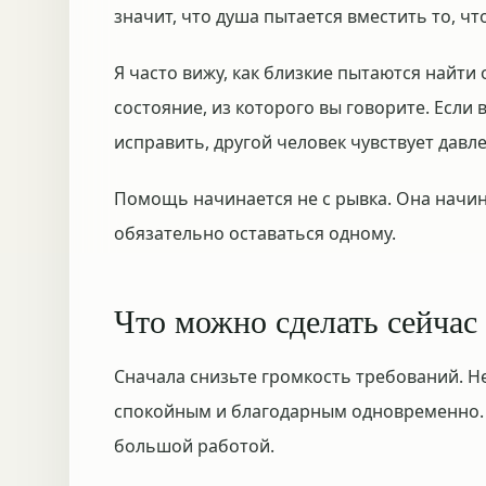
значит, что душа пытается вместить то, ч
Я часто вижу, как близкие пытаются найти
состояние, из которого вы говорите. Если
исправить, другой человек чувствует давл
Помощь начинается не с рывка. Она начина
обязательно оставаться одному.
Что можно сделать сейчас
Сначала снизьте громкость требований. Н
спокойным и благодарным одновременно. 
большой работой.