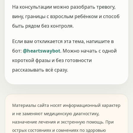
На консультации можно разобрать тревогу,
вину, границы с взрослым ребёнком и способ
быть рядом без контроля.
Если вам откликается эта тема, напишите в
бот:
@heartswaybot
. Можно начать с одной
короткой фразы и без готовности
рассказывать всё сразу.
Материалы сайта носят информационный характер
и не заменяют медицинскую диагностику,
назначение лечения и экстренную помощь. При
острых состояниях и сомнениях по здоровью