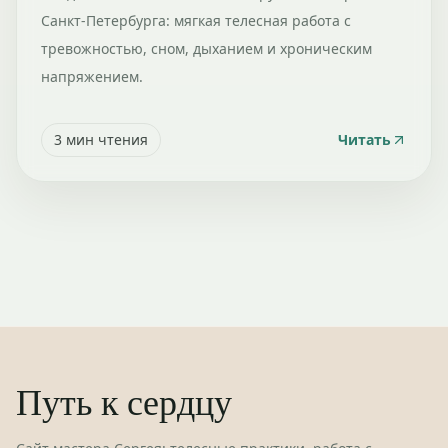
Санкт-Петербурга: мягкая телесная работа с
тревожностью, сном, дыханием и хроническим
напряжением.
3
мин чтения
Читать
Путь к сердцу