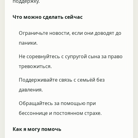
поддержку.
Что можно сделать сейчас
Ограничьте новости, если они доводят до
паники.
Не соревнуйтесь с супругой сына за право
тревожиться.
Поддерживайте связь с семьёй без
давления.
Обращайтесь за помощью при
бессоннице и постоянном страхе.
Как я могу помочь