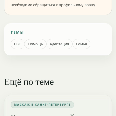
необходимо обращаться к профильному врачу.
ТЕМЫ
СВО
Помощь
Адаптация
Семья
Ещё по теме
МАССАЖ В САНКТ-ПЕТЕРБУРГЕ