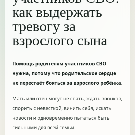
как выдержать
тревогу за
взрослого сына
Помощь родителям участников СВО
нужна, потому что родительское сердце
не перестаёт бояться за взрослого ребёнка.
Мать или отец могут не спать, ждать звонков,
спорить с невесткой, винить себя, искать
новости и одновременно пытаться быть
сильными для всей семьи.