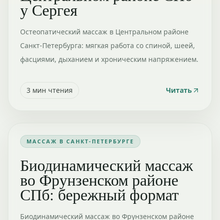
у Сергея
Остеопатический массаж в Центральном районе
Санкт-Петербурга: мягкая работа со спиной, шеей,
фасциями, дыханием и хроническим напряжением.
3
мин чтения
Читать
МАССАЖ В САНКТ-ПЕТЕРБУРГЕ
Биодинамический массаж
во Фрунзенском районе
СПб: бережный формат
Биодинамический массаж во Фрунзенском районе