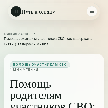
Путь к сердцу
П
Главная
Статьи
Помощь родителям участников СВО: как выдержать
тревогу за взрослого сына
ПОМОЩЬ УЧАСТНИКАМ СВО
1
МИН ЧТЕНИЯ
Помощь
родителям
участников СВО: