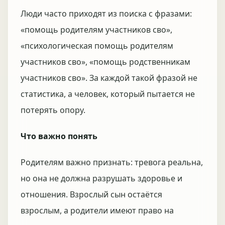
Люди часто приходят из поиска с фразами:
«помощь родителям участников сво»,
«психологическая помощь родителям
участников сво», «помощь родственникам
участников сво». За каждой такой фразой не
статистика, а человек, который пытается не
потерять опору.
Что важно понять
Родителям важно признать: тревога реальна,
но она не должна разрушать здоровье и
отношения. Взрослый сын остаётся
взрослым, а родители имеют право на