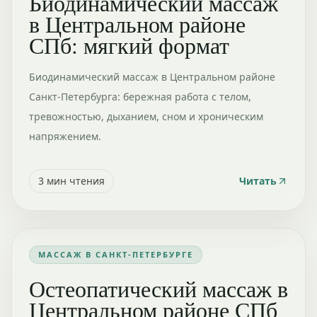
Биодинамический массаж
в Центральном районе
СПб: мягкий формат
Биодинамический массаж в Центральном районе
Санкт-Петербурга: бережная работа с телом,
тревожностью, дыханием, сном и хроническим
напряжением.
3
мин чтения
Читать
МАССАЖ В САНКТ-ПЕТЕРБУРГЕ
Остеопатический массаж в
Центральном районе СПб