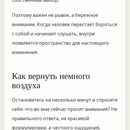
собственный выбор.
Поэтому важен не рывок, а бережное
внимание. Когда человек перестаёт бороться
с собой и начинает слушать, внутри
появляется пространство для настоящего
изменения.
Как вернуть немного
воздуха
Остановитесь на несколько минут и спросите
себя: что во мне сейчас просит внимания? Не
правильного ответа, не красивой
формулировки, а честного ощущения.