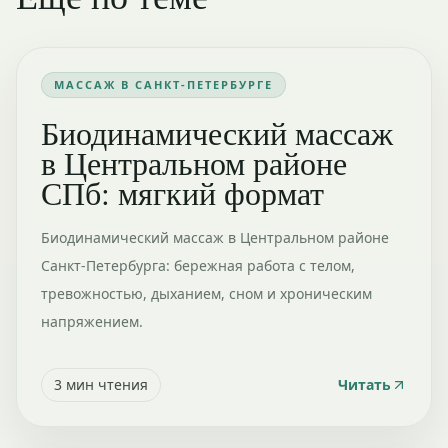
МАССАЖ В САНКТ-ПЕТЕРБУРГЕ
Биодинамический массаж
в Центральном районе
СПб: мягкий формат
Биодинамический массаж в Центральном районе
Санкт-Петербурга: бережная работа с телом,
тревожностью, дыханием, сном и хроническим
напряжением.
3
мин чтения
Читать