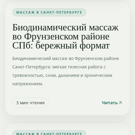
МАССАЖ В САНКТ-ПЕТЕРБУРГЕ
Биодинамический массаж
во Фрунзенском районе
СПб: бережный формат
Биодинамический массаж во Фрунзенском районе
Санкт-Петербурга: мягкая телесная работа с
тревожностью, сном, дыханием и хроническим
напряжением.
3
мин чтения
Читать
МАССАЖ В САНКТ-ПЕТЕРБУРГЕ