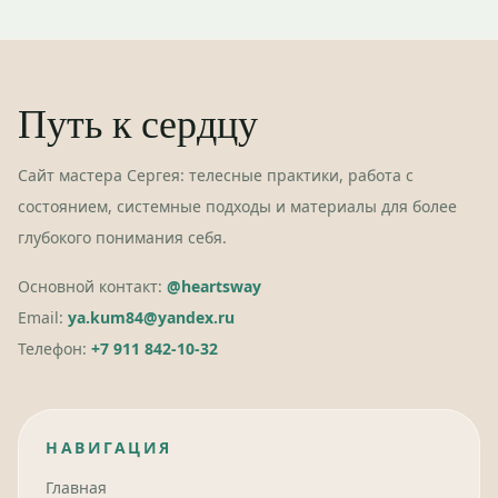
Путь к сердцу
Сайт мастера Сергея: телесные практики, работа с
состоянием, системные подходы и материалы для более
глубокого понимания себя.
Основной контакт:
@heartsway
Email:
ya.kum84@yandex.ru
Телефон:
+7 911 842-10-32
НАВИГАЦИЯ
Главная