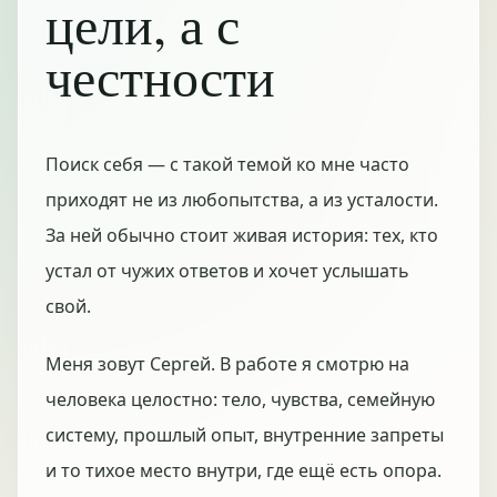
цели, а с
честности
Поиск себя — с такой темой ко мне часто
приходят не из любопытства, а из усталости.
За ней обычно стоит живая история: тех, кто
устал от чужих ответов и хочет услышать
свой.
Меня зовут Сергей. В работе я смотрю на
человека целостно: тело, чувства, семейную
систему, прошлый опыт, внутренние запреты
и то тихое место внутри, где ещё есть опора.