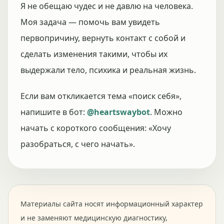
Я не обещаю чудес и не давлю на человека.
Моя задача — помочь вам увидеть
первопричину, вернуть контакт с собой и
сделать изменения такими, чтобы их
выдержали тело, психика и реальная жизнь.
Если вам откликается тема «поиск себя»,
напишите в бот:
@heartswaybot
. Можно
начать с короткого сообщения: «Хочу
разобраться, с чего начать».
Материалы сайта носят информационный характер
и не заменяют медицинскую диагностику,