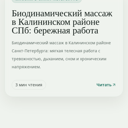
Биодинамический массаж
в Калининском районе
СПб: бережная работа
Биодинамический массаж в Калининском районе
Санкт-Петербурга: мягкая телесная работа с
тревожностью, дыханием, сном и хроническим
напряжением.
3
мин чтения
Читать