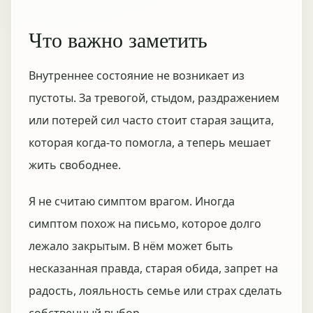
Что важно заметить
Внутреннее состояние не возникает из
пустоты. За тревогой, стыдом, раздражением
или потерей сил часто стоит старая защита,
которая когда-то помогла, а теперь мешает
жить свободнее.
Я не считаю симптом врагом. Иногда
симптом похож на письмо, которое долго
лежало закрытым. В нём может быть
несказанная правда, старая обида, запрет на
радость, лояльность семье или страх сделать