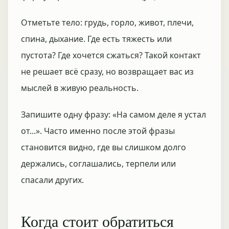
Отметьте тело: грудь, горло, живот, плечи,
спина, дыхание. Где есть тяжесть или
пустота? Где хочется сжаться? Такой контакт
не решает всё сразу, но возвращает вас из
мыслей в живую реальность.
Запишите одну фразу: «На самом деле я устал
от...». Часто именно после этой фразы
становится видно, где вы слишком долго
держались, соглашались, терпели или
спасали других.
Когда стоит обратиться