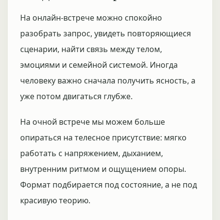
На онлайн-встрече можно спокойно
разобрать запрос, увидеть повторяющиеся
сценарии, найти связь между телом,
эмоциями и семейной системой. Иногда
человеку важно сначала получить ясность, а
уже потом двигаться глубже.
На очной встрече мы можем больше
опираться на телесное присутствие: мягко
работать с напряжением, дыханием,
внутренним ритмом и ощущением опоры.
Формат подбирается под состояние, а не под
красивую теорию.