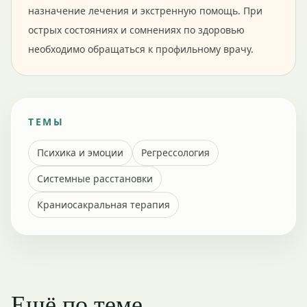
назначение лечения и экстренную помощь. При
острых состояниях и сомнениях по здоровью
необходимо обращаться к профильному врачу.
ТЕМЫ
Психика и эмоции
Регрессология
Системные расстановки
Краниосакральная терапия
Ещё по теме