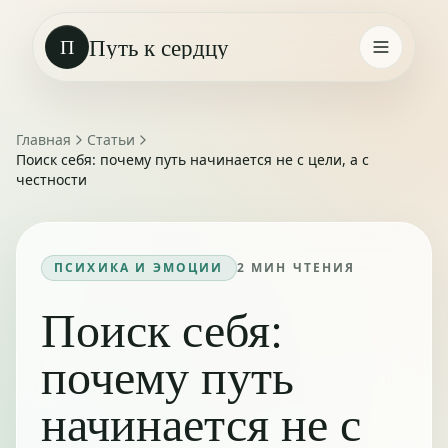
Путь к сердцу
П
Главная
Статьи
Поиск себя: почему путь начинается не с цели, а с
честности
ПСИХИКА И ЭМОЦИИ
2
МИН ЧТЕНИЯ
Поиск себя:
почему путь
начинается не с