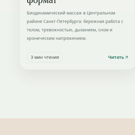
Биодинамический массаж в Центральном
районе Санкт-Петербурга: бережная работа с
телом, тревожностью, дыханием, сном и
хроническим напряжением.
3
мин чтения
Читать