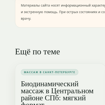
Материалы сайта носят информационный характер
и экстренную помощь. При острых состояниях и с
врачу.
Ещё по теме
МАССАЖ В САНКТ-ПЕТЕРБУРГЕ
Биодинамический
массаж в Центральном
районе СПб: мягкий
формат