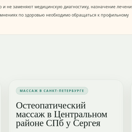
 и не заменяют медицинскую диагностику, назначение лечени
омнениях по здоровью необходимо обращаться к профильному
МАССАЖ В САНКТ-ПЕТЕРБУРГЕ
Остеопатический
массаж в Центральном
районе СПб у Сергея