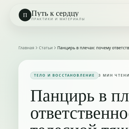
Путь к сердцу
П
ПРАКТИКИ И МАТЕРИАЛЫ
Главная
Статьи
Панцирь в плечах: почему ответст
ТЕЛО И ВОССТАНОВЛЕНИЕ
3
МИН ЧТЕН
Панцирь в пл
ответственно