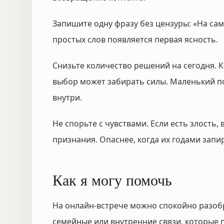
Запишите одну фразу без цензуры: «На само
простых слов появляется первая ясность.
Снизьте количество решений на сегодня. 
выбор может забирать силы. Маленький п
внутри.
Не спорьте с чувствами. Если есть злость, 
признания. Опаснее, когда их годами зап
Как я могу помочь
На онлайн-встрече можно спокойно разоб
семейные или внутренние связи, которые 