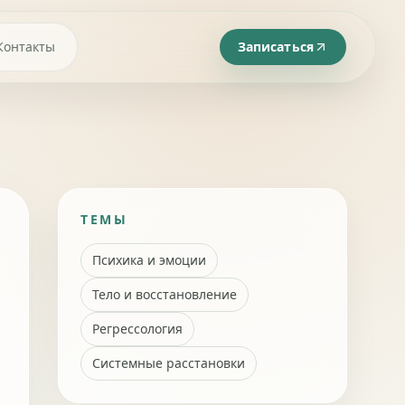
Контакты
Записаться
ТЕМЫ
Психика и эмоции
Тело и восстановление
Регрессология
Системные расстановки