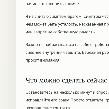
начинают говорить громче.
Я не считаю симптом врагом. Симптом част
нём может быть усталость, несказанная пр
или запрет на собственную радость.
Важно не набрасываться на себя с требов
сильнее внутренняя защита. Бережная рабо
просит внимания?
Что можно сделать сейчас
Остановитесь на несколько минут и спроси
исправляйте его сразу. Просто отметьте: гр
возвращение контакта.