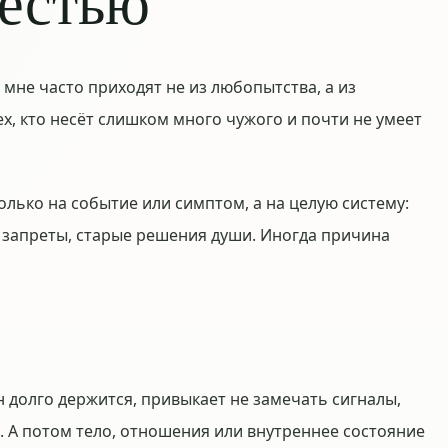
жестью
 мне часто приходят не из любопытства, а из
ех, кто несёт слишком много чужого и почти не умеет
олько на событие или симптом, а на целую систему:
е запреты, старые решения души. Иногда причина
 долго держится, привыкает не замечать сигналы,
. А потом тело, отношения или внутреннее состояние