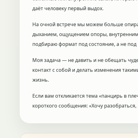
даёт человеку первый выдох.
На очной встрече мы можем больше опират
дыханием, ощущением опоры, внутренним 
подбираю формат под состояние, а не под
Моя задача — не давить и не обещать чуд
контакт с собой и делать изменения таким
жизнь.
Если вам откликается тема «панцирь в пле
короткого сообщения: «Хочу разобраться, 