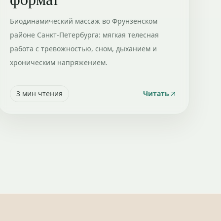
Биодинамический массаж во Фрунзенском
районе Санкт-Петербурга: мягкая телесная
работа с тревожностью, сном, дыханием и
хроническим напряжением.
3
мин чтения
Читать