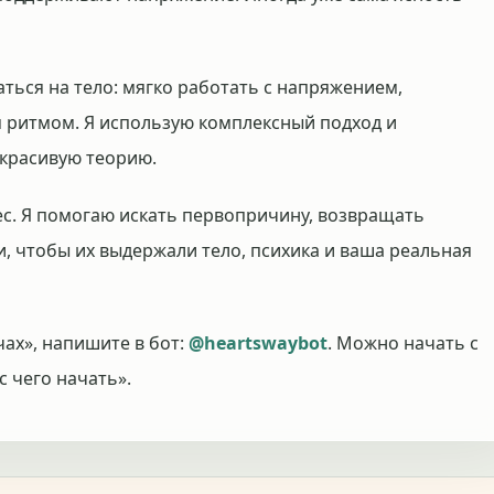
ься на тело: мягко работать с напряжением,
ритмом. Я использую комплексный подход и
 красивую теорию.
ес. Я помогаю искать первопричину, возвращать
и, чтобы их выдержали тело, психика и ваша реальная
чах», напишите в бот:
@heartswaybot
. Можно начать с
с чего начать».