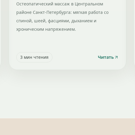
Остеопатический массаж в Центральном
районе Санкт-Петербурга: мягкая работа со
спиной, шеей, фасциями, дыханием и
хроническим напряжением.
3
мин чтения
Читать