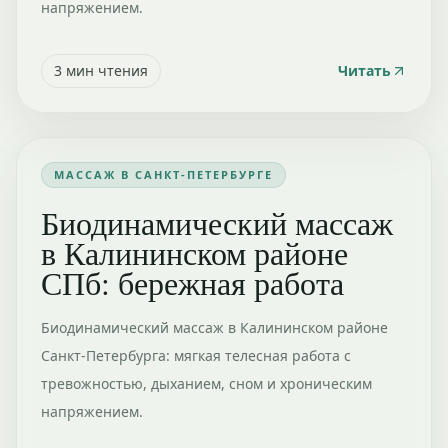
напряжением.
3
мин чтения
Читать
МАССАЖ В САНКТ-ПЕТЕРБУРГЕ
Биодинамический массаж
в Калининском районе
СПб: бережная работа
Биодинамический массаж в Калининском районе
Санкт-Петербурга: мягкая телесная работа с
тревожностью, дыханием, сном и хроническим
напряжением.