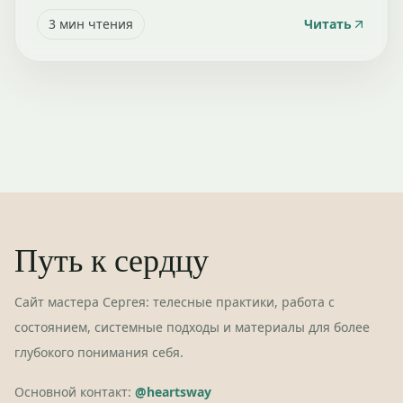
3
мин чтения
Читать
Путь к сердцу
Сайт мастера Сергея: телесные практики, работа с
состоянием, системные подходы и материалы для более
глубокого понимания себя.
Основной контакт:
@heartsway