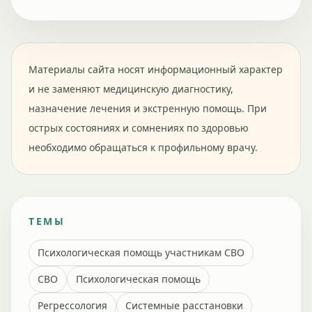
Материалы сайта носят информационный характер
и не заменяют медицинскую диагностику,
назначение лечения и экстренную помощь. При
острых состояниях и сомнениях по здоровью
необходимо обращаться к профильному врачу.
ТЕМЫ
Психологическая помощь участникам СВО
СВО
Психологическая помощь
Регрессология
Системные расстановки