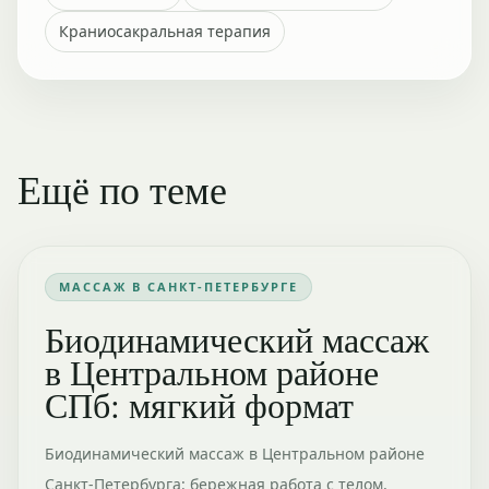
Краниосакральная терапия
Ещё по теме
МАССАЖ В САНКТ-ПЕТЕРБУРГЕ
Биодинамический массаж
в Центральном районе
СПб: мягкий формат
Биодинамический массаж в Центральном районе
Санкт-Петербурга: бережная работа с телом,