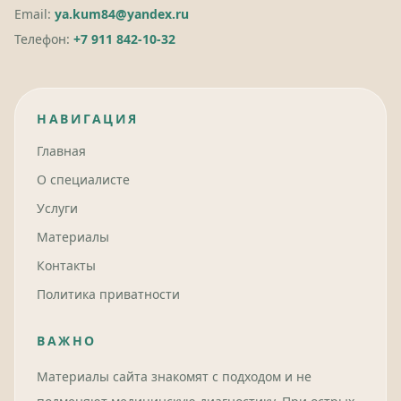
Email:
ya.kum84@yandex.ru
Телефон:
+7 911 842-10-32
НАВИГАЦИЯ
Главная
О специалисте
Услуги
Материалы
Контакты
Политика приватности
ВАЖНО
Материалы сайта знакомят с подходом и не