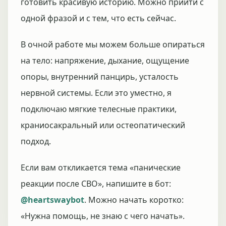
готовить красивую историю. Можно прийти с
одной фразой и с тем, что есть сейчас.
В очной работе мы можем больше опираться
на тело: напряжение, дыхание, ощущение
опоры, внутренний панцирь, усталость
нервной системы. Если это уместно, я
подключаю мягкие телесные практики,
краниосакральный или остеопатический
подход.
Если вам откликается тема «панические
реакции после СВО», напишите в бот:
@heartswaybot
. Можно начать коротко:
«Нужна помощь, не знаю с чего начать».