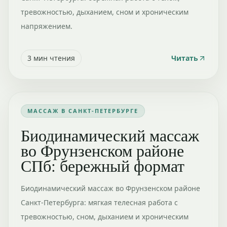
тревожностью, дыханием, сном и хроническим
напряжением.
3
мин чтения
Читать
МАССАЖ В САНКТ-ПЕТЕРБУРГЕ
Биодинамический массаж
во Фрунзенском районе
СПб: бережный формат
Биодинамический массаж во Фрунзенском районе
Санкт-Петербурга: мягкая телесная работа с
тревожностью, сном, дыханием и хроническим