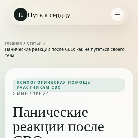
Путь к сердцу
П
Главная
Статьи
Панические реакции после СВО: как не пугаться своего
тела
ПСИХОЛОГИЧЕСКАЯ ПОМОЩЬ
УЧАСТНИКАМ СВО
2
МИН ЧТЕНИЯ
Панические
реакции после