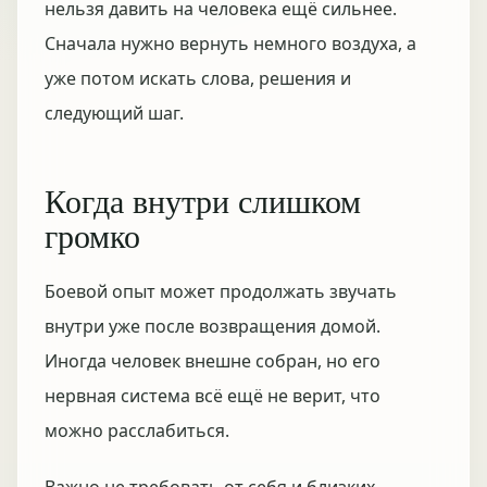
нельзя давить на человека ещё сильнее.
Сначала нужно вернуть немного воздуха, а
уже потом искать слова, решения и
следующий шаг.
Когда внутри слишком
громко
Боевой опыт может продолжать звучать
внутри уже после возвращения домой.
Иногда человек внешне собран, но его
нервная система всё ещё не верит, что
можно расслабиться.