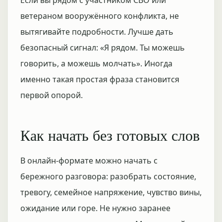
Если вы рядом с участником СВО или
ветераном вооружённого конфликта, не
вытягивайте подробности. Лучше дать
безопасный сигнал: «Я рядом. Ты можешь
говорить, а можешь молчать». Иногда
именно такая простая фраза становится
первой опорой.
Как начать без готовых слов
В онлайн-формате можно начать с
бережного разговора: разобрать состояние,
тревогу, семейное напряжение, чувство вины,
ожидание или горе. Не нужно заранее