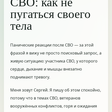
СВО: как не
пугаться своего
тела
Панические реакции после СВО — за этой
фразой я вижу не просто поисковый запрос, а
живую ситуацию: участника СВО, у которого
сердце, дыхание и мышцы внезапно
поднимают тревогу.
Меня зовут Сергей. Я пишу об этом спокойно,
потому что в темах СВО, ветеранов
вооружённых конфликтов, горя и ожидания