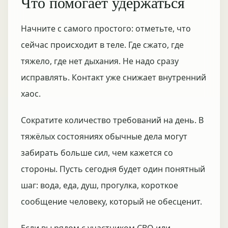
Что помогает удержаться
Начните с самого простого: отметьте, что
сейчас происходит в теле. Где сжато, где
тяжело, где нет дыхания. Не надо сразу
исправлять. Контакт уже снижает внутренний
хаос.
Сократите количество требований на день. В
тяжёлых состояниях обычные дела могут
забирать больше сил, чем кажется со
стороны. Пусть сегодня будет один понятный
шаг: вода, еда, душ, прогулка, короткое
сообщение человеку, который не обесценит.