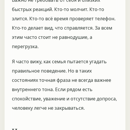
Важно не требовать от себя и близких
быстрых реакций. Кто-то молчит. Кто-то
злится. Кто-то всё время проверяет телефон.
Кто-то делает вид, что справляется. За всем
этим часто стоит не равнодушие, а
перегрузка.
Я часто вижу, как семья пытается угадать
правильное поведение. Но в таких
состояниях точная фраза не всегда важнее
внутреннего тона. Если рядом есть
спокойствие, уважение и отсутствие допроса,
человеку легче не закрываться.