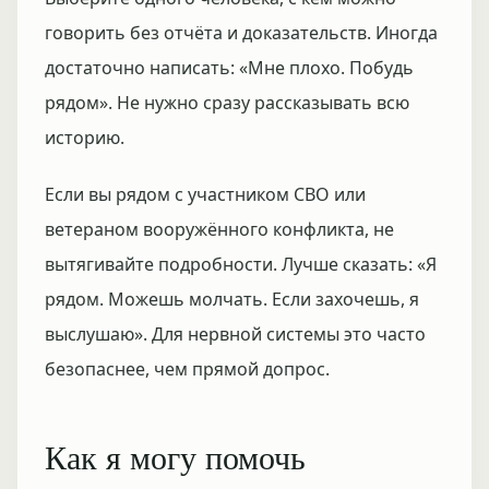
говорить без отчёта и доказательств. Иногда
достаточно написать: «Мне плохо. Побудь
рядом». Не нужно сразу рассказывать всю
историю.
Если вы рядом с участником СВО или
ветераном вооружённого конфликта, не
вытягивайте подробности. Лучше сказать: «Я
рядом. Можешь молчать. Если захочешь, я
выслушаю». Для нервной системы это часто
безопаснее, чем прямой допрос.
Как я могу помочь