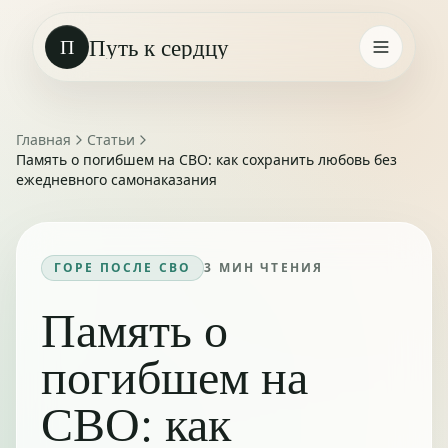
Путь к сердцу
П
Главная
Статьи
Память о погибшем на СВО: как сохранить любовь без
ежедневного самонаказания
ГОРЕ ПОСЛЕ СВО
3
МИН ЧТЕНИЯ
Память о
погибшем на
СВО: как