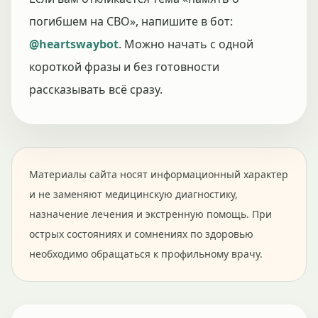
погибшем на СВО», напишите в бот:
@heartswaybot
. Можно начать с одной
короткой фразы и без готовности
рассказывать всё сразу.
Материалы сайта носят информационный характер
и не заменяют медицинскую диагностику,
назначение лечения и экстренную помощь. При
острых состояниях и сомнениях по здоровью
необходимо обращаться к профильному врачу.