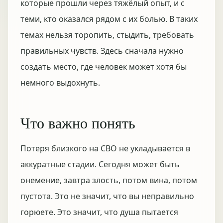
которые прошли через тяжёлый опыт, и с
теми, кто оказался рядом с их болью. В таких
темах нельзя торопить, стыдить, требовать
правильных чувств. Здесь сначала нужно
создать место, где человек может хотя бы
немного выдохнуть.
Что важно понять
Потеря близкого на СВО не укладывается в
аккуратные стадии. Сегодня может быть
онемение, завтра злость, потом вина, потом
пустота. Это не значит, что вы неправильно
горюете. Это значит, что душа пытается