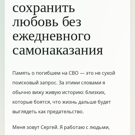
сохранить
любовь без
ежедневного
самонаказания
Память о погибшем на СВО — это не сухой
поисковый запрос. За этими словами я
обычно вижу живую историю: близких,
которые боятся, что жизнь дальше будет
выглядеть как предательство.
Меня зовут Сергей. Я работаю с людьми,