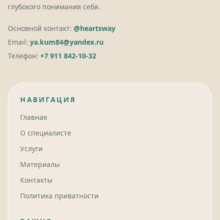
глубокого понимания себя.
Основной контакт:
@heartsway
Email:
ya.kum84@yandex.ru
Телефон:
+7 911 842-10-32
НАВИГАЦИЯ
Главная
О специалисте
Услуги
Материалы
Контакты
Политика приватности