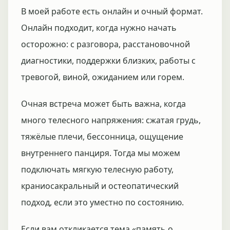
В моей работе есть онлайн и очный формат.
Онлайн подходит, когда нужно начать
осторожно: с разговора, расстановочной
диагностики, поддержки близких, работы с
тревогой, виной, ожиданием или горем.
Очная встреча может быть важна, когда
много телесного напряжения: сжатая грудь,
тяжёлые плечи, бессонница, ощущение
внутреннего панциря. Тогда мы можем
подключать мягкую телесную работу,
краниосакральный и остеопатический
подход, если это уместно по состоянию.
Если вам откликается тема «память о