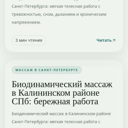
Санкт-Петербурга: мягкая телесная работа с
тревожностью, сном, дыханием и хроническим
напряжением.
3
мин чтения
Читать
МАССАЖ В САНКТ-ПЕТЕРБУРГЕ
Биодинамический массаж
в Калининском районе
СПб: бережная работа
Биодинамический массаж в Калининском районе
Санкт-Петербурга: мягкая телесная работа с