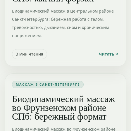
Биодинамический массаж в Центральном районе
Санкт-Петербурга: бережная работа с телом,
тревожностью, дыханием, сном и хроническим
напряжением.
3
мин чтения
Читать
МАССАЖ В САНКТ-ПЕТЕРБУРГЕ
Биодинамический массаж
во Фрунзенском районе
СПб: бережный формат
Биодинамический массаж во Фрунзенском районе