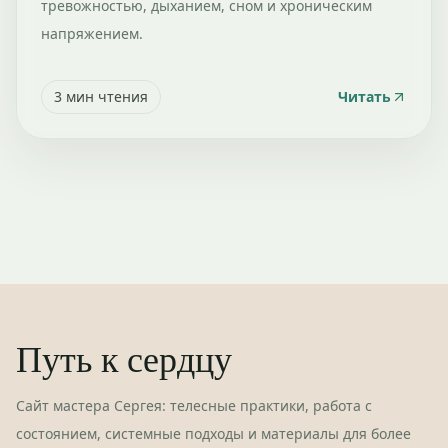
тревожностью, дыханием, сном и хроническим
напряжением.
3
мин чтения
Читать
Путь к сердцу
Сайт мастера Сергея: телесные практики, работа с
состоянием, системные подходы и материалы для более