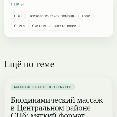
ТЕМЫ
СВО
Психологическая помощь
Горе
Семья
Системные расстановки
Ещё по теме
МАССАЖ В САНКТ-ПЕТЕРБУРГЕ
Биодинамический массаж
в Центральном районе
СПб: мягкий формат