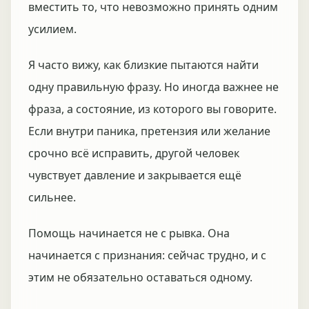
вместить то, что невозможно принять одним
усилием.
Я часто вижу, как близкие пытаются найти
одну правильную фразу. Но иногда важнее не
фраза, а состояние, из которого вы говорите.
Если внутри паника, претензия или желание
срочно всё исправить, другой человек
чувствует давление и закрывается ещё
сильнее.
Помощь начинается не с рывка. Она
начинается с признания: сейчас трудно, и с
этим не обязательно оставаться одному.