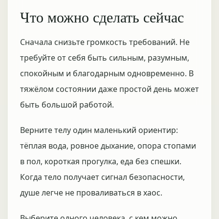
Что можно сделать сейчас
Сначала снизьте громкость требований. Не
требуйте от себя быть сильным, разумным,
спокойным и благодарным одновременно. В
тяжёлом состоянии даже простой день может
быть большой работой.
Верните телу один маленький ориентир:
тёплая вода, ровное дыхание, опора стопами
в пол, короткая прогулка, еда без спешки.
Когда тело получает сигнал безопасности,
душе легче не проваливаться в хаос.
Выберите одного человека, с кем можно