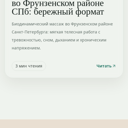
во Фрунзенском районе
СПб: бережный формат
Биодинамический массаж во Фрунзенском районе
Санкт-Петербурга: мягкая телесная работа с
тревожностью, сном, дыханием и хроническим
напряжением.
3
мин чтения
Читать