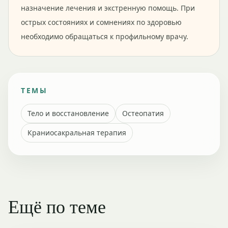
назначение лечения и экстренную помощь. При
острых состояниях и сомнениях по здоровью
необходимо обращаться к профильному врачу.
ТЕМЫ
Тело и восстановление
Остеопатия
Краниосакральная терапия
Ещё по теме