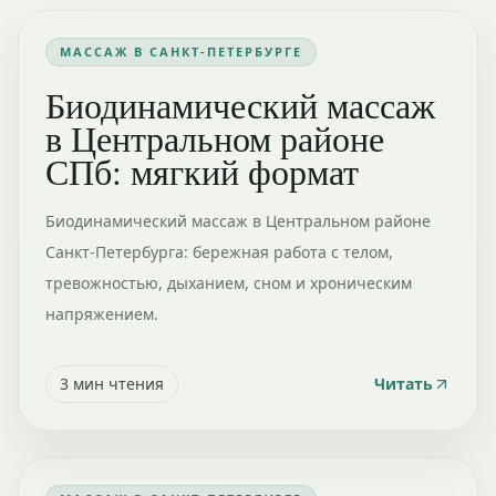
МАССАЖ В САНКТ-ПЕТЕРБУРГЕ
Биодинамический массаж
в Центральном районе
СПб: мягкий формат
Биодинамический массаж в Центральном районе
Санкт-Петербурга: бережная работа с телом,
тревожностью, дыханием, сном и хроническим
напряжением.
3
мин чтения
Читать