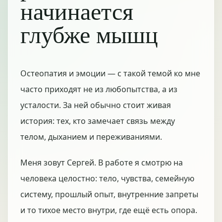
начинается
глубже мышц
Остеопатия и эмоции — с такой темой ко мне
часто приходят не из любопытства, а из
усталости. За ней обычно стоит живая
история: тех, кто замечает связь между
телом, дыханием и переживаниями.
Меня зовут Сергей. В работе я смотрю на
человека целостно: тело, чувства, семейную
систему, прошлый опыт, внутренние запреты
и то тихое место внутри, где ещё есть опора.