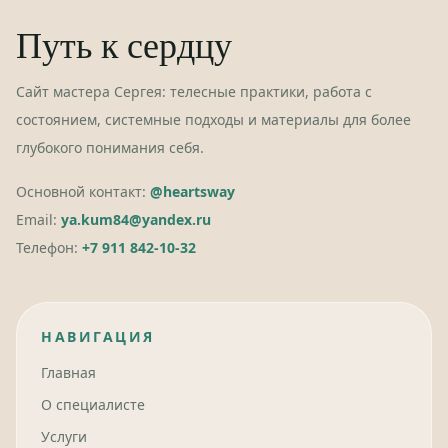
Путь к сердцу
Сайт мастера Сергея: телесные практики, работа с
состоянием, системные подходы и материалы для более
глубокого понимания себя.
Основной контакт:
@heartsway
Email:
ya.kum84@yandex.ru
Телефон:
+7 911 842-10-32
НАВИГАЦИЯ
Главная
О специалисте
Услуги