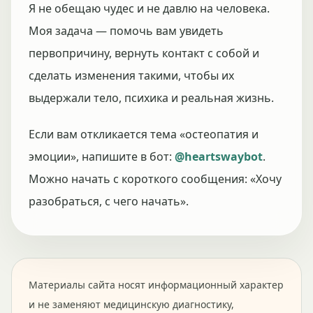
Я не обещаю чудес и не давлю на человека.
Моя задача — помочь вам увидеть
первопричину, вернуть контакт с собой и
сделать изменения такими, чтобы их
выдержали тело, психика и реальная жизнь.
Если вам откликается тема «остеопатия и
эмоции», напишите в бот:
@heartswaybot
.
Можно начать с короткого сообщения: «Хочу
разобраться, с чего начать».
Материалы сайта носят информационный характер
и не заменяют медицинскую диагностику,