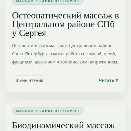
МАССАЖ В САНКТ-ПЕТЕРБУРГЕ
Остеопатический массаж в
Центральном районе СПб
у Сергея
Остеопатический массаж в Центральном районе
Санкт-Петербурга: мягкая работа со спиной, шеей,
фасциями, дыханием и хроническим напряжением.
3
мин чтения
Читать
МАССАЖ В САНКТ-ПЕТЕРБУРГЕ
Биодинамический массаж