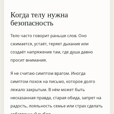
Когда телу нужна
безопасность
Тело часто говорит раньше слов. Оно
сжимается, устаёт, теряет дыхание или
создаёт напряжение там, где душа давно
просит внимания.
Я не считаю симптом врагом. Иногда
симптом похож на письмо, которое долго
лежало закрытым. В нём может быть
несказанная правда, старая обида, запрет на
радость, лояльность семье или страх сделать