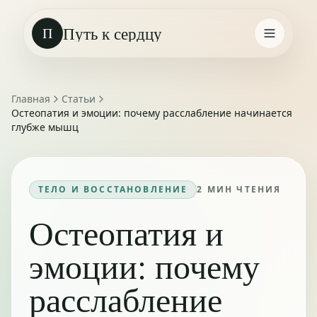
Путь к сердцу
П
Главная
Статьи
Остеопатия и эмоции: почему расслабление начинается
глубже мышц
ТЕЛО И ВОССТАНОВЛЕНИЕ
2
МИН ЧТЕНИЯ
Остеопатия и
эмоции: почему
расслабление