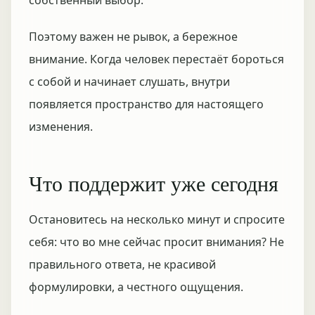
собственный выбор.
Поэтому важен не рывок, а бережное
внимание. Когда человек перестаёт бороться
с собой и начинает слушать, внутри
появляется пространство для настоящего
изменения.
Что поддержит уже сегодня
Остановитесь на несколько минут и спросите
себя: что во мне сейчас просит внимания? Не
правильного ответа, не красивой
формулировки, а честного ощущения.