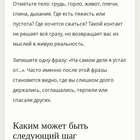
Отметьте тело: грудь, горло, живот, плечи,
спина, дыхание. Где есть тяжесть или
пустота? Где хочется сжаться? Такой контакт
не решает всё сразу, но возвращает вас из
мыслей в живую реальность.
Запишите одну фразу: «На самом деле я устал
от...». Часто именно после этой фразы
становится видно, где вы слишком долго
держались, соглашались, терпели или
спасали других.
Каким может быть
следующий шаг