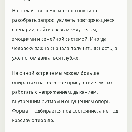
На онлайн-встрече можно спокойно
разобрать запрос, увидеть повторяющиеся
сценарии, найти связь между телом,
эмоциями и семейной системой. Иногда
человеку важно сначала получить ясность, а
уже потом двигаться глубже.
На очной встрече мы можем больше
опираться на телесное присутствие: мягко
работать с напряжением, дыханием,
внутренним ритмом и ощущением опоры.
Формат подбирается под состояние, а не под
красивую теорию.