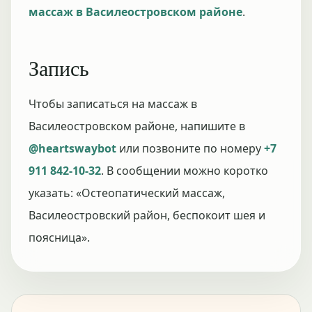
массаж в Василеостровском районе
.
Запись
Чтобы записаться на массаж в
Василеостровском районе, напишите в
@heartswaybot
или позвоните по номеру
+7
911 842-10-32
. В сообщении можно коротко
указать: «Остеопатический массаж,
Василеостровский район, беспокоит шея и
поясница».