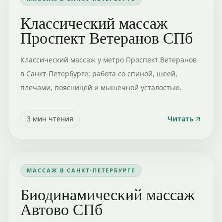
Классический массаж
Проспект Ветеранов СПб
Классический массаж у метро Проспект Ветеранов
в Санкт-Петербурге: работа со спиной, шеей,
плечами, поясницей и мышечной усталостью.
3
мин чтения
Читать
МАССАЖ В САНКТ-ПЕТЕРБУРГЕ
Биодинамический массаж
Автово СПб