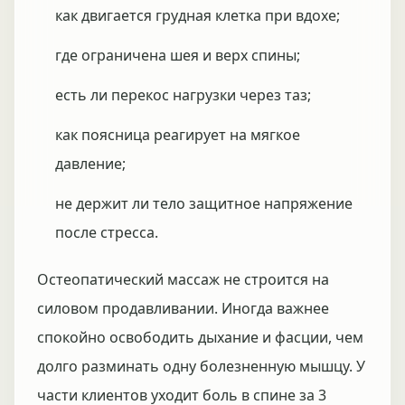
как двигается грудная клетка при вдохе;
где ограничена шея и верх спины;
есть ли перекос нагрузки через таз;
как поясница реагирует на мягкое
давление;
не держит ли тело защитное напряжение
после стресса.
Остеопатический массаж не строится на
силовом продавливании. Иногда важнее
спокойно освободить дыхание и фасции, чем
долго разминать одну болезненную мышцу. У
части клиентов уходит боль в спине за 3