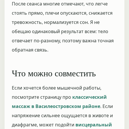
После сеанса многие отмечают, что легче
стоять прямо, плечи опускаются, снижается
тревожность, нормализуется сон. Я не
обещаю одинаковый результат всем: тело
отвечает по-разному, поэтому важна точная
обратная связь.
Что можно совместить
Если хочется более мышечной работы,
посмотрите страницу про
классический
массаж в Василеостровском районе
. Если
напряжение сильнее ощущается в животе и
диафрагме, может подойти
висцеральный