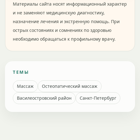
Материалы сайта носят информационный характер
и не заменяют медицинскую диагностику,
назначение лечения и экстренную помощь. При
острых состояниях и сомнениях по здоровью
необходимо обращаться к профильному врачу.
ТЕМЫ
Массаж
Остеопатический массаж
Василеостровский район
Санкт-Петербург