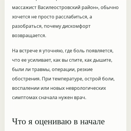
массажист Василеостровский район», обычно
хочется не просто расслабиться, а
разобраться, почему дискомфорт
возвращается.
На встрече я уточняю, где боль появляется,
что ее усиливает, как вы спите, как дышите,
были ли травмы, операции, резкие
обострения. При температуре, острой боли,
воспалении или новых неврологических
симптомах сначала нужен врач.
Что я оцениваю в начале