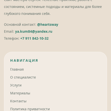
состоянием, системные подходы и материалы для более
глубокого понимания себя.
Основной контакт:
@heartsway
Email:
ya.kum84@yandex.ru
Телефон:
+7 911 842-10-32
НАВИГАЦИЯ
Главная
О специалисте
Услуги
Материалы
Контакты
Политика приватности