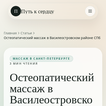
Путь к сердцу
П
Главная
Статьи
Остеопатический массаж в Василеостровском районе СПб
МАССАЖ В САНКТ-ПЕТЕРБУРГЕ
3
МИН ЧТЕНИЯ
Остеопатический
массаж в
Василеостровско