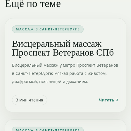
Ещё по теме
МАССАЖ В САНКТ-ПЕТЕРБУРГЕ
Висцеральный массаж
Проспект Ветеранов СПб
Висцеральный массаж у метро Проспект Ветеранов
в Санкт-Петербурге: мягкая работа с животом,
диафрагмой, поясницей и дыханием.
3
мин чтения
Читать
МАССАЖ В САНКТ-ПЕТЕРБУРГЕ