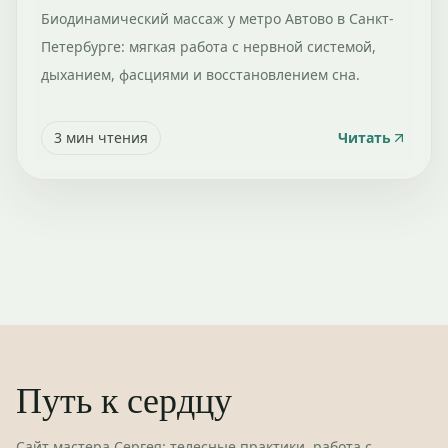
Биодинамический массаж у метро Автово в Санкт-
Петербурге: мягкая работа с нервной системой,
дыханием, фасциями и восстановлением сна.
3
мин чтения
Читать
Путь к сердцу
Сайт мастера Сергея: телесные практики, работа с