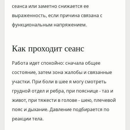
сеанса или заметно снижается ее
выраженность, если причина связана с
функциональным напряжением.
Как проходит сеанс
Работа идет спокойно: сначала общее
состояние, затем зона жалобы и связанные
участки. При боли в шее я могу смотреть
грудной отдел и ребра, при пояснице - таз и
живот, при тяжести в голове - шею, плечевой
пояс и дыхание. Давление подбирается по
реакции тела.