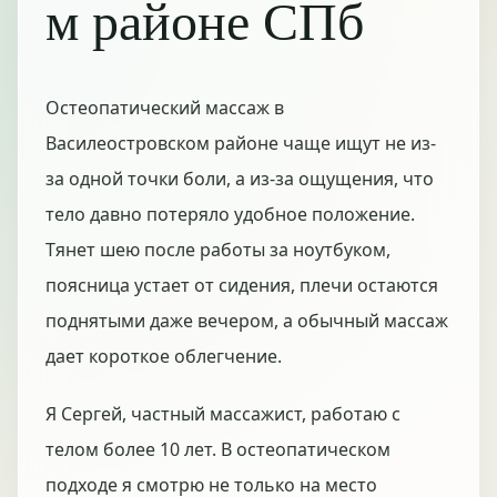
м районе СПб
Остеопатический массаж в
Василеостровском районе чаще ищут не из-
за одной точки боли, а из-за ощущения, что
тело давно потеряло удобное положение.
Тянет шею после работы за ноутбуком,
поясница устает от сидения, плечи остаются
поднятыми даже вечером, а обычный массаж
дает короткое облегчение.
Я Сергей, частный массажист, работаю с
телом более 10 лет. В остеопатическом
подходе я смотрю не только на место