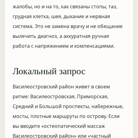
жалобы, но и на то, как связаны стопы, таз,
грудная клетка, шея, дыхание и нервная
система. Это не замена врачу и не обещание
вылечить диагноз, а аккуратная ручная
работа с напряжением и компенсациями.
Локальный запрос
Василеостровский район живет в своем
ритме: Василеостровская, Приморская,
Средний и Большой проспекты, набережные,
мосты, плотные маршруты по острову. Если
вы вводите «остеопатический массаж
Василеостровский район» или «частный