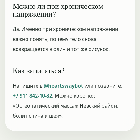
Можно ли при хроническом
напряжении?
Да. Именно при хроническом напряжении
важно понять, почему тело снова
возвращается в один и тот же рисунок.
Как записаться?
Напишите в
@heartswaybot
или позвоните:
+7 911 842-10-32
. Можно коротко:
«Остеопатический массаж Невский район,
болит спина и шея».