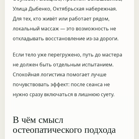
Улица Дыбенко, Октябрьская набережная.
Для тех, кто живёт или работает рядом,
локальный массаж — это возможность не
откладывать восстановление из-за дороги.
Если тело уже перегружено, путь до мастера
не должен быть отдельным испытанием.
Спокойная логистика помогает лучше
почувствовать эффект: после сеанса не
нужно сразу включаться в лишнюю суету.
В чём смысл
остеопатического подхода