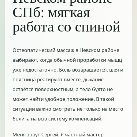
СПб: мягкая
работа со спиной
Остеопатический массаж в Невском районе
выбирают, когда обычной проработки мышц
уже недостаточно. Боль возвращается, шея и
поясница реагируют вместе, дыхание
остаётся поверхностным, а тело будто не
может найти удобное положение. В такой
ситуации важно смотреть не только на место
боли, а на всю систему компенсаций.
Меня зовут Сергей. Я частный мастер