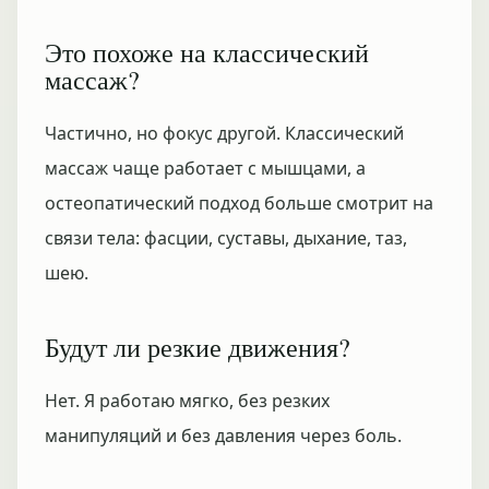
Это похоже на классический
массаж?
Частично, но фокус другой. Классический
массаж чаще работает с мышцами, а
остеопатический подход больше смотрит на
связи тела: фасции, суставы, дыхание, таз,
шею.
Будут ли резкие движения?
Нет. Я работаю мягко, без резких
манипуляций и без давления через боль.