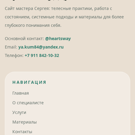
Сайт мастера Сергея: телесные практики, работа с
состоянием, системные подходы и материалы для более
глубокого понимания себя.
Основной контакт:
@heartsway
Email:
ya.kum84@yandex.ru
Телефон:
+7 911 842-10-32
НАВИГАЦИЯ
Главная
О специалисте
Услуги
Материалы
Контакты