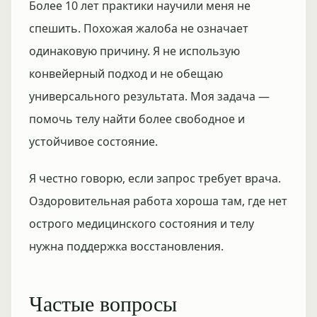
Более 10 лет практики научили меня не
спешить. Похожая жалоба не означает
одинаковую причину. Я не использую
конвейерный подход и не обещаю
универсального результата. Моя задача —
помочь телу найти более свободное и
устойчивое состояние.
Я честно говорю, если запрос требует врача.
Оздоровительная работа хороша там, где нет
острого медицинского состояния и телу
нужна поддержка восстановления.
Частые вопросы