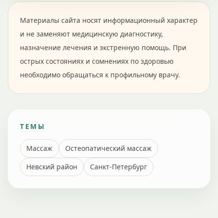
Материалы сайта носят информационный характер
и не заменяют медицинскую диагностику,
назначение лечения и экстренную помощь. При
острых состояниях и сомнениях по здоровью
необходимо обращаться к профильному врачу.
ТЕМЫ
Массаж
Остеопатический массаж
Невский район
Санкт-Петербург