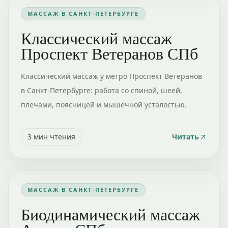
МАССАЖ В САНКТ-ПЕТЕРБУРГЕ
Классический массаж
Проспект Ветеранов СПб
Классический массаж у метро Проспект Ветеранов
в Санкт-Петербурге: работа со спиной, шеей,
плечами, поясницей и мышечной усталостью.
3
мин чтения
Читать
МАССАЖ В САНКТ-ПЕТЕРБУРГЕ
Биодинамический массаж