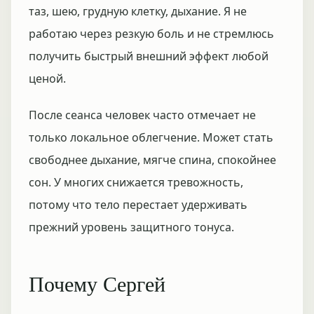
таз, шею, грудную клетку, дыхание. Я не
работаю через резкую боль и не стремлюсь
получить быстрый внешний эффект любой
ценой.
После сеанса человек часто отмечает не
только локальное облегчение. Может стать
свободнее дыхание, мягче спина, спокойнее
сон. У многих снижается тревожность,
потому что тело перестает удерживать
прежний уровень защитного тонуса.
Почему Сергей