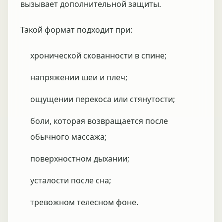
вызывает дополнительной защиты.
Такой формат подходит при:
хронической скованности в спине;
напряжении шеи и плеч;
ощущении перекоса или стянутости;
боли, которая возвращается после
обычного массажа;
поверхностном дыхании;
усталости после сна;
тревожном телесном фоне.