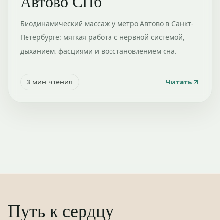
Автово СПб
Биодинамический массаж у метро Автово в Санкт-
Петербурге: мягкая работа с нервной системой,
дыханием, фасциями и восстановлением сна.
3
мин чтения
Читать
Путь к сердцу