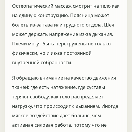
Остеопатический массаж смотрит на тело как
на единую конструкцию. Поясница может
болеть из-за таза или грудного отдела. Шея
может держать напряжение из-за дыхания.
Плечи могут быть перегружены не только
физически, но и из-за постоянной
внутренней собранности.
Я обращаю внимание на качество движения
тканей: где есть натяжение, где суставы
теряют свободу, как тело распределяет
нагрузку, что происходит с дыханием. Иногда
мягкое воздействие даёт больше, чем
активная силовая работа, потому что не