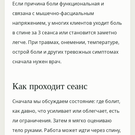
Если причина боли функциональная и
связана с мышечно-фасциальным
напряжением, у многих клиентов уходит боль
в спине за 3 сеанса или становится заметно
легче. При травмах, онемении, температуре,
острой боли и других тревожных симптомах
сначала нужен врач.
Как проходит сеанс
Сначала мы обсуждаем состояние: где болит,
как давно, что усиливает или облегчает, есть
ли ограничения. Затем я мягко оцениваю
тело руками. Работа может идти через спину,