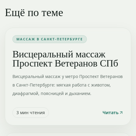
Ещё по теме
МАССАЖ В САНКТ-ПЕТЕРБУРГЕ
Висцеральный массаж
Проспект Ветеранов СПб
Висцеральный массаж у метро Проспект Ветеранов
в Санкт-Петербурге: мягкая работа с животом,
диафрагмой, поясницей и дыханием.
3
мин чтения
Читать