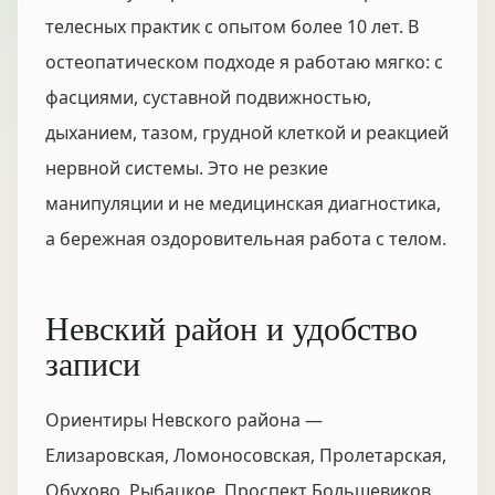
телесных практик с опытом более 10 лет. В
остеопатическом подходе я работаю мягко: с
фасциями, суставной подвижностью,
дыханием, тазом, грудной клеткой и реакцией
нервной системы. Это не резкие
манипуляции и не медицинская диагностика,
а бережная оздоровительная работа с телом.
Невский район и удобство
записи
Ориентиры Невского района —
Елизаровская, Ломоносовская, Пролетарская,
Обухово, Рыбацкое, Проспект Большевиков,