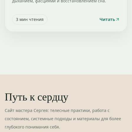
дыханием, фасциями и восстановлением сна.
3
мин чтения
Читать
Путь к сердцу
Сайт мастера Сергея: телесные практики, работа с
состоянием, системные подходы и материалы для более
глубокого понимания себя.