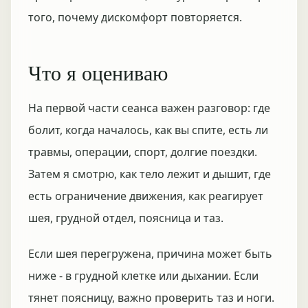
того, почему дискомфорт повторяется.
Что я оцениваю
На первой части сеанса важен разговор: где
болит, когда началось, как вы спите, есть ли
травмы, операции, спорт, долгие поездки.
Затем я смотрю, как тело лежит и дышит, где
есть ограничение движения, как реагирует
шея, грудной отдел, поясница и таз.
Если шея перегружена, причина может быть
ниже - в грудной клетке или дыхании. Если
тянет поясницу, важно проверить таз и ноги.