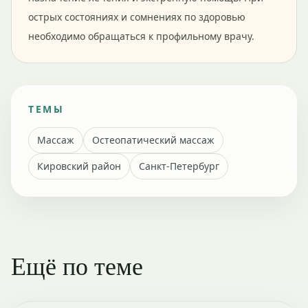
острых состояниях и сомнениях по здоровью
необходимо обращаться к профильному врачу.
ТЕМЫ
Массаж
Остеопатический массаж
Кировский район
Санкт-Петербург
Ещё по теме