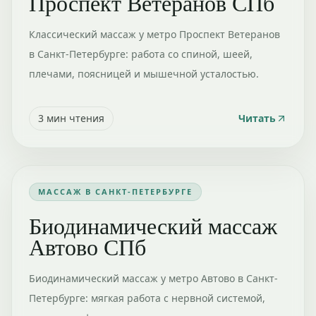
Проспект Ветеранов СПб
Классический массаж у метро Проспект Ветеранов
в Санкт-Петербурге: работа со спиной, шеей,
плечами, поясницей и мышечной усталостью.
3
мин чтения
Читать
МАССАЖ В САНКТ-ПЕТЕРБУРГЕ
Биодинамический массаж
Автово СПб
Биодинамический массаж у метро Автово в Санкт-
Петербурге: мягкая работа с нервной системой,