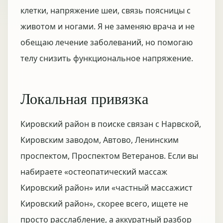
клетки, напряжение шеи, связь поясницы с
животом и ногами. Я не заменяю врача и не
обещаю лечение заболеваний, но помогаю
телу снизить функциональное напряжение.
Локальная привязка
Кировский район в поиске связан с Нарвской,
Кировским заводом, Автово, Ленинским
проспектом, Проспектом Ветеранов. Если вы
набираете «остеопатический массаж
Кировский район» или «частный массажист
Кировский район», скорее всего, ищете не
просто расслабление, а аккуратный разбор