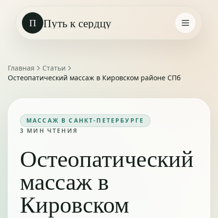
Путь к сердцу
П
Главная
Статьи
Остеопатический массаж в Кировском районе СПб
МАССАЖ В САНКТ-ПЕТЕРБУРГЕ
3
МИН ЧТЕНИЯ
Остеопатический
массаж в
Кировском