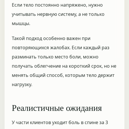
Если тело постоянно напряжено, нужно
учитывать нервную систему, а не только
мышцы.
Такой подход особенно важен при
повторяющихся жалобах. Если каждый раз
разминать только место боли, можно
получать облегчение на короткий срок, но не
менять общий способ, которым тело держит
нагрузку.
Реалистичные ожидания
У части клиентов уходит боль в спине за 3