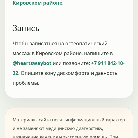
Кировском районе
.
Запись
Чтобы записаться на остеопатический
массаж в Кировском районе, напишите в
@heartswaybot
или позвоните:
+7 911 842-10-
32
. Опишите зону дискомфорта и давность
проблемы.
Материалы сайта носят информационный характер
и не заменяют медицинскую диагностику,
назначение лечения и экстренную помощь. При