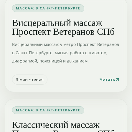
МАССАЖ В САНКТ-ПЕТЕРБУРГЕ
Висцеральный массаж
Проспект Ветеранов СПб
Висцеральный массаж у метро Проспект Ветеранов
в Санкт-Петербурге: мягкая работа с животом,
диафрагмой, поясницей и дыханием.
3
мин чтения
Читать
МАССАЖ В САНКТ-ПЕТЕРБУРГЕ
Классический массаж