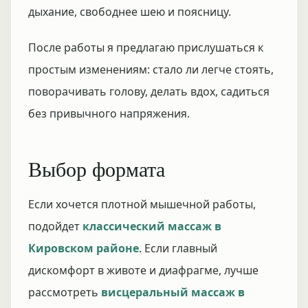
дыхание, свободнее шею и поясницу.
После работы я предлагаю прислушаться к
простым изменениям: стало ли легче стоять,
поворачивать голову, делать вдох, садиться
без привычного напряжения.
Выбор формата
Если хочется плотной мышечной работы,
подойдет
классический массаж в
Кировском районе
. Если главный
дискомфорт в животе и диафрагме, лучше
рассмотреть
висцеральный массаж в