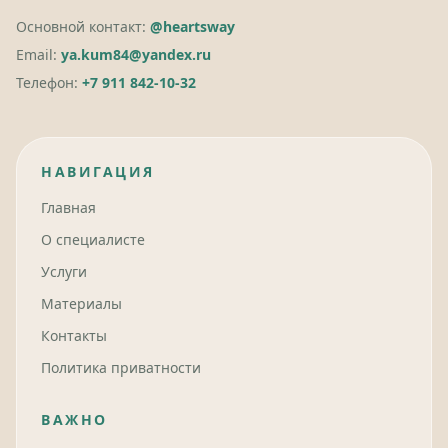
Основной контакт:
@heartsway
Email:
ya.kum84@yandex.ru
Телефон:
+7 911 842-10-32
НАВИГАЦИЯ
Главная
О специалисте
Услуги
Материалы
Контакты
Политика приватности
ВАЖНО