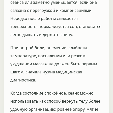
сеанса или заметно уменьшается, если она
связана с перегрузкой и компенсациями.
Нередко после работы снижается
тревожность, нормализуется сон, становится
легче дышать и держать спину.
При острой боли, онемении, слабости,
температуре, воспалении или резком
ухудшении массаж не должен быть первым
шагом; сначала нужна медицинская
диагностика.
Когда состояние спокойное, сеанс можно
использовать как способ вернуть телу более
удобную организацию: ровнее опору, мягче