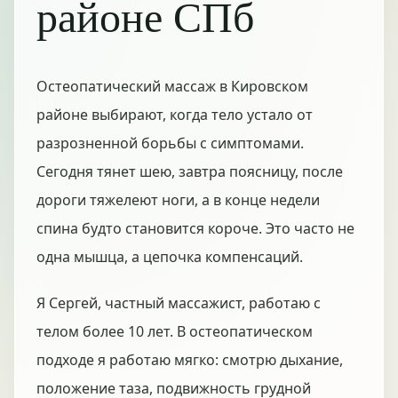
районе СПб
Остеопатический массаж в Кировском
районе выбирают, когда тело устало от
разрозненной борьбы с симптомами.
Сегодня тянет шею, завтра поясницу, после
дороги тяжелеют ноги, а в конце недели
спина будто становится короче. Это часто не
одна мышца, а цепочка компенсаций.
Я Сергей, частный массажист, работаю с
телом более 10 лет. В остеопатическом
подходе я работаю мягко: смотрю дыхание,
положение таза, подвижность грудной