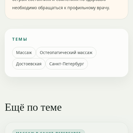
необходимо обращаться к профильному врачу.
ТЕМЫ
Массаж
Остеопатический массаж
Достоевская
Санкт-Петербург
Ещё по теме