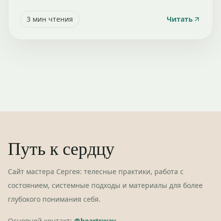
3
мин чтения
Читать
Путь к сердцу
Сайт мастера Сергея: телесные практики, работа с
состоянием, системные подходы и материалы для более
глубокого понимания себя.
Основной контакт:
@heartsway