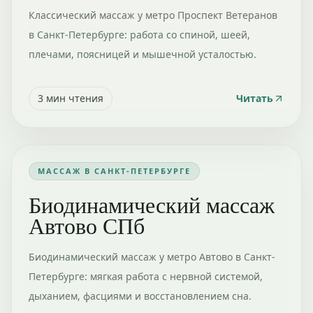
Классический массаж у метро Проспект Ветеранов
в Санкт-Петербурге: работа со спиной, шеей,
плечами, поясницей и мышечной усталостью.
3
мин чтения
Читать
МАССАЖ В САНКТ-ПЕТЕРБУРГЕ
Биодинамический массаж
Автово СПб
Биодинамический массаж у метро Автово в Санкт-
Петербурге: мягкая работа с нервной системой,
дыханием, фасциями и восстановлением сна.