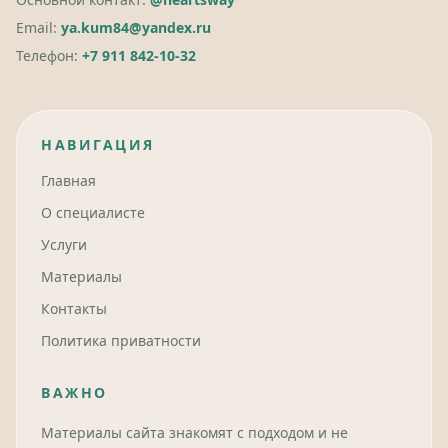
Email:
ya.kum84@yandex.ru
Телефон:
+7 911 842-10-32
НАВИГАЦИЯ
Главная
О специалисте
Услуги
Материалы
Контакты
Политика приватности
ВАЖНО
Материалы сайта знакомят с подходом и не