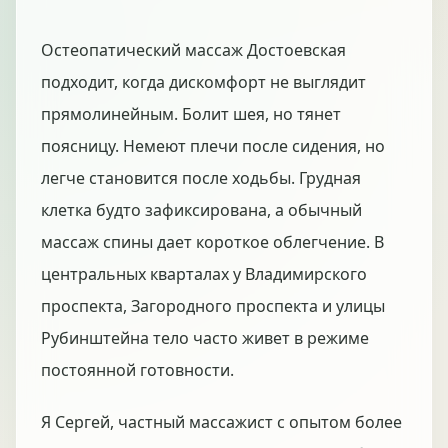
Остеопатический массаж Достоевская
подходит, когда дискомфорт не выглядит
прямолинейным. Болит шея, но тянет
поясницу. Немеют плечи после сидения, но
легче становится после ходьбы. Грудная
клетка будто зафиксирована, а обычный
массаж спины дает короткое облегчение. В
центральных кварталах у Владимирского
проспекта, Загородного проспекта и улицы
Рубинштейна тело часто живет в режиме
постоянной готовности.
Я Сергей, частный массажист с опытом более