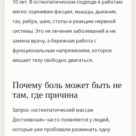
10 лет. В остеопатическом подходе я работаю
мягко: оцениваю фасции, мышцы, дыхание,
таз, ребра, шею, стопы и реакцию нервной
системы. Это не лечение заболеваний и не
замена врачу, а бережная работа с
функциональным напряжением, которое
мешает телу свободно двигаться.
Почему боль может быть не
там, где причина
Запрос «остеопатический массаж
Достоевская» часто появляется у людей,
которые уже пробовали разминать одну