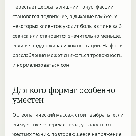
перестает держать лишний тонус, фасции
становятся подвижнее, а дыхание глубже. У
некоторых клиентов уходит боль в спине за 3
сеанса или становится значительно меньше,
если ее поддерживали компенсации. На фоне
расслабления может снижаться тревожность
и нормализоваться сон.
Для кого формат особенно
уместен
Остеопатический массаж стоит выбрать, если
вы чувствуете перекос тела, усталость от
жестких техник, повторяющееся напряжение