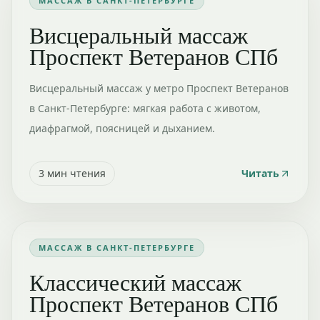
МАССАЖ В САНКТ-ПЕТЕРБУРГЕ
Висцеральный массаж
Проспект Ветеранов СПб
Висцеральный массаж у метро Проспект Ветеранов
в Санкт-Петербурге: мягкая работа с животом,
диафрагмой, поясницей и дыханием.
3
мин чтения
Читать
МАССАЖ В САНКТ-ПЕТЕРБУРГЕ
Классический массаж
Проспект Ветеранов СПб