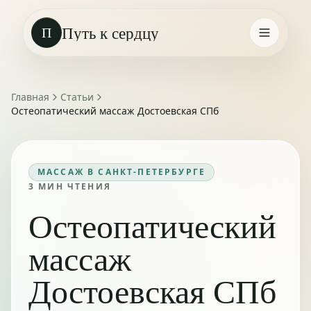
Путь к сердцу
П
Главная
Статьи
Остеопатический массаж Достоевская СПб
МАССАЖ В САНКТ-ПЕТЕРБУРГЕ
3
МИН ЧТЕНИЯ
Остеопатический
массаж
Достоевская СПб