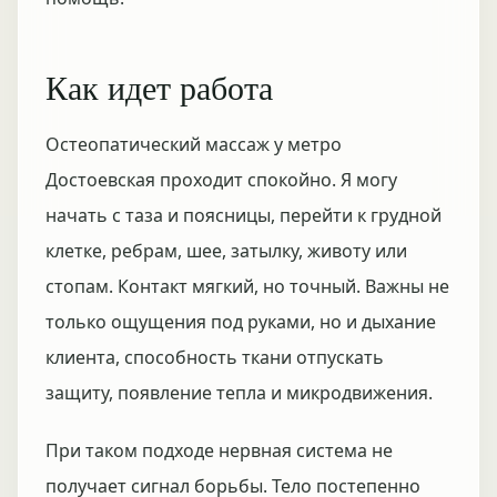
Как идет работа
Остеопатический массаж у метро
Достоевская проходит спокойно. Я могу
начать с таза и поясницы, перейти к грудной
клетке, ребрам, шее, затылку, животу или
стопам. Контакт мягкий, но точный. Важны не
только ощущения под руками, но и дыхание
клиента, способность ткани отпускать
защиту, появление тепла и микродвижения.
При таком подходе нервная система не
получает сигнал борьбы. Тело постепенно