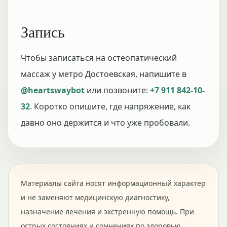
Запись
Чтобы записаться на остеопатический
массаж у метро Достоевская, напишите в
@heartswaybot
или позвоните:
+7 911 842-10-
32
. Коротко опишите, где напряжение, как
давно оно держится и что уже пробовали.
Материалы сайта носят информационный характер
и не заменяют медицинскую диагностику,
назначение лечения и экстренную помощь. При
острых состояниях и сомнениях по здоровью