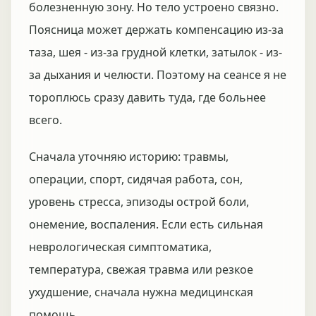
болезненную зону. Но тело устроено связно.
Поясница может держать компенсацию из-за
таза, шея - из-за грудной клетки, затылок - из-
за дыхания и челюсти. Поэтому на сеансе я не
тороплюсь сразу давить туда, где больнее
всего.
Сначала уточняю историю: травмы,
операции, спорт, сидячая работа, сон,
уровень стресса, эпизоды острой боли,
онемение, воспаления. Если есть сильная
неврологическая симптоматика,
температура, свежая травма или резкое
ухудшение, сначала нужна медицинская
помощь.