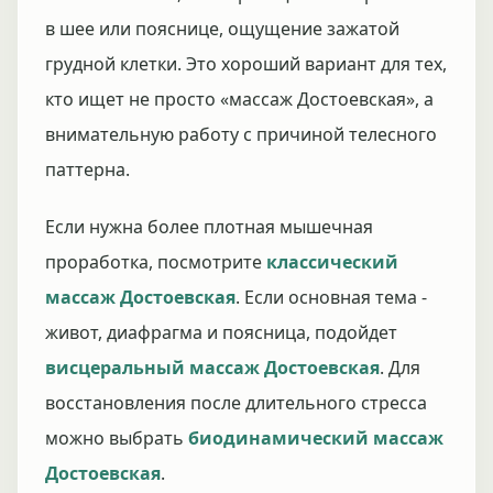
в шее или пояснице, ощущение зажатой
грудной клетки. Это хороший вариант для тех,
кто ищет не просто «массаж Достоевская», а
внимательную работу с причиной телесного
паттерна.
Если нужна более плотная мышечная
проработка, посмотрите
классический
массаж Достоевская
. Если основная тема -
живот, диафрагма и поясница, подойдет
висцеральный массаж Достоевская
. Для
восстановления после длительного стресса
можно выбрать
биодинамический массаж
Достоевская
.