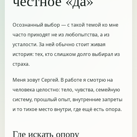
честное «да»
Осознанный выбор — с такой темой ко мне
часто приходят не из любопытства, а из
усталости. За ней обычно стоит живая
история: тех, кто слишком долго выбирал из
страха.
Меня зовут Сергей. В работе я смотрю на
человека целостно: тело, чувства, семейную
систему, прошлый опыт, внутренние запреты
и то тихое место внутри, где ещё есть опора.
Где искать опору