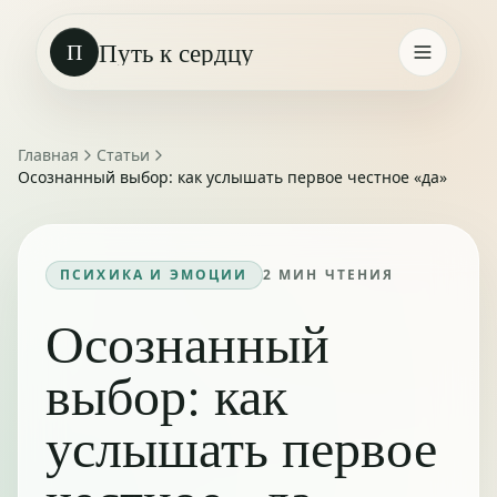
Путь к сердцу
П
Главная
Статьи
Осознанный выбор: как услышать первое честное «да»
ПСИХИКА И ЭМОЦИИ
2
МИН ЧТЕНИЯ
Осознанный
выбор: как
услышать первое