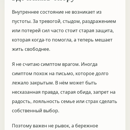
Внутреннее состояние не возникает из
пустоты. За тревогой, стыдом, раздражением
или потерей сил часто стоит старая защита,
которая когда-то помогла, а теперь мешает
жить свободнее.
Я не считаю симптом врагом. Иногда
симптом похож на письмо, которое долго
лежало закрытым. В нём может быть
несказанная правда, старая обида, запрет на
радость, лояльность семье или страх сделать
собственный выбор.
Поэтому важен не рывок, а бережное