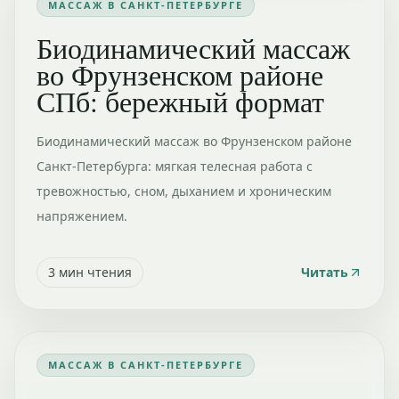
МАССАЖ В САНКТ-ПЕТЕРБУРГЕ
Биодинамический массаж
во Фрунзенском районе
СПб: бережный формат
Биодинамический массаж во Фрунзенском районе
Санкт-Петербурга: мягкая телесная работа с
тревожностью, сном, дыханием и хроническим
напряжением.
3
мин чтения
Читать
МАССАЖ В САНКТ-ПЕТЕРБУРГЕ