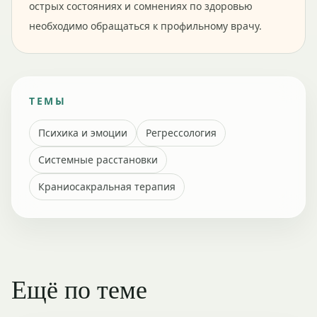
острых состояниях и сомнениях по здоровью
необходимо обращаться к профильному врачу.
ТЕМЫ
Психика и эмоции
Регрессология
Системные расстановки
Краниосакральная терапия
Ещё по теме