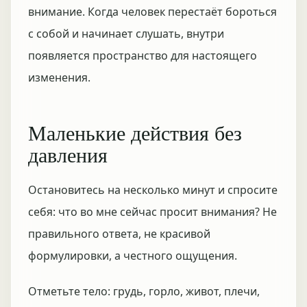
внимание. Когда человек перестаёт бороться
с собой и начинает слушать, внутри
появляется пространство для настоящего
изменения.
Маленькие действия без
давления
Остановитесь на несколько минут и спросите
себя: что во мне сейчас просит внимания? Не
правильного ответа, не красивой
формулировки, а честного ощущения.
Отметьте тело: грудь, горло, живот, плечи,