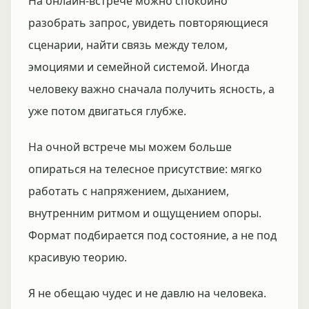
На онлайн-встрече можно спокойно
разобрать запрос, увидеть повторяющиеся
сценарии, найти связь между телом,
эмоциями и семейной системой. Иногда
человеку важно сначала получить ясность, а
уже потом двигаться глубже.
На очной встрече мы можем больше
опираться на телесное присутствие: мягко
работать с напряжением, дыханием,
внутренним ритмом и ощущением опоры.
Формат подбирается под состояние, а не под
красивую теорию.
Я не обещаю чудес и не давлю на человека.