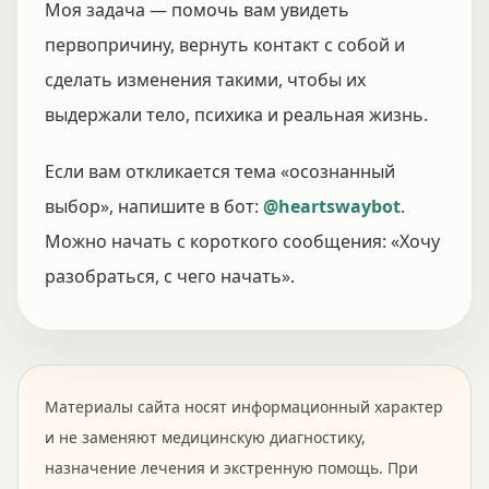
Моя задача — помочь вам увидеть
первопричину, вернуть контакт с собой и
сделать изменения такими, чтобы их
выдержали тело, психика и реальная жизнь.
Если вам откликается тема «осознанный
выбор», напишите в бот:
@heartswaybot
.
Можно начать с короткого сообщения: «Хочу
разобраться, с чего начать».
Материалы сайта носят информационный характер
и не заменяют медицинскую диагностику,
назначение лечения и экстренную помощь. При