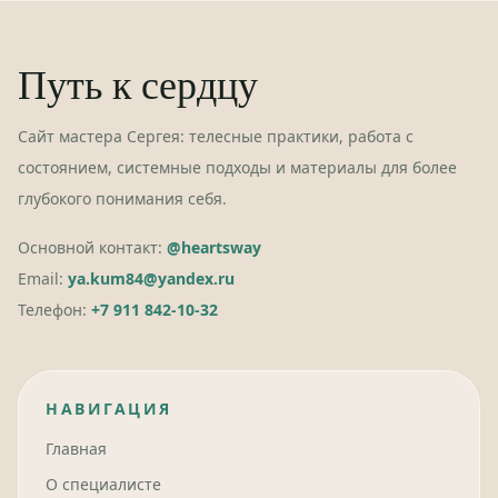
Путь к сердцу
Сайт мастера Сергея: телесные практики, работа с
состоянием, системные подходы и материалы для более
глубокого понимания себя.
Основной контакт:
@heartsway
Email:
ya.kum84@yandex.ru
Телефон:
+7 911 842-10-32
НАВИГАЦИЯ
Главная
О специалисте