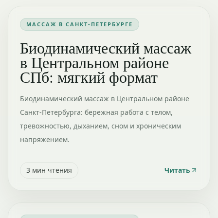
МАССАЖ В САНКТ-ПЕТЕРБУРГЕ
Биодинамический массаж
в Центральном районе
СПб: мягкий формат
Биодинамический массаж в Центральном районе
Санкт-Петербурга: бережная работа с телом,
тревожностью, дыханием, сном и хроническим
напряжением.
3
мин чтения
Читать