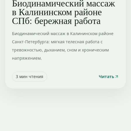
Биодинамический массаж
в Калининском районе
СПб: бережная работа
Биодинамический массаж в Калининском районе
Санкт-Петербурга: мягкая телесная работа с
тревожностью, дыханием, сном и хроническим
напряжением.
3
мин чтения
Читать