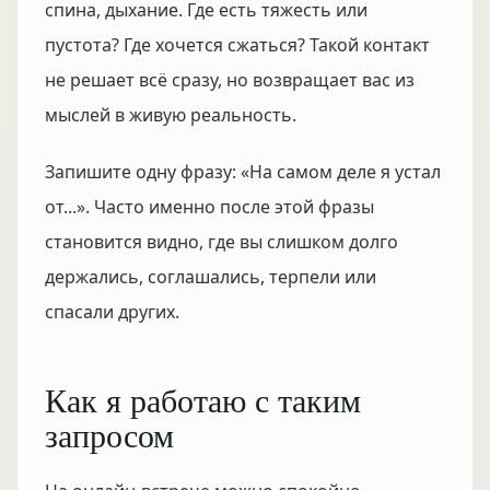
спина, дыхание. Где есть тяжесть или
пустота? Где хочется сжаться? Такой контакт
не решает всё сразу, но возвращает вас из
мыслей в живую реальность.
Запишите одну фразу: «На самом деле я устал
от...». Часто именно после этой фразы
становится видно, где вы слишком долго
держались, соглашались, терпели или
спасали других.
Как я работаю с таким
запросом