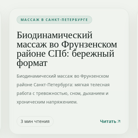
МАССАЖ В САНКТ-ПЕТЕРБУРГЕ
Биодинамический
массаж во Фрунзенском
районе СПб: бережный
формат
Биодинамический массаж во Фрунзенском
районе Санкт-Петербурга: мягкая телесная
работа с тревожностью, сном, дыханием и
хроническим напряжением.
3
мин чтения
Читать