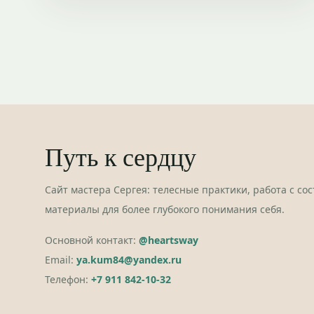
Путь к сердцу
Сайт мастера Сергея: телесные практики, работа с со
материалы для более глубокого понимания себя.
Основной контакт:
@heartsway
Email:
ya.kum84@yandex.ru
Телефон:
+7 911 842-10-32