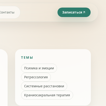
Контакты
Записаться
ТЕМЫ
Психика и эмоции
Регрессология
Системные расстановки
Краниосакральная терапия