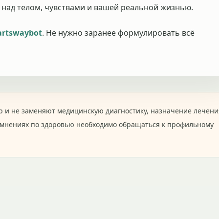
 над телом, чувствами и вашей реальной жизнью.
rtswaybot
. Не нужно заранее формулировать всё
 и не заменяют медицинскую диагностику, назначение лечени
омнениях по здоровью необходимо обращаться к профильному