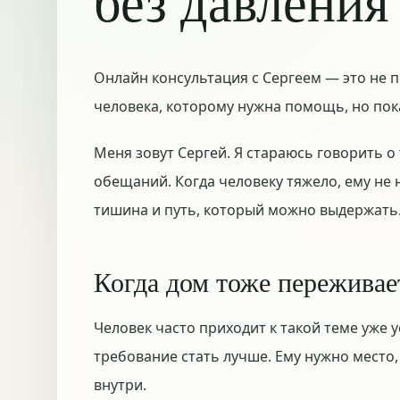
без давления
Онлайн консультация с Сергеем — это не п
человека, которому нужна помощь, но пок
Меня зовут Сергей. Я стараюсь говорить о
обещаний. Когда человеку тяжело, ему не 
тишина и путь, который можно выдержать
Когда дом тоже переживае
Человек часто приходит к такой теме уже 
требование стать лучше. Ему нужно место,
внутри.