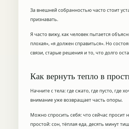
За внешней собранностью часто стоит уст
признавать.
Я часто вижу, как человек пытается объясн
плохая», «я должен справиться». Но состо
связи, старые решения и то, что долго ост
Как вернуть тепло в прос
Начните с тела: где сжато, где пусто, где 
внимание уже возвращает часть опоры.
Можно спросить себя: что сейчас просит 
простой: сон, тёплая еда, десять минут ти