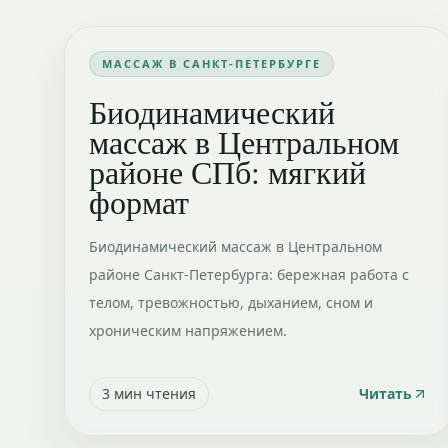
МАССАЖ В САНКТ-ПЕТЕРБУРГЕ
Биодинамический
массаж в Центральном
районе СПб: мягкий
формат
Биодинамический массаж в Центральном
районе Санкт-Петербурга: бережная работа с
телом, тревожностью, дыханием, сном и
хроническим напряжением.
3
мин чтения
Читать