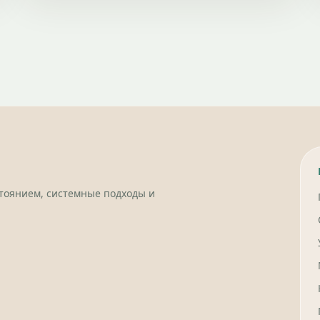
стоянием, системные подходы и