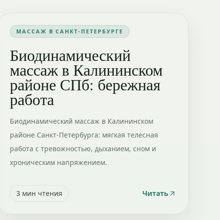
МАССАЖ В САНКТ-ПЕТЕРБУРГЕ
Биодинамический
массаж в Калининском
районе СПб: бережная
работа
Биодинамический массаж в Калининском
районе Санкт-Петербурга: мягкая телесная
работа с тревожностью, дыханием, сном и
хроническим напряжением.
3
мин чтения
Читать