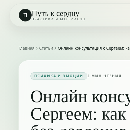
Путь к сердцу
П
ПРАКТИКИ И МАТЕРИАЛЫ
Главная
Статьи
Онлайн консультация с Сергеем: ка
ПСИХИКА И ЭМОЦИИ
2
МИН ЧТЕНИЯ
Онлайн консу
Сергеем: как