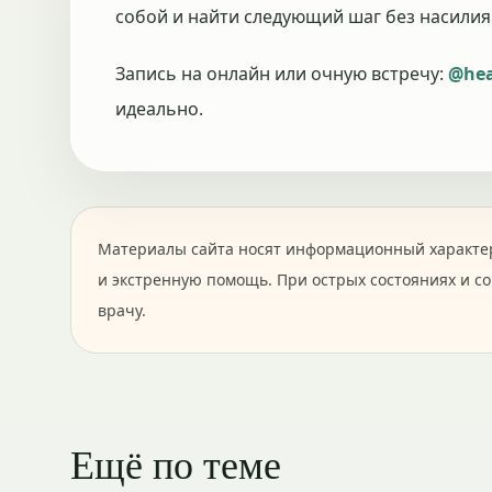
собой и найти следующий шаг без насилия
Запись на онлайн или очную встречу:
@hea
идеально.
Материалы сайта носят информационный характер
и экстренную помощь. При острых состояниях и с
врачу.
Ещё по теме