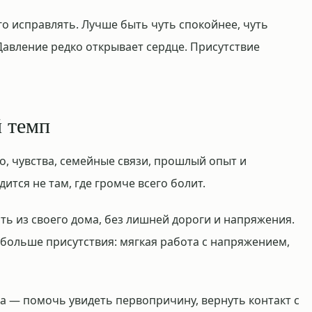
го исправлять. Лучше быть чуть спокойнее, чуть
Давление редко открывает сердце. Присутствие
й темп
ло, чувства, семейные связи, прошлый опыт и
ится не там, где громче всего болит.
ть из своего дома, без лишней дороги и напряжения.
 больше присутствия: мягкая работа с напряжением,
а — помочь увидеть первопричину, вернуть контакт с