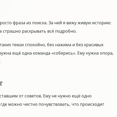
росто фраза из поиска. За ней я вижу живую историю:
а страшно раскрывать всё подробно.
 таких темах спокойно, без нажима и без красивых
нужна ещё одна команда «соберись». Ему нужна опора,
.
т
уставшим от советов. Ему не нужно ещё одно
 где можно честно почувствовать, что происходит