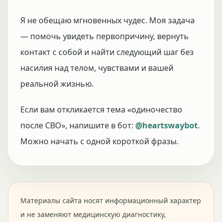
Я не обещаю мгновенных чудес. Моя задача
— помочь увидеть первопричину, вернуть
контакт с собой и найти следующий шаг без
насилия над телом, чувствами и вашей
реальной жизнью.
Если вам откликается тема «одиночество
после СВО», напишите в бот:
@heartswaybot
.
Можно начать с одной короткой фразы.
Материалы сайта носят информационный характер
и не заменяют медицинскую диагностику,