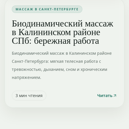
МАССАЖ В САНКТ-ПЕТЕРБУРГЕ
Биодинамический массаж
в Калининском районе
СПб: бережная работа
Биодинамический массаж в Калининском районе
Санкт-Петербурга: мягкая телесная работа с
тревожностью, дыханием, сном и хроническим
напряжением.
3
мин чтения
Читать