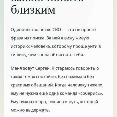
близким
Одиночество после СВО — это не просто
фраза из поиска. За ней я вижу живую
историю: человека, которому проще уйти в
тишину, чем снова объяснять себя.
Меня зовут Сергей. Я стараюсь говорить о
таких темах спокойно, без нажима и без
красивых обещаний. Когда человеку тяжело,
ему не нужна ещё одна команда «соберись».
Ему нужна опора, тишина и путь, который
можно выдержать.