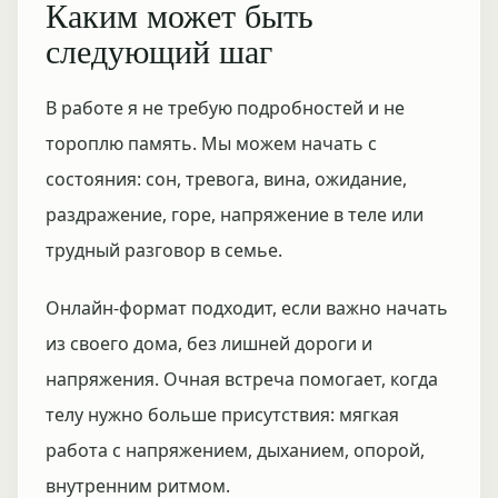
Каким может быть
следующий шаг
В работе я не требую подробностей и не
тороплю память. Мы можем начать с
состояния: сон, тревога, вина, ожидание,
раздражение, горе, напряжение в теле или
трудный разговор в семье.
Онлайн-формат подходит, если важно начать
из своего дома, без лишней дороги и
напряжения. Очная встреча помогает, когда
телу нужно больше присутствия: мягкая
работа с напряжением, дыханием, опорой,
внутренним ритмом.