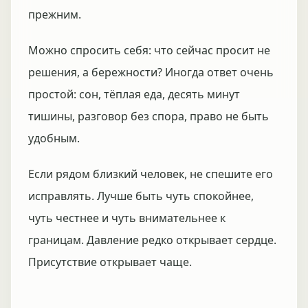
прежним.
Можно спросить себя: что сейчас просит не
решения, а бережности? Иногда ответ очень
простой: сон, тёплая еда, десять минут
тишины, разговор без спора, право не быть
удобным.
Если рядом близкий человек, не спешите его
исправлять. Лучше быть чуть спокойнее,
чуть честнее и чуть внимательнее к
границам. Давление редко открывает сердце.
Присутствие открывает чаще.