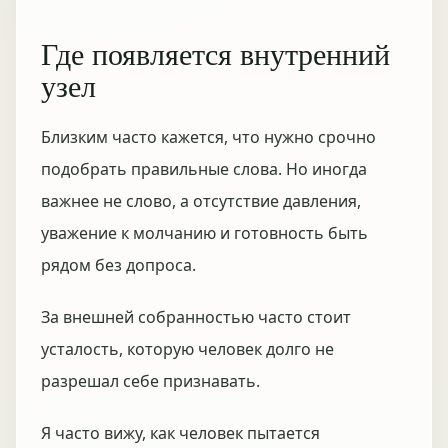
Где появляется внутренний
узел
Близким часто кажется, что нужно срочно
подобрать правильные слова. Но иногда
важнее не слово, а отсутствие давления,
уважение к молчанию и готовность быть
рядом без допроса.
За внешней собранностью часто стоит
усталость, которую человек долго не
разрешал себе признавать.
Я часто вижу, как человек пытается