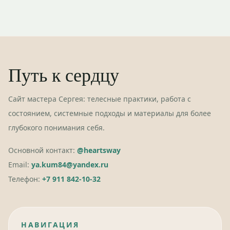
Путь к сердцу
Сайт мастера Сергея: телесные практики, работа с
состоянием, системные подходы и материалы для более
глубокого понимания себя.
Основной контакт:
@heartsway
Email:
ya.kum84@yandex.ru
Телефон:
+7 911 842-10-32
НАВИГАЦИЯ