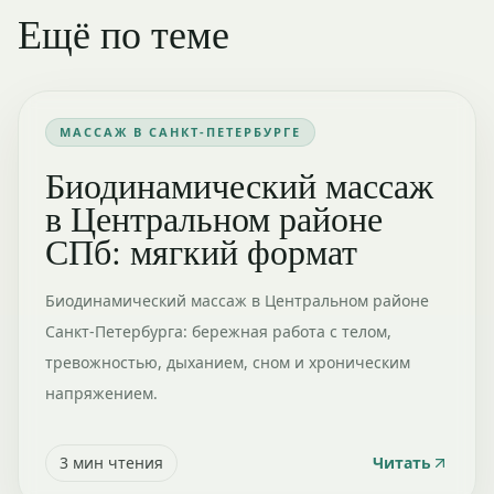
Ещё по теме
МАССАЖ В САНКТ-ПЕТЕРБУРГЕ
Биодинамический массаж
в Центральном районе
СПб: мягкий формат
Биодинамический массаж в Центральном районе
Санкт-Петербурга: бережная работа с телом,
тревожностью, дыханием, сном и хроническим
напряжением.
3
мин чтения
Читать