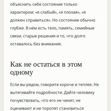
объяснить себе состояние только
характером: «я слабый», «я плохая», «я
должен справиться». Но состояние обычно
глубже. В нём есть тело, память, семейные
связи, старые решения и то, что долго
оставалось без внимания.
Как не остаться в этом
одному
Если вы рядом, говорите короче и теплее. Не
вытягивайте подробности. Дайте человеку
почувствовать, что его не чинят, не
оценивают и не торопят становиться