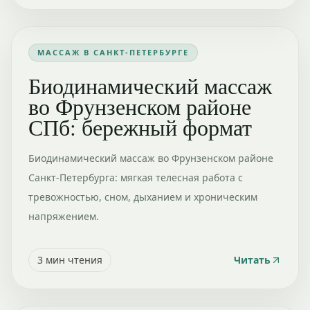
МАССАЖ В САНКТ-ПЕТЕРБУРГЕ
Биодинамический массаж
во Фрунзенском районе
СПб: бережный формат
Биодинамический массаж во Фрунзенском районе
Санкт-Петербурга: мягкая телесная работа с
тревожностью, сном, дыханием и хроническим
напряжением.
3
мин чтения
Читать