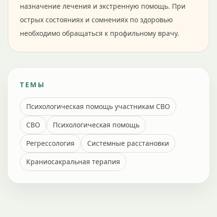
назначение лечения и экстренную помощь. При
острых состояниях и сомнениях по здоровью
необходимо обращаться к профильному врачу.
ТЕМЫ
Психологическая помощь участникам СВО
СВО
Психологическая помощь
Регрессология
Системные расстановки
Краниосакральная терапия