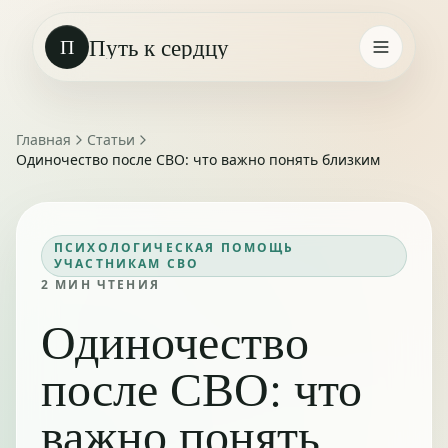
Путь к сердцу
П
Главная
Статьи
Одиночество после СВО: что важно понять близким
ПСИХОЛОГИЧЕСКАЯ ПОМОЩЬ
УЧАСТНИКАМ СВО
2
МИН ЧТЕНИЯ
Одиночество
после СВО: что
важно понять