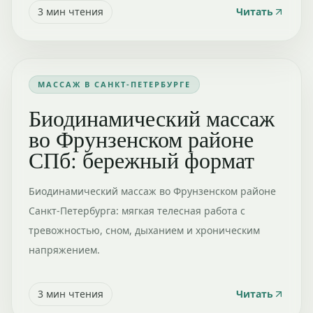
3
мин чтения
Читать
МАССАЖ В САНКТ-ПЕТЕРБУРГЕ
Биодинамический массаж
во Фрунзенском районе
СПб: бережный формат
Биодинамический массаж во Фрунзенском районе
Санкт-Петербурга: мягкая телесная работа с
тревожностью, сном, дыханием и хроническим
напряжением.
3
мин чтения
Читать