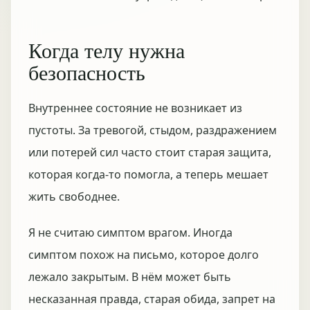
Когда телу нужна
безопасность
Внутреннее состояние не возникает из
пустоты. За тревогой, стыдом, раздражением
или потерей сил часто стоит старая защита,
которая когда-то помогла, а теперь мешает
жить свободнее.
Я не считаю симптом врагом. Иногда
симптом похож на письмо, которое долго
лежало закрытым. В нём может быть
несказанная правда, старая обида, запрет на