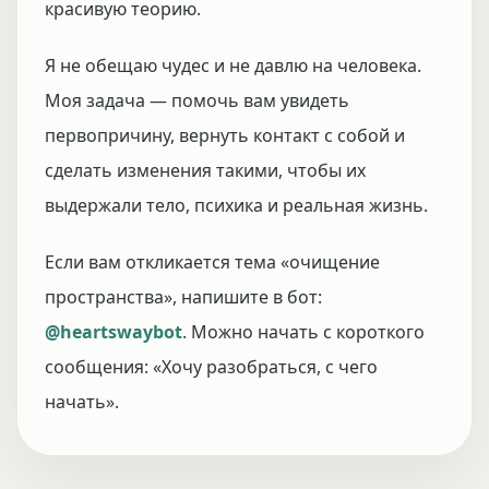
красивую теорию.
Я не обещаю чудес и не давлю на человека.
Моя задача — помочь вам увидеть
первопричину, вернуть контакт с собой и
сделать изменения такими, чтобы их
выдержали тело, психика и реальная жизнь.
Если вам откликается тема «очищение
пространства», напишите в бот:
@heartswaybot
. Можно начать с короткого
сообщения: «Хочу разобраться, с чего
начать».