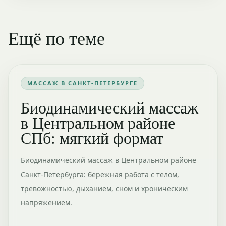
Ещё по теме
МАССАЖ В САНКТ-ПЕТЕРБУРГЕ
Биодинамический массаж
в Центральном районе
СПб: мягкий формат
Биодинамический массаж в Центральном районе
Санкт-Петербурга: бережная работа с телом,
тревожностью, дыханием, сном и хроническим
напряжением.