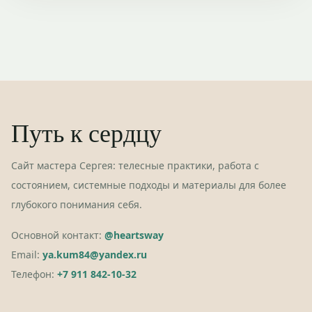
Путь к сердцу
Сайт мастера Сергея: телесные практики, работа с
состоянием, системные подходы и материалы для более
глубокого понимания себя.
Основной контакт:
@heartsway
Email:
ya.kum84@yandex.ru
Телефон:
+7 911 842-10-32