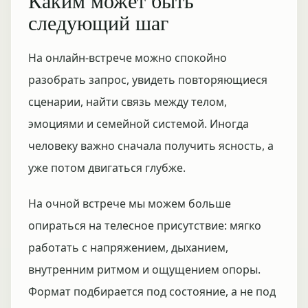
Каким может быть
следующий шаг
На онлайн-встрече можно спокойно
разобрать запрос, увидеть повторяющиеся
сценарии, найти связь между телом,
эмоциями и семейной системой. Иногда
человеку важно сначала получить ясность, а
уже потом двигаться глубже.
На очной встрече мы можем больше
опираться на телесное присутствие: мягко
работать с напряжением, дыханием,
внутренним ритмом и ощущением опоры.
Формат подбирается под состояние, а не под