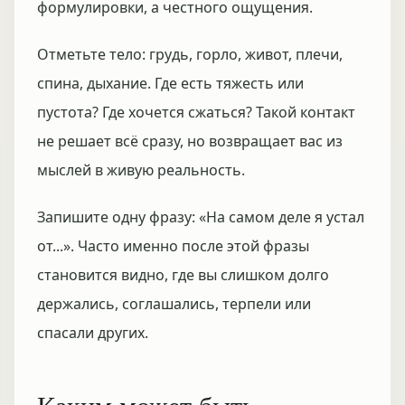
формулировки, а честного ощущения.
Отметьте тело: грудь, горло, живот, плечи,
спина, дыхание. Где есть тяжесть или
пустота? Где хочется сжаться? Такой контакт
не решает всё сразу, но возвращает вас из
мыслей в живую реальность.
Запишите одну фразу: «На самом деле я устал
от...». Часто именно после этой фразы
становится видно, где вы слишком долго
держались, соглашались, терпели или
спасали других.