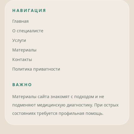
НАВИГАЦИЯ
Главная
О специалисте
Услуги
Материалы
Контакты
Политика приватности
ВАЖНО
Материалы сайта знакомят с подходом и не
подменяют медицинскую диагностику. При острых
состояниях требуется профильная помощь.