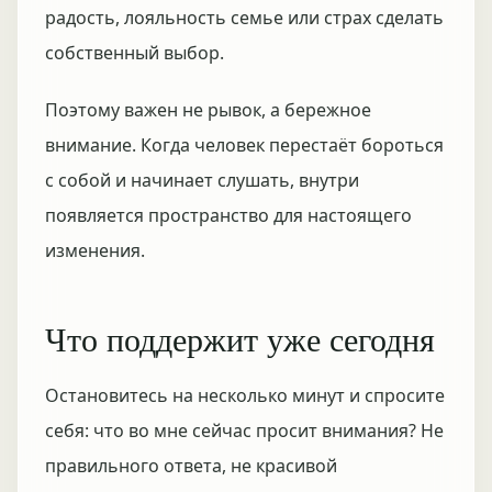
радость, лояльность семье или страх сделать
собственный выбор.
Поэтому важен не рывок, а бережное
внимание. Когда человек перестаёт бороться
с собой и начинает слушать, внутри
появляется пространство для настоящего
изменения.
Что поддержит уже сегодня
Остановитесь на несколько минут и спросите
себя: что во мне сейчас просит внимания? Не
правильного ответа, не красивой