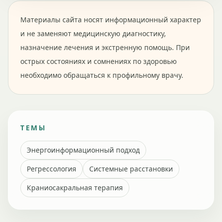
Материалы сайта носят информационный характер
и не заменяют медицинскую диагностику,
назначение лечения и экстренную помощь. При
острых состояниях и сомнениях по здоровью
необходимо обращаться к профильному врачу.
ТЕМЫ
Энергоинформационный подход
Регрессология
Системные расстановки
Краниосакральная терапия