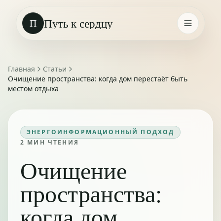
Путь к сердцу
П
Главная
Статьи
Очищение пространства: когда дом перестаёт быть
местом отдыха
ЭНЕРГОИНФОРМАЦИОННЫЙ ПОДХОД
2
МИН ЧТЕНИЯ
Очищение
пространства:
когда дом