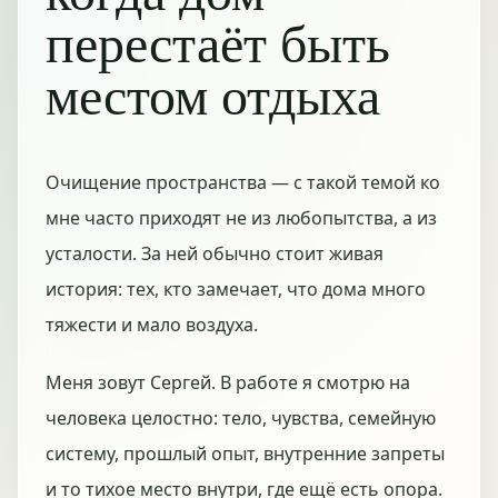
перестаёт быть
местом отдыха
Очищение пространства — с такой темой ко
мне часто приходят не из любопытства, а из
усталости. За ней обычно стоит живая
история: тех, кто замечает, что дома много
тяжести и мало воздуха.
Меня зовут Сергей. В работе я смотрю на
человека целостно: тело, чувства, семейную
систему, прошлый опыт, внутренние запреты
и то тихое место внутри, где ещё есть опора.