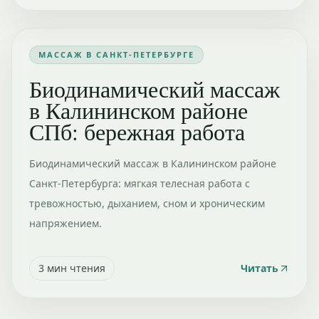
МАССАЖ В САНКТ-ПЕТЕРБУРГЕ
Биодинамический массаж
в Калининском районе
СПб: бережная работа
Биодинамический массаж в Калининском районе
Санкт-Петербурга: мягкая телесная работа с
тревожностью, дыханием, сном и хроническим
напряжением.
3
мин чтения
Читать