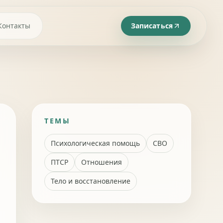
Контакты
Записаться
ТЕМЫ
Психологическая помощь
СВО
ПТСР
Отношения
Тело и восстановление