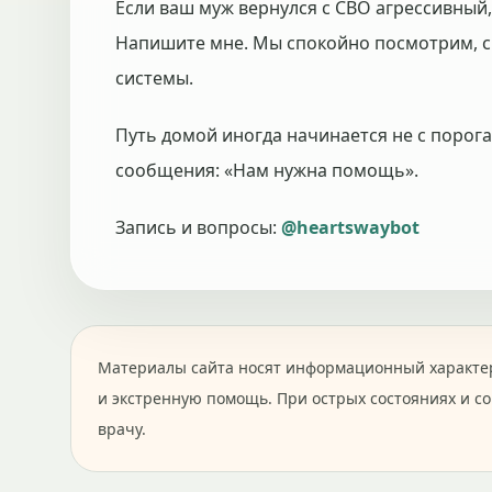
Если ваш муж вернулся с СВО агрессивный,
Напишите мне. Мы спокойно посмотрим, с че
системы.
Путь домой иногда начинается не с порога
сообщения: «Нам нужна помощь».
Запись и вопросы:
@heartswaybot
Материалы сайта носят информационный характер
и экстренную помощь. При острых состояниях и с
врачу.