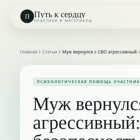
Путь к сердцу
П
ПРАКТИКИ И МАТЕРИАЛЫ
Главная
Статьи
Муж вернулся с СВО агрессивный: к
ПСИХОЛОГИЧЕСКАЯ ПОМОЩЬ УЧАСТНИК
Муж вернулс
агрессивный: