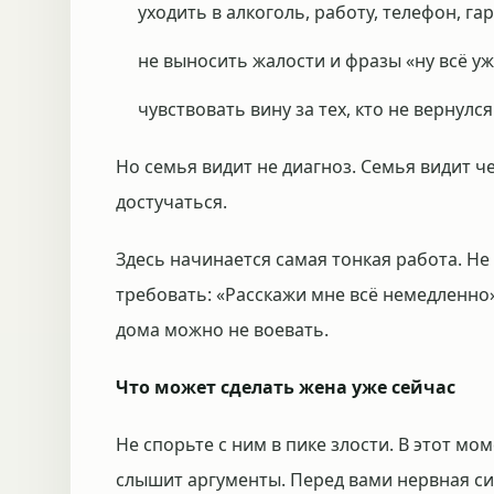
уходить в алкоголь, работу, телефон, га
не выносить жалости и фразы «ну всё у
чувствовать вину за тех, кто не вернулся
Но семья видит не диагноз. Семья видит че
достучаться.
Здесь начинается самая тонкая работа. Не
требовать: «Расскажи мне всё немедленно»
дома можно не воевать.
Что может сделать жена уже сейчас
Не спорьте с ним в пике злости. В этот мо
слышит аргументы. Перед вами нервная сис