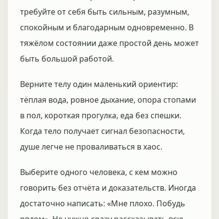
требуйте от себя быть сильным, разумным,
спокойным и благодарным одновременно. В
тяжёлом состоянии даже простой день может
быть большой работой.
Верните телу один маленький ориентир:
тёплая вода, ровное дыхание, опора стопами
в пол, короткая прогулка, еда без спешки.
Когда тело получает сигнал безопасности,
душе легче не проваливаться в хаос.
Выберите одного человека, с кем можно
говорить без отчёта и доказательств. Иногда
достаточно написать: «Мне плохо. Побудь