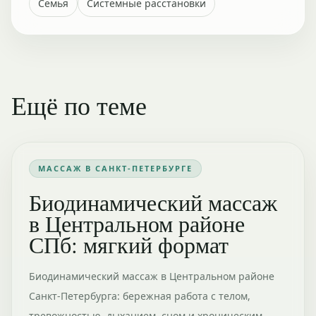
Семья
Системные расстановки
Ещё по теме
МАССАЖ В САНКТ-ПЕТЕРБУРГЕ
Биодинамический массаж
в Центральном районе
СПб: мягкий формат
Биодинамический массаж в Центральном районе
Санкт-Петербурга: бережная работа с телом,
тревожностью, дыханием, сном и хроническим