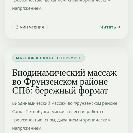
напряжением.
3
мин чтения
Читать
МАССАЖ В САНКТ-ПЕТЕРБУРГЕ
Биодинамический массаж
во Фрунзенском районе
СПб: бережный формат
Биодинамический массаж во Фрунзенском районе
Санкт-Петербурга: мягкая телесная работа с
тревожностью, сном, дыханием и хроническим
напряжением.