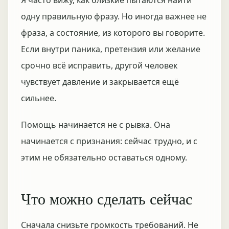
Я часто вижу, как близкие пытаются найти
одну правильную фразу. Но иногда важнее не
фраза, а состояние, из которого вы говорите.
Если внутри паника, претензия или желание
срочно всё исправить, другой человек
чувствует давление и закрывается ещё
сильнее.
Помощь начинается не с рывка. Она
начинается с признания: сейчас трудно, и с
этим не обязательно оставаться одному.
Что можно сделать сейчас
Сначала снизьте громкость требований. Не