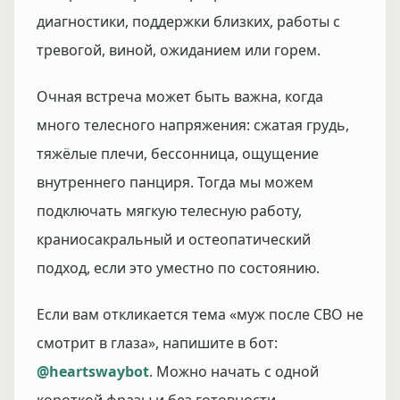
диагностики, поддержки близких, работы с
тревогой, виной, ожиданием или горем.
Очная встреча может быть важна, когда
много телесного напряжения: сжатая грудь,
тяжёлые плечи, бессонница, ощущение
внутреннего панциря. Тогда мы можем
подключать мягкую телесную работу,
краниосакральный и остеопатический
подход, если это уместно по состоянию.
Если вам откликается тема «муж после СВО не
смотрит в глаза», напишите в бот:
@heartswaybot
. Можно начать с одной