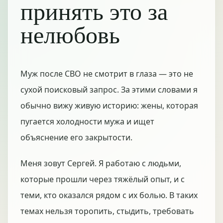
принять это за
нелюбовь
Муж после СВО не смотрит в глаза — это не
сухой поисковый запрос. За этими словами я
обычно вижу живую историю: жены, которая
пугается холодности мужа и ищет
объяснение его закрытости.
Меня зовут Сергей. Я работаю с людьми,
которые прошли через тяжёлый опыт, и с
теми, кто оказался рядом с их болью. В таких
темах нельзя торопить, стыдить, требовать