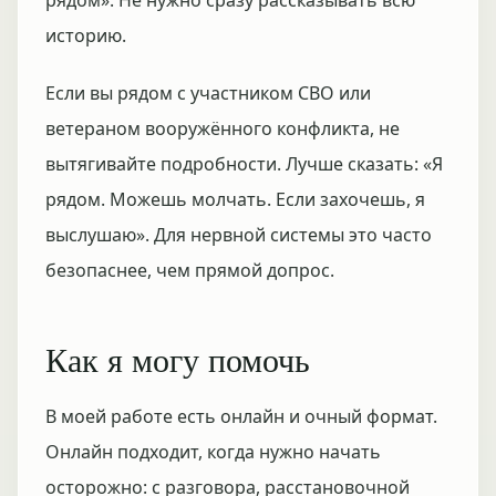
рядом». Не нужно сразу рассказывать всю
историю.
Если вы рядом с участником СВО или
ветераном вооружённого конфликта, не
вытягивайте подробности. Лучше сказать: «Я
рядом. Можешь молчать. Если захочешь, я
выслушаю». Для нервной системы это часто
безопаснее, чем прямой допрос.
Как я могу помочь
В моей работе есть онлайн и очный формат.
Онлайн подходит, когда нужно начать
осторожно: с разговора, расстановочной