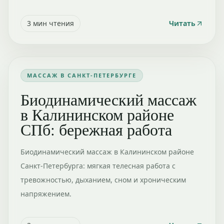
3
мин чтения
Читать
МАССАЖ В САНКТ-ПЕТЕРБУРГЕ
Биодинамический массаж
в Калининском районе
СПб: бережная работа
Биодинамический массаж в Калининском районе
Санкт-Петербурга: мягкая телесная работа с
тревожностью, дыханием, сном и хроническим
напряжением.