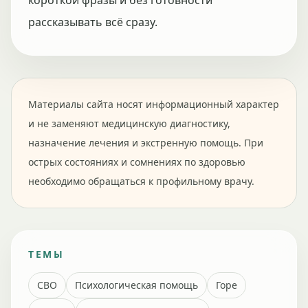
короткой фразы и без готовности
рассказывать всё сразу.
Материалы сайта носят информационный характер
и не заменяют медицинскую диагностику,
назначение лечения и экстренную помощь. При
острых состояниях и сомнениях по здоровью
необходимо обращаться к профильному врачу.
ТЕМЫ
СВО
Психологическая помощь
Горе