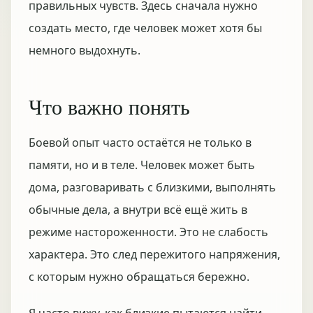
правильных чувств. Здесь сначала нужно
создать место, где человек может хотя бы
немного выдохнуть.
Что важно понять
Боевой опыт часто остаётся не только в
памяти, но и в теле. Человек может быть
дома, разговаривать с близкими, выполнять
обычные дела, а внутри всё ещё жить в
режиме настороженности. Это не слабость
характера. Это след пережитого напряжения,
с которым нужно обращаться бережно.