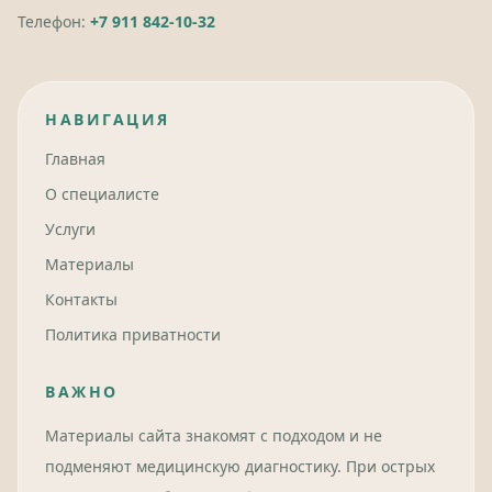
Телефон:
+7 911 842-10-32
НАВИГАЦИЯ
Главная
О специалисте
Услуги
Материалы
Контакты
Политика приватности
ВАЖНО
Материалы сайта знакомят с подходом и не
подменяют медицинскую диагностику. При острых