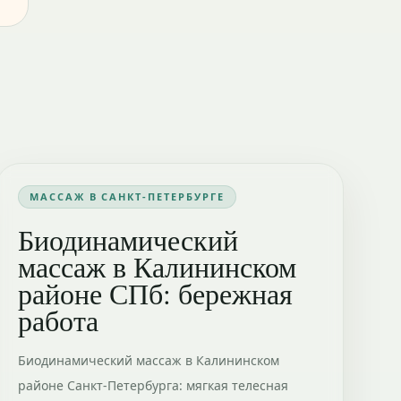
МАССАЖ В САНКТ-ПЕТЕРБУРГЕ
Биодинамический
массаж в Калининском
районе СПб: бережная
работа
Биодинамический массаж в Калининском
районе Санкт-Петербурга: мягкая телесная