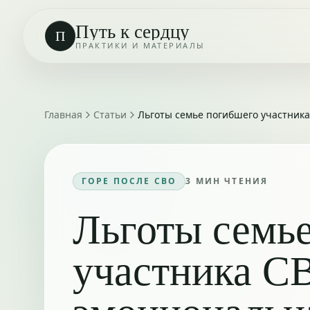
Путь к сердцу
П
ПРАКТИКИ И МАТЕРИАЛЫ
Главная
Статьи
Льготы семье погибшего участник
ГОРЕ ПОСЛЕ СВО
3
МИН ЧТЕНИЯ
Льготы семь
участника С