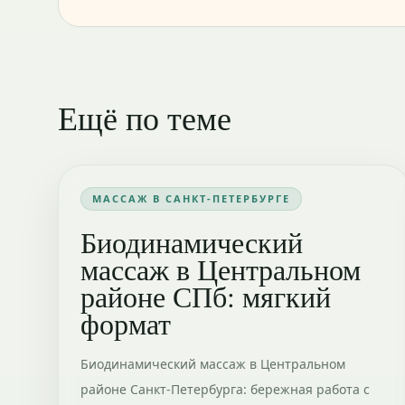
Ещё по теме
МАССАЖ В САНКТ-ПЕТЕРБУРГЕ
Биодинамический
массаж в Центральном
районе СПб: мягкий
формат
Биодинамический массаж в Центральном
районе Санкт-Петербурга: бережная работа с