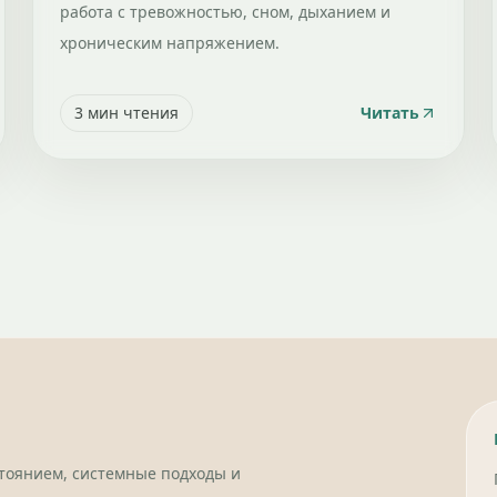
работа с тревожностью, сном, дыханием и
хроническим напряжением.
3
мин чтения
Читать
стоянием, системные подходы и