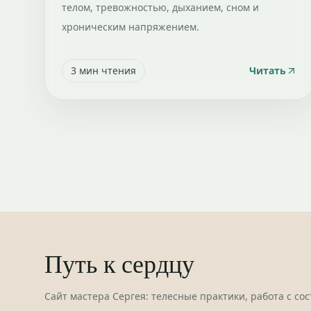
телом, тревожностью, дыханием, сном и
хроническим напряжением.
3
мин чтения
Читать
Путь к сердцу
Сайт мастера Сергея: телесные практики, работа с со