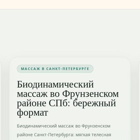
МАССАЖ В САНКТ-ПЕТЕРБУРГЕ
Биодинамический
массаж во Фрунзенском
районе СПб: бережный
формат
Биодинамический массаж во Фрунзенском
районе Санкт-Петербурга: мягкая телесная