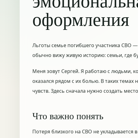
эмоциональн
оформления
Льготы семье погибшего участника СВО — 
обычно вижу живую историю: семьи, где 
Меня зовут Сергей. Я работаю с людьми, к
оказался рядом с их болью. В таких темах
чувств. Здесь сначала нужно создать мест
Что важно понять
Потеря близкого на СВО не укладывается в