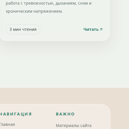
работа с тревожностью, дыханием, сном и
хроническим напряжением.
3
мин чтения
Читать
НАВИГАЦИЯ
ВАЖНО
Главная
Материалы сайта