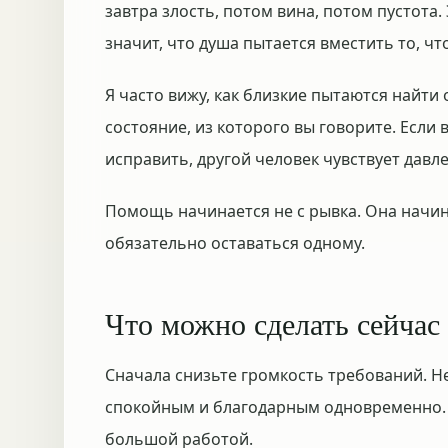
завтра злость, потом вина, потом пустота.
значит, что душа пытается вместить то, ч
Я часто вижу, как близкие пытаются найти
состояние, из которого вы говорите. Если
исправить, другой человек чувствует давл
Помощь начинается не с рывка. Она начина
обязательно оставаться одному.
Что можно сделать сейчас
Сначала снизьте громкость требований. Н
спокойным и благодарным одновременно. 
большой работой.