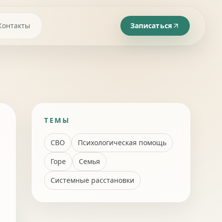
Контакты
Записаться
ТЕМЫ
СВО
Психологическая помощь
Горе
Семья
Системные расстановки