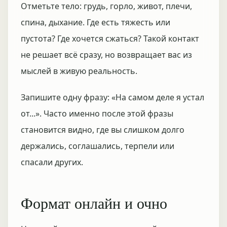
Отметьте тело: грудь, горло, живот, плечи,
спина, дыхание. Где есть тяжесть или
пустота? Где хочется сжаться? Такой контакт
не решает всё сразу, но возвращает вас из
мыслей в живую реальность.
Запишите одну фразу: «На самом деле я устал
от...». Часто именно после этой фразы
становится видно, где вы слишком долго
держались, соглашались, терпели или
спасали других.
Формат онлайн и очно