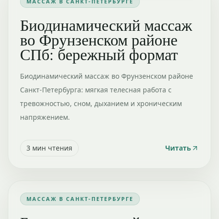
МАССАЖ В САНКТ-ПЕТЕРБУРГЕ
Биодинамический массаж
во Фрунзенском районе
СПб: бережный формат
Биодинамический массаж во Фрунзенском районе
Санкт-Петербурга: мягкая телесная работа с
тревожностью, сном, дыханием и хроническим
напряжением.
3
мин чтения
Читать
МАССАЖ В САНКТ-ПЕТЕРБУРГЕ