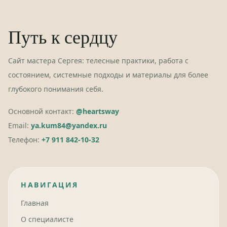
Путь к сердцу
Сайт мастера Сергея: телесные практики, работа с
состоянием, системные подходы и материалы для более
глубокого понимания себя.
Основной контакт:
@heartsway
Email:
ya.kum84@yandex.ru
Телефон:
+7 911 842-10-32
НАВИГАЦИЯ
Главная
О специалисте