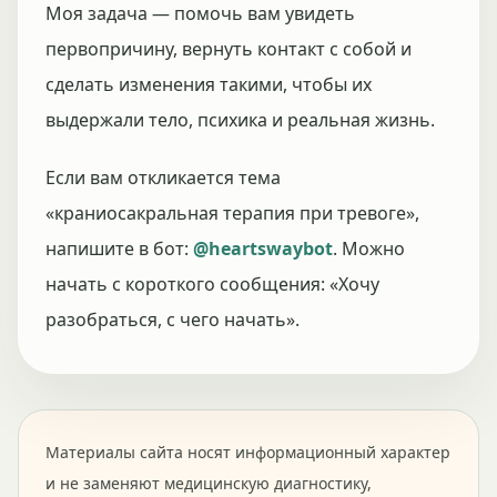
Моя задача — помочь вам увидеть
первопричину, вернуть контакт с собой и
сделать изменения такими, чтобы их
выдержали тело, психика и реальная жизнь.
Если вам откликается тема
«краниосакральная терапия при тревоге»,
напишите в бот:
@heartswaybot
. Можно
начать с короткого сообщения: «Хочу
разобраться, с чего начать».
Материалы сайта носят информационный характер
и не заменяют медицинскую диагностику,