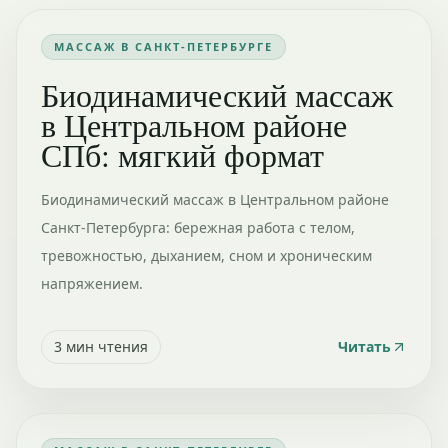
МАССАЖ В САНКТ-ПЕТЕРБУРГЕ
Биодинамический массаж
в Центральном районе
СПб: мягкий формат
Биодинамический массаж в Центральном районе
Санкт-Петербурга: бережная работа с телом,
тревожностью, дыханием, сном и хроническим
напряжением.
3
мин чтения
Читать