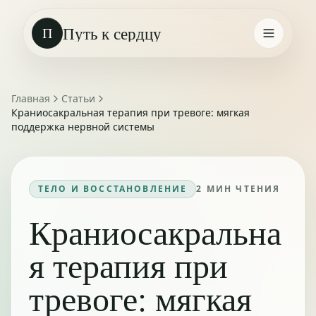
Путь к сердцу
П
Главная
Статьи
Краниосакральная терапия при тревоге: мягкая
поддержка нервной системы
ТЕЛО И ВОССТАНОВЛЕНИЕ
2
МИН ЧТЕНИЯ
Краниосакральна
я терапия при
тревоге: мягкая