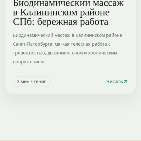
Биодинамический массаж
в Калининском районе
СПб: бережная работа
Биодинамический массаж в Калининском районе
Санкт-Петербурга: мягкая телесная работа с
тревожностью, дыханием, сном и хроническим
напряжением.
3
мин чтения
Читать