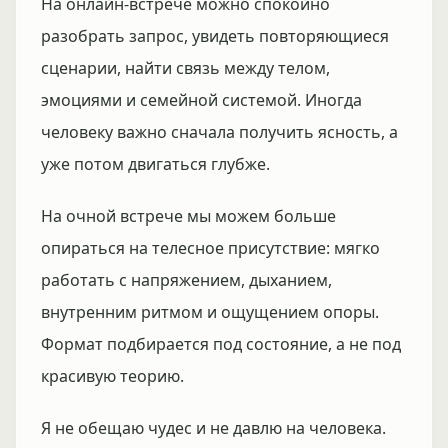
На онлайн-встрече можно спокойно
разобрать запрос, увидеть повторяющиеся
сценарии, найти связь между телом,
эмоциями и семейной системой. Иногда
человеку важно сначала получить ясность, а
уже потом двигаться глубже.
На очной встрече мы можем больше
опираться на телесное присутствие: мягко
работать с напряжением, дыханием,
внутренним ритмом и ощущением опоры.
Формат подбирается под состояние, а не под
красивую теорию.
Я не обещаю чудес и не давлю на человека.