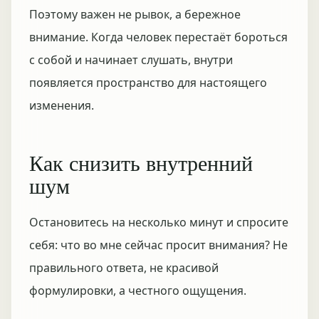
Поэтому важен не рывок, а бережное
внимание. Когда человек перестаёт бороться
с собой и начинает слушать, внутри
появляется пространство для настоящего
изменения.
Как снизить внутренний
шум
Остановитесь на несколько минут и спросите
себя: что во мне сейчас просит внимания? Не
правильного ответа, не красивой
формулировки, а честного ощущения.