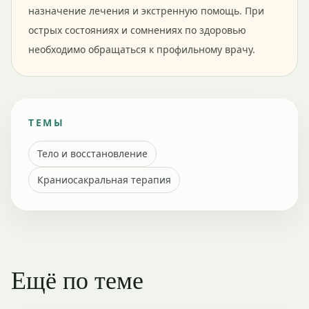
назначение лечения и экстренную помощь. При
острых состояниях и сомнениях по здоровью
необходимо обращаться к профильному врачу.
ТЕМЫ
Тело и восстановление
Краниосакральная терапия
Ещё по теме