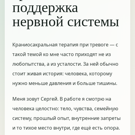
поддержка
нервной системы
Краниосакральная терапия при тревоге — с
такой темой ко мне часто приходят не из
любопытства, а из усталости. За ней обычно
стоит живая история: человека, которому
нужно меньше давления и больше тишины.
Меня зовут Сергей. В работе я смотрю на
человека целостно: тело, чувства, семейную
систему, прошлый опыт, внутренние запреты
и то тихое место внутри, где ещё есть опора.