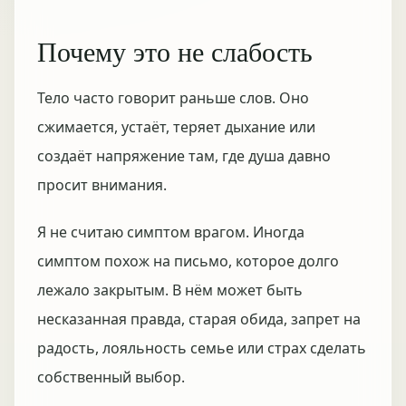
Почему это не слабость
Тело часто говорит раньше слов. Оно
сжимается, устаёт, теряет дыхание или
создаёт напряжение там, где душа давно
просит внимания.
Я не считаю симптом врагом. Иногда
симптом похож на письмо, которое долго
лежало закрытым. В нём может быть
несказанная правда, старая обида, запрет на
радость, лояльность семье или страх сделать
собственный выбор.