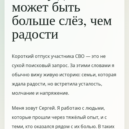
может быть
больше слёз, чем
радости
Короткий отпуск участника СВО — это не
сухой поисковый запрос. За этими словами я
обычно вижу живую историю: семьи, которая
ждала радости, но встретила усталость,
молчание и напряжение.
Меня зовут Сергей. Я работаю с людьми,
которые прошли через тяжёлый опыт, и с
теми, кто оказался рядом с их болью. В таких