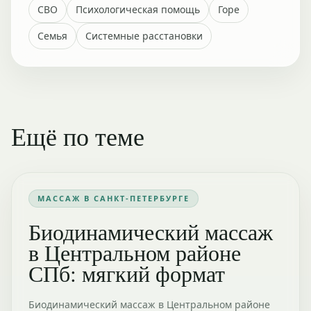
СВО
Психологическая помощь
Горе
Семья
Системные расстановки
Ещё по теме
МАССАЖ В САНКТ-ПЕТЕРБУРГЕ
Биодинамический массаж
в Центральном районе
СПб: мягкий формат
Биодинамический массаж в Центральном районе