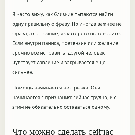
Я часто вижу, как близкие пытаются найти
одну правильную фразу. Но иногда важнее не
фраза, а состояние, из которого вы говорите.
Если внутри паника, претензия или желание
срочно всё исправить, другой человек
чувствует давление и закрывается ещё
сильнее.
Помощь начинается не с рывка. Она
начинается с признания: сейчас трудно, и с
этим не обязательно оставаться одному.
Что можно сделать сейчас