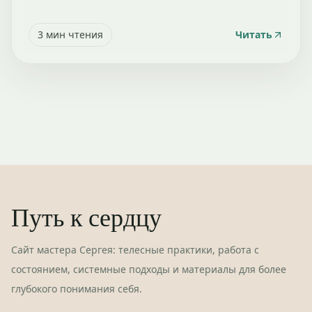
3
мин чтения
Читать
Путь к сердцу
Сайт мастера Сергея: телесные практики, работа с
состоянием, системные подходы и материалы для более
глубокого понимания себя.