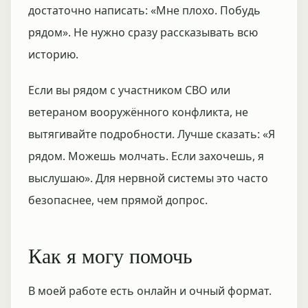
достаточно написать: «Мне плохо. Побудь
рядом». Не нужно сразу рассказывать всю
историю.
Если вы рядом с участником СВО или
ветераном вооружённого конфликта, не
вытягивайте подробности. Лучше сказать: «Я
рядом. Можешь молчать. Если захочешь, я
выслушаю». Для нервной системы это часто
безопаснее, чем прямой допрос.
Как я могу помочь
В моей работе есть онлайн и очный формат.