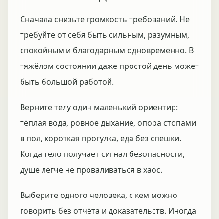
Сначала снизьте громкость требований. Не
требуйте от себя быть сильным, разумным,
спокойным и благодарным одновременно. В
тяжёлом состоянии даже простой день может
быть большой работой.
Верните телу один маленький ориентир:
тёплая вода, ровное дыхание, опора стопами
в пол, короткая прогулка, еда без спешки.
Когда тело получает сигнал безопасности,
душе легче не проваливаться в хаос.
Выберите одного человека, с кем можно
говорить без отчёта и доказательств. Иногда