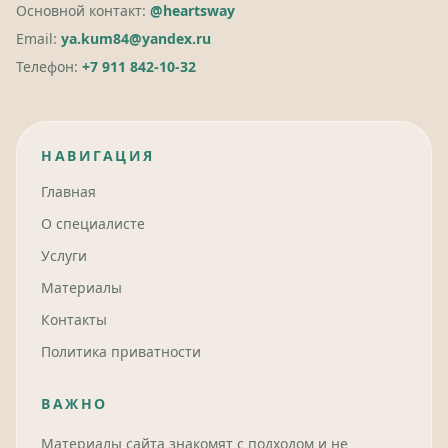
Основной контакт:
@heartsway
Email:
ya.kum84@yandex.ru
Телефон:
+7 911 842-10-32
НАВИГАЦИЯ
Главная
О специалисте
Услуги
Материалы
Контакты
Политика приватности
ВАЖНО
Материалы сайта знакомят с подходом и не