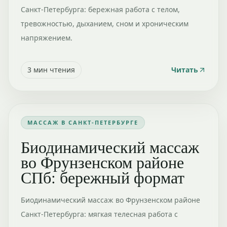
Санкт-Петербурга: бережная работа с телом,
тревожностью, дыханием, сном и хроническим
напряжением.
3
мин чтения
Читать
МАССАЖ В САНКТ-ПЕТЕРБУРГЕ
Биодинамический массаж
во Фрунзенском районе
СПб: бережный формат
Биодинамический массаж во Фрунзенском районе
Санкт-Петербурга: мягкая телесная работа с