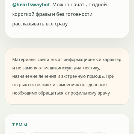
@heartswaybot
. Можно начать с одной
короткой фразы и без готовности
рассказывать всё сразу.
Материалы сайта носят информационный характер
и не заменяют медицинскую диагностику,
назначение лечения и экстренную помощь. При
острых состояниях и сомнениях по здоровью
необходимо обращаться к профильному врачу.
ТЕМЫ