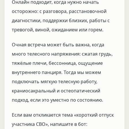
Онлайн подходит, когда нужно начать
осторожно: с разговора, расстановочной
диагностики, поддержки близких, работы с
тревогой, виной, ожиданием или горем.
Очная встреча может быть важна, когда
много телесного напряжения: сжатая грудь,
тяжёлые плечи, бессонница, ощущение
внутреннего панциря. Тогда мы можем
подключать мягкую телесную работу,
краниосакральный и остеопатический
подход, если это уместно по состоянию.
Если вам откликается тема «короткий отпуск
участника СВО», напишите в бот: