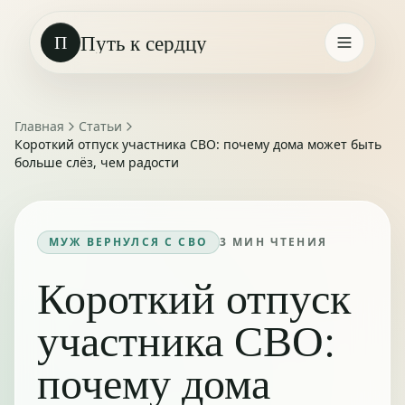
Путь к сердцу
П
Главная
Статьи
Короткий отпуск участника СВО: почему дома может быть
больше слёз, чем радости
МУЖ ВЕРНУЛСЯ С СВО
3
МИН ЧТЕНИЯ
Короткий отпуск
участника СВО:
почему дома