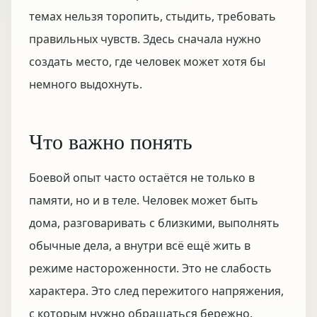
темах нельзя торопить, стыдить, требовать
правильных чувств. Здесь сначала нужно
создать место, где человек может хотя бы
немного выдохнуть.
Что важно понять
Боевой опыт часто остаётся не только в
памяти, но и в теле. Человек может быть
дома, разговаривать с близкими, выполнять
обычные дела, а внутри всё ещё жить в
режиме настороженности. Это не слабость
характера. Это след пережитого напряжения,
с которым нужно обращаться бережно.