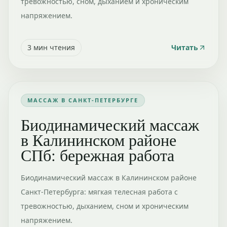
тревожностью, сном, дыханием и хроническим
напряжением.
3
мин чтения
Читать
МАССАЖ В САНКТ-ПЕТЕРБУРГЕ
Биодинамический массаж
в Калининском районе
СПб: бережная работа
Биодинамический массаж в Калининском районе
Санкт-Петербурга: мягкая телесная работа с
тревожностью, дыханием, сном и хроническим
напряжением.