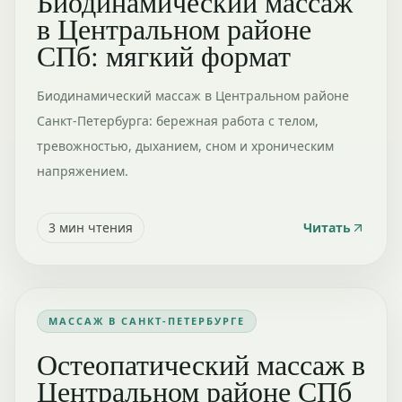
Биодинамический массаж
в Центральном районе
СПб: мягкий формат
Биодинамический массаж в Центральном районе
Санкт-Петербурга: бережная работа с телом,
тревожностью, дыханием, сном и хроническим
напряжением.
3
мин чтения
Читать
МАССАЖ В САНКТ-ПЕТЕРБУРГЕ
Остеопатический массаж в
Центральном районе СПб