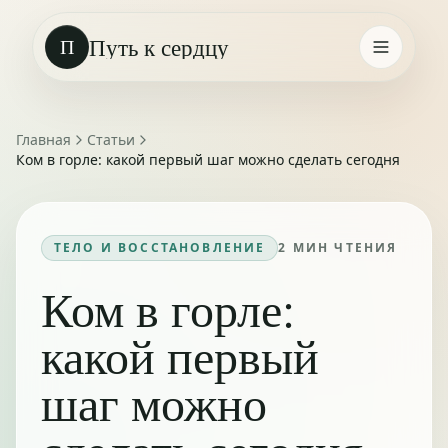
Путь к сердцу
П
Главная
Статьи
Ком в горле: какой первый шаг можно сделать сегодня
ТЕЛО И ВОССТАНОВЛЕНИЕ
2
МИН ЧТЕНИЯ
Ком в горле:
какой первый
шаг можно