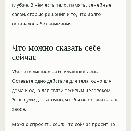
глубже. В нём есть тело, память, семейные
связи, старые решения и то, что долго
оставалось без внимания.
Что можно сказать себе
сейчас
Уберите лишнее на ближайший день.
Оставьте одно действие для тела, одно для
дома и одно для связи с живым человеком.
Этого уже достаточно, чтобы не оставаться в
хаосе.
Можно спросить себя: что сейчас просит не