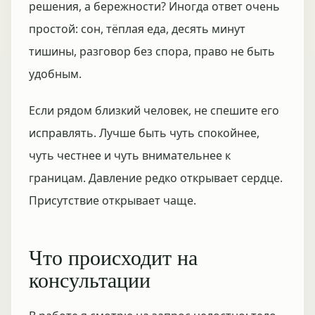
решения, а бережности? Иногда ответ очень
простой: сон, тёплая еда, десять минут
тишины, разговор без спора, право не быть
удобным.
Если рядом близкий человек, не спешите его
исправлять. Лучше быть чуть спокойнее,
чуть честнее и чуть внимательнее к
границам. Давление редко открывает сердце.
Присутствие открывает чаще.
Что происходит на
консультации