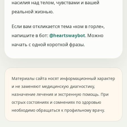
насилия над телом, чувствами и вашей
реальной жизнью.
Если вам откликается тема «ком в горле»,
напишите в бот:
@heartswaybot
. Можно
начать с одной короткой фразы.
Материалы сайта носят информационный характер
и не заменяют медицинскую диагностику,
назначение лечения и экстренную помощь. При
острых состояниях и сомнениях по здоровью
необходимо обращаться к профильному врачу.