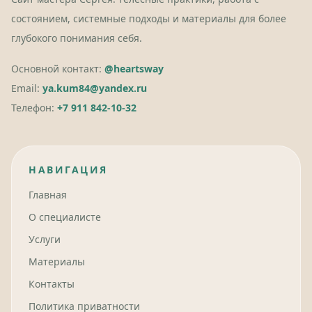
состоянием, системные подходы и материалы для более
глубокого понимания себя.
Основной контакт:
@heartsway
Email:
ya.kum84@yandex.ru
Телефон:
+7 911 842-10-32
НАВИГАЦИЯ
Главная
О специалисте
Услуги
Материалы
Контакты
Политика приватности