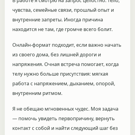
В работе я смотрю на запрос целостно: тело,
чувства, семейные связи, прошлый опыт и
внутренние запреты. Иногда причина
находится не там, где громче всего болит.
Онлайн-формат подходит, если важно начать
из своего дома, без лишней дороги и
напряжения. Очная встреча помогает, когда
телу нужно больше присутствия: мягкая
работа с напряжением, дыханием, опорой,
внутренним ритмом.
Я не обещаю мгновенных чудес. Моя задача
— помочь увидеть первопричину, вернуть
контакт с собой и найти следующий шаг без