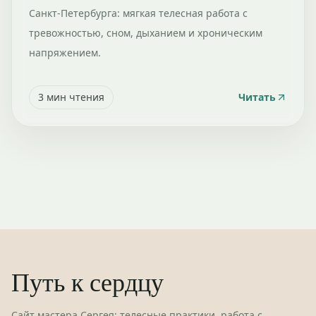
Санкт-Петербурга: мягкая телесная работа с
тревожностью, сном, дыханием и хроническим
напряжением.
3
мин чтения
Читать
Путь к сердцу
Сайт мастера Сергея: телесные практики, работа с