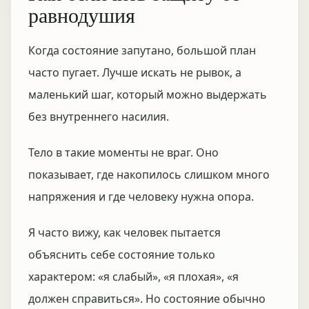
равнодушия
Когда состояние запутано, большой план
часто пугает. Лучше искать не рывок, а
маленький шаг, который можно выдержать
без внутреннего насилия.
Тело в такие моменты не враг. Оно
показывает, где накопилось слишком много
напряжения и где человеку нужна опора.
Я часто вижу, как человек пытается
объяснить себе состояние только
характером: «я слабый», «я плохая», «я
должен справиться». Но состояние обычно