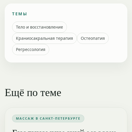
ТЕМЫ
Тело и восстановление
Краниосакральная терапия
Остеопатия
Регрессология
Ещё по теме
МАССАЖ В САНКТ-ПЕТЕРБУРГЕ