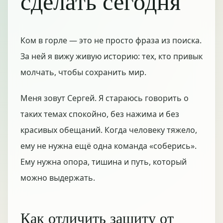
сделать сегодня
Ком в горле — это не просто фраза из поиска.
За ней я вижу живую историю: тех, кто привык
молчать, чтобы сохранить мир.
Меня зовут Сергей. Я стараюсь говорить о
таких темах спокойно, без нажима и без
красивых обещаний. Когда человеку тяжело,
ему не нужна ещё одна команда «соберись».
Ему нужна опора, тишина и путь, который
можно выдержать.
Как отличить защиту от