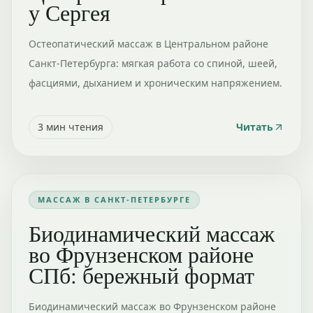
у Сергея
Остеопатический массаж в Центральном районе
Санкт-Петербурга: мягкая работа со спиной, шеей,
фасциями, дыханием и хроническим напряжением.
3
мин чтения
Читать
МАССАЖ В САНКТ-ПЕТЕРБУРГЕ
Биодинамический массаж
во Фрунзенском районе
СПб: бережный формат
Биодинамический массаж во Фрунзенском районе