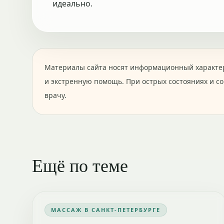
идеально.
Материалы сайта носят информационный характер
и экстренную помощь. При острых состояниях и с
врачу.
Ещё по теме
МАССАЖ В САНКТ-ПЕТЕРБУРГЕ