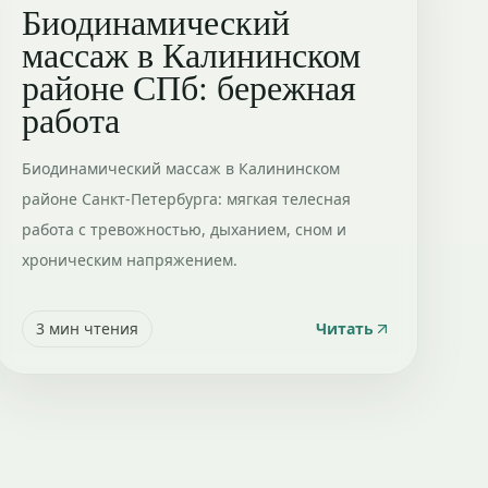
Биодинамический
массаж в Калининском
районе СПб: бережная
работа
Биодинамический массаж в Калининском
районе Санкт-Петербурга: мягкая телесная
работа с тревожностью, дыханием, сном и
хроническим напряжением.
3
мин чтения
Читать