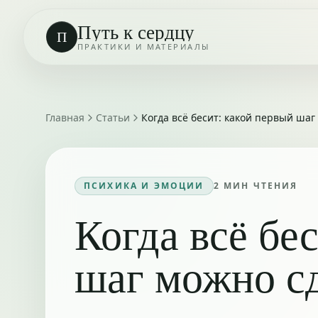
Путь к сердцу
П
ПРАКТИКИ И МАТЕРИАЛЫ
Главная
Статьи
Когда всё бесит: какой первый шаг
ПСИХИКА И ЭМОЦИИ
2
МИН ЧТЕНИЯ
Когда всё бе
шаг можно сд