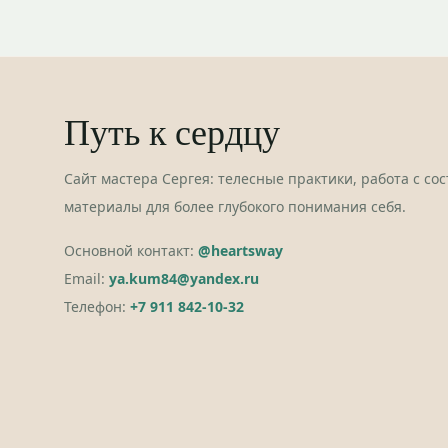
Путь к сердцу
Сайт мастера Сергея: телесные практики, работа с со
материалы для более глубокого понимания себя.
Основной контакт:
@heartsway
Email:
ya.kum84@yandex.ru
Телефон:
+7 911 842-10-32