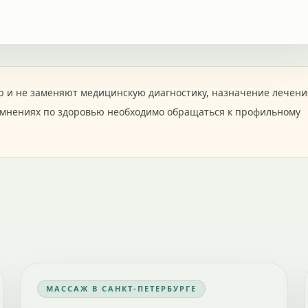
 и не заменяют медицинскую диагностику, назначение лечени
омнениях по здоровью необходимо обращаться к профильному
МАССАЖ В САНКТ-ПЕТЕРБУРГЕ