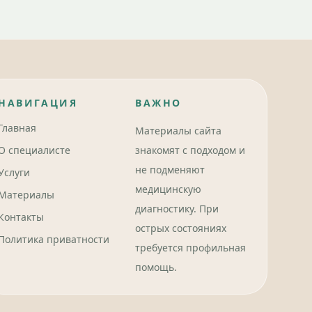
НАВИГАЦИЯ
ВАЖНО
Главная
Материалы сайта
О специалисте
знакомят с подходом и
не подменяют
Услуги
медицинскую
Материалы
диагностику. При
Контакты
острых состояниях
Политика приватности
требуется профильная
помощь.