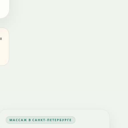
я
МАССАЖ В САНКТ-ПЕТЕРБУРГЕ