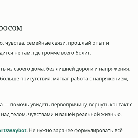
просом
ло, чувства, семейные связи, прошлый опыт и
ится не там, где громче всего болит.
ть из своего дома, без лишней дороги и напряжения.
 больше присутствия: мягкая работа с напряжением,
а — помочь увидеть первопричину, вернуть контакт с
 над телом, чувствами и вашей реальной жизнью.
rtswaybot
. Не нужно заранее формулировать всё