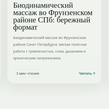
Биодинамический
массаж во Фрунзенском
районе СПб: бережный
формат
Биодинамический массаж во Фрунзенском
районе Санкт-Петербурга: мягкая телесная
работа с тревожностью, сном, дыханием и
хроническим напряжением.
3
мин чтения
Читать