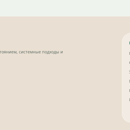
стоянием, системные подходы и