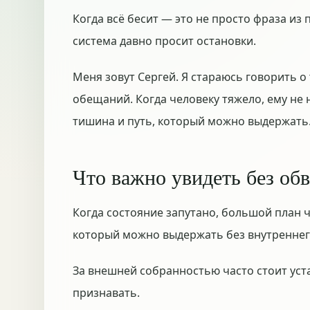
Когда всё бесит — это не просто фраза из 
система давно просит остановки.
Меня зовут Сергей. Я стараюсь говорить о
обещаний. Когда человеку тяжело, ему не 
тишина и путь, который можно выдержать
Что важно увидеть без об
Когда состояние запутано, большой план ч
который можно выдержать без внутреннег
За внешней собранностью часто стоит уст
признавать.