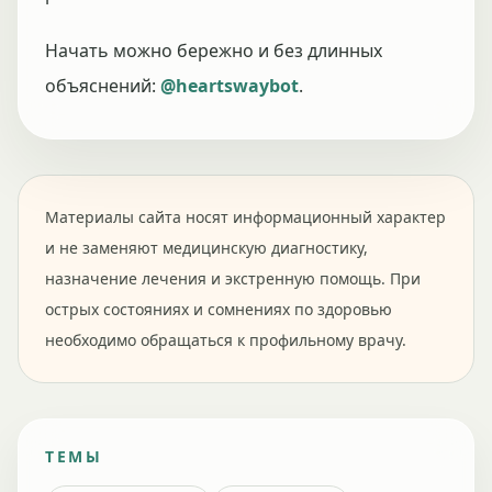
Начать можно бережно и без длинных
объяснений:
@heartswaybot
.
Материалы сайта носят информационный характер
и не заменяют медицинскую диагностику,
назначение лечения и экстренную помощь. При
острых состояниях и сомнениях по здоровью
необходимо обращаться к профильному врачу.
ТЕМЫ