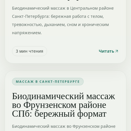
Биодинамический массаж в Центральном районе
Санкт-Петербурга: бережная работа с телом,
тревожностью, дыханием, сном и хроническим
напряжением.
3
мин чтения
Читать
МАССАЖ В САНКТ-ПЕТЕРБУРГЕ
Биодинамический массаж
во Фрунзенском районе
СПб: бережный формат
Биодинамический массаж во Фрунзенском районе