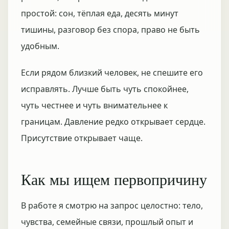
простой: сон, тёплая еда, десять минут
тишины, разговор без спора, право не быть
удобным.
Если рядом близкий человек, не спешите его
исправлять. Лучше быть чуть спокойнее,
чуть честнее и чуть внимательнее к
границам. Давление редко открывает сердце.
Присутствие открывает чаще.
Как мы ищем первопричину
В работе я смотрю на запрос целостно: тело,
чувства, семейные связи, прошлый опыт и