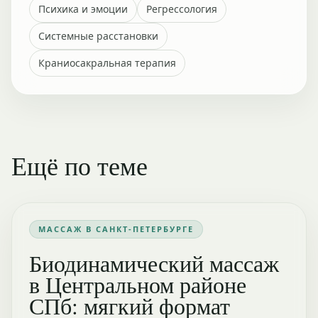
Психика и эмоции
Регрессология
Системные расстановки
Краниосакральная терапия
Ещё по теме
МАССАЖ В САНКТ-ПЕТЕРБУРГЕ
Биодинамический массаж
в Центральном районе
СПб: мягкий формат