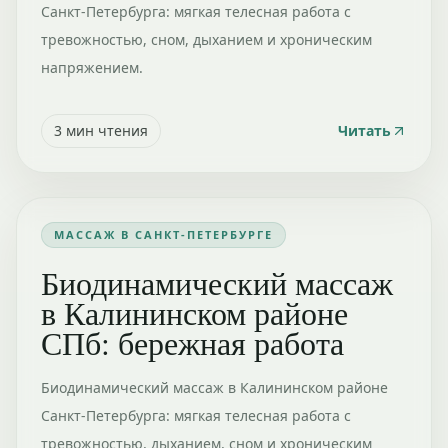
Санкт-Петербурга: мягкая телесная работа с
тревожностью, сном, дыханием и хроническим
напряжением.
3
мин чтения
Читать
МАССАЖ В САНКТ-ПЕТЕРБУРГЕ
Биодинамический массаж
в Калининском районе
СПб: бережная работа
Биодинамический массаж в Калининском районе
Санкт-Петербурга: мягкая телесная работа с
тревожностью, дыханием, сном и хроническим