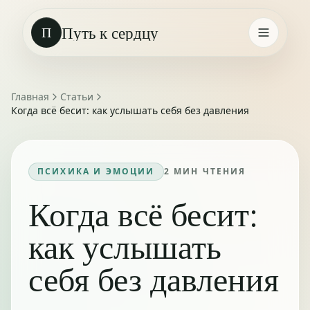
Путь к сердцу
П
Главная
Статьи
Когда всё бесит: как услышать себя без давления
ПСИХИКА И ЭМОЦИИ
2
МИН ЧТЕНИЯ
Когда всё бесит:
как услышать
себя без давления