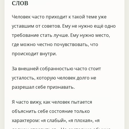
слов
Человек часто приходит к такой теме уже
уставшим от советов. Ему не нужно ещё одно
требование стать лучше. Ему нужно место,
где можно честно почувствовать, что
происходит внутри.
За внешней собранностью часто стоит
усталость, которую человек долго не
разрешал себе признавать.
Я часто вижу, как человек пытается
объяснить себе состояние только
характером: «я слабый», «я плохая», «я