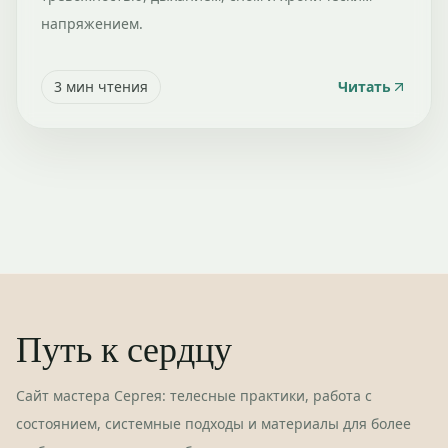
напряжением.
3
мин чтения
Читать
Путь к сердцу
Сайт мастера Сергея: телесные практики, работа с
состоянием, системные подходы и материалы для более