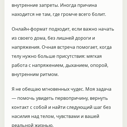
внутренние запреты. Иногда причина
находится не там, где громче всего болит.
Онлайн-формат подходит, если важно начать
из своего дома, без лишней дороги и
напряжения. Очная встреча помогает, когда
телу нужно больше присутствия: мягкая
работа с напряжением, дыханием, опорой,
внутренним ритмом.
Я не обещаю мгновенных чудес. Моя задача
— помочь увидеть первопричину, вернуть
контакт с собой и найти следующий шаг без
насилия над телом, чувствами и вашей
реальной жизнью.