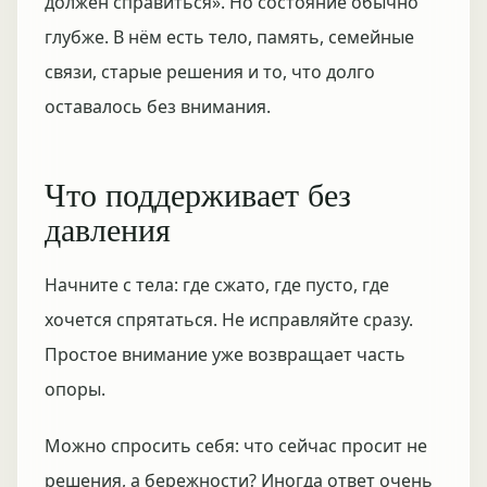
должен справиться». Но состояние обычно
глубже. В нём есть тело, память, семейные
связи, старые решения и то, что долго
оставалось без внимания.
Что поддерживает без
давления
Начните с тела: где сжато, где пусто, где
хочется спрятаться. Не исправляйте сразу.
Простое внимание уже возвращает часть
опоры.
Можно спросить себя: что сейчас просит не
решения, а бережности? Иногда ответ очень