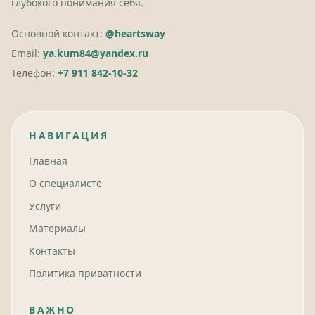
глубокого понимания себя.
Основной контакт:
@heartsway
Email:
ya.kum84@yandex.ru
Телефон:
+7 911 842-10-32
НАВИГАЦИЯ
Главная
О специалисте
Услуги
Материалы
Контакты
Политика приватности
ВАЖНО