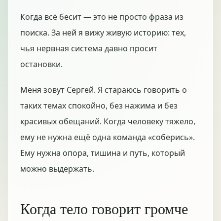
Когда всё бесит — это не просто фраза из
поиска. За ней я вижу живую историю: тех,
чья нервная система давно просит
остановки.
Меня зовут Сергей. Я стараюсь говорить о
таких темах спокойно, без нажима и без
красивых обещаний. Когда человеку тяжело,
ему не нужна ещё одна команда «соберись».
Ему нужна опора, тишина и путь, который
можно выдержать.
Когда тело говорит громче