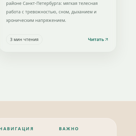
районе Санкт-Петербурга: мягкая телесная
работа с тревожностью, сном, дыханием и
хроническим напряжением.
3
мин чтения
Читать
НАВИГАЦИЯ
ВАЖНО