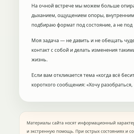
На очной встрече мы можем больше опират
дыханием, ощущением опоры, внутренним 
подбираю формат под состояние, а не под
Моя задача — не давить и не обещать чуд
контакт с собой и делать изменения таким
жизнь.
Если вам откликается тема «когда всё беси
короткого сообщения: «Хочу разобраться, 
Материалы сайта носят информационный характер
и экстренную помощь. При острых состояниях и с