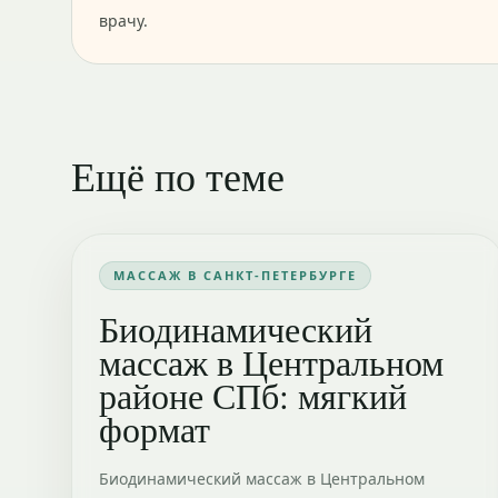
врачу.
Ещё по теме
МАССАЖ В САНКТ-ПЕТЕРБУРГЕ
Биодинамический
массаж в Центральном
районе СПб: мягкий
формат
Биодинамический массаж в Центральном