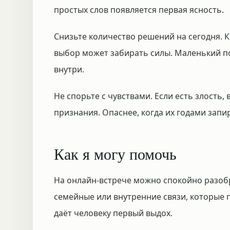
простых слов появляется первая ясность.
Снизьте количество решений на сегодня. 
выбор может забирать силы. Маленький п
внутри.
Не спорьте с чувствами. Если есть злость, 
признания. Опаснее, когда их годами зап
Как я могу помочь
На онлайн-встрече можно спокойно разоб
семейные или внутренние связи, которые 
даёт человеку первый выдох.