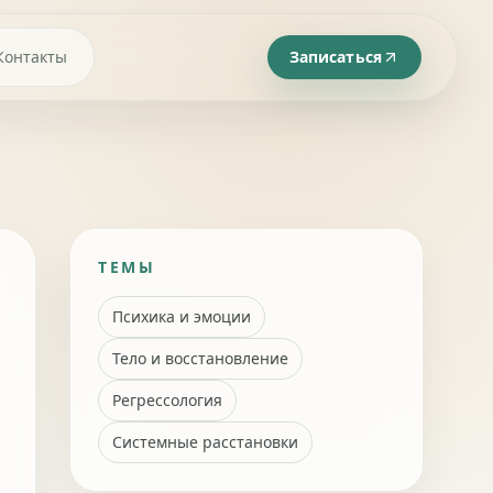
Контакты
Записаться
ТЕМЫ
Психика и эмоции
Тело и восстановление
Регрессология
Системные расстановки