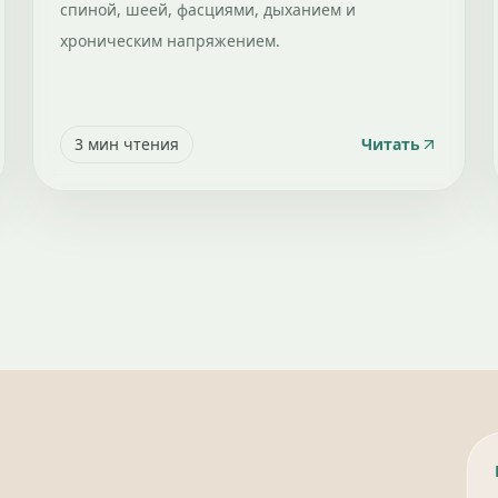
спиной, шеей, фасциями, дыханием и
хроническим напряжением.
3
мин чтения
Читать