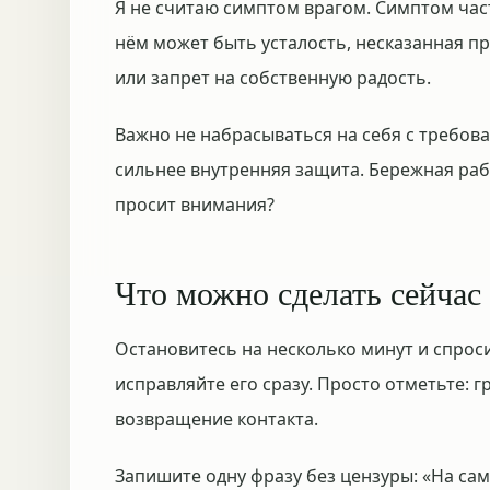
Я не считаю симптом врагом. Симптом част
нём может быть усталость, несказанная пр
или запрет на собственную радость.
Важно не набрасываться на себя с требов
сильнее внутренняя защита. Бережная рабо
просит внимания?
Что можно сделать сейчас
Остановитесь на несколько минут и спроси
исправляйте его сразу. Просто отметьте: гр
возвращение контакта.
Запишите одну фразу без цензуры: «На само