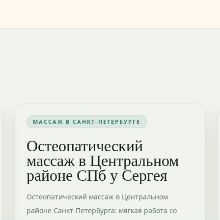
МАССАЖ В САНКТ-ПЕТЕРБУРГЕ
Остеопатический
массаж в Центральном
районе СПб у Сергея
Остеопатический массаж в Центральном
районе Санкт-Петербурга: мягкая работа со