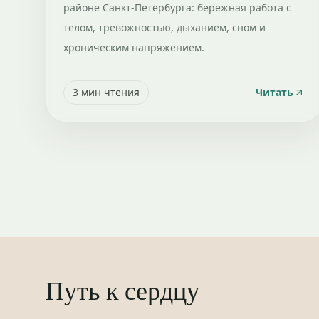
районе Санкт-Петербурга: бережная работа с
телом, тревожностью, дыханием, сном и
хроническим напряжением.
3
мин чтения
Читать
Путь к сердцу