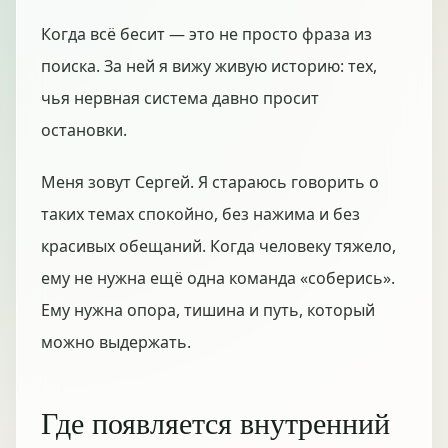
Когда всё бесит — это не просто фраза из
поиска. За ней я вижу живую историю: тех,
чья нервная система давно просит
остановки.
Меня зовут Сергей. Я стараюсь говорить о
таких темах спокойно, без нажима и без
красивых обещаний. Когда человеку тяжело,
ему не нужна ещё одна команда «соберись».
Ему нужна опора, тишина и путь, который
можно выдержать.
Где появляется внутренний