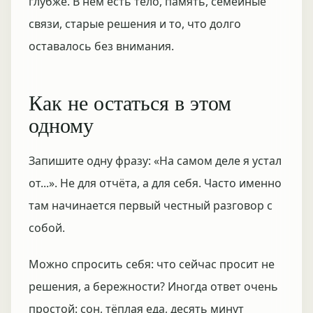
глубже. В нём есть тело, память, семейные
связи, старые решения и то, что долго
оставалось без внимания.
Как не остаться в этом
одному
Запишите одну фразу: «На самом деле я устал
от...». Не для отчёта, а для себя. Часто именно
там начинается первый честный разговор с
собой.
Можно спросить себя: что сейчас просит не
решения, а бережности? Иногда ответ очень
простой: сон, тёплая еда, десять минут