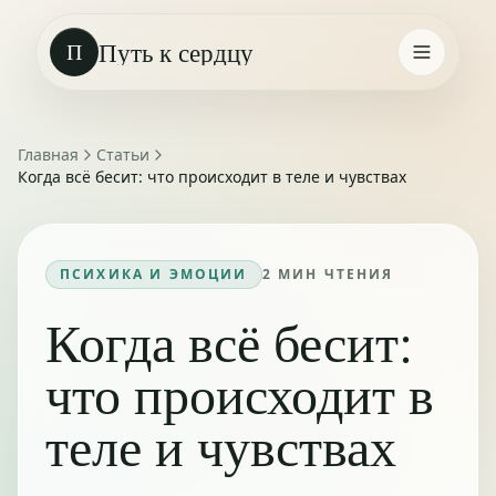
Путь к сердцу
П
Главная
Статьи
Когда всё бесит: что происходит в теле и чувствах
ПСИХИКА И ЭМОЦИИ
2
МИН ЧТЕНИЯ
Когда всё бесит:
что происходит в
теле и чувствах