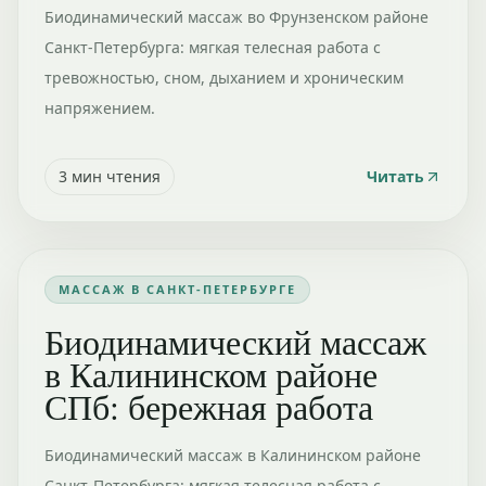
Биодинамический массаж во Фрунзенском районе
Санкт-Петербурга: мягкая телесная работа с
тревожностью, сном, дыханием и хроническим
напряжением.
3
мин чтения
Читать
МАССАЖ В САНКТ-ПЕТЕРБУРГЕ
Биодинамический массаж
в Калининском районе
СПб: бережная работа
Биодинамический массаж в Калининском районе
Санкт-Петербурга: мягкая телесная работа с