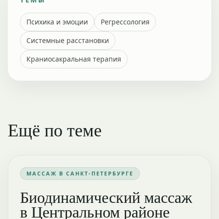
Психика и эмоции
Регрессология
Системные расстановки
Краниосакральная терапия
Ещё по теме
МАССАЖ В САНКТ-ПЕТЕРБУРГЕ
Биодинамический массаж
в Центральном районе