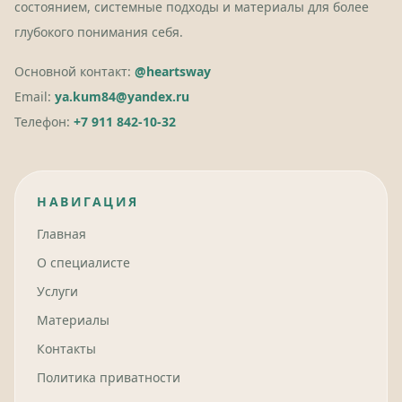
состоянием, системные подходы и материалы для более
глубокого понимания себя.
Основной контакт:
@heartsway
Email:
ya.kum84@yandex.ru
Телефон:
+7 911 842-10-32
НАВИГАЦИЯ
Главная
О специалисте
Услуги
Материалы
Контакты
Политика приватности