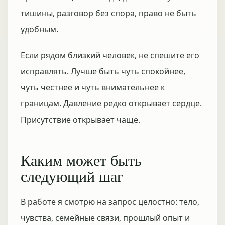
тишины, разговор без спора, право не быть
удобным.
Если рядом близкий человек, не спешите его
исправлять. Лучше быть чуть спокойнее,
чуть честнее и чуть внимательнее к
границам. Давление редко открывает сердце.
Присутствие открывает чаще.
Каким может быть
следующий шаг
В работе я смотрю на запрос целостно: тело,
чувства, семейные связи, прошлый опыт и