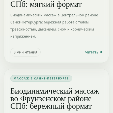
СПб: мягкий формат
Биодинамический массаж в Центральном районе
Санкт-Петербурга: бережная работа с телом,
тревожностью, дыханием, сном и хроническим
напряжением.
3
мин чтения
Читать
МАССАЖ В САНКТ-ПЕТЕРБУРГЕ
Биодинамический массаж
во Фрунзенском районе
СПб: бережный формат