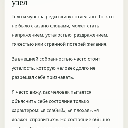
узел
Тело и чувства редко живут отдельно. То, что
не было сказано словами, может стать
напряжением, усталостью, раздражением,
тяжестью или странной потерей желания.
За внешней собранностью часто стоит
усталость, которую человек долго не
разрешал себе признавать.
Я часто вижу, как человек пытается
объяснить себе состояние только
характером: «я слабый», «я плохая», «я
должен справиться». Но состояние обычно