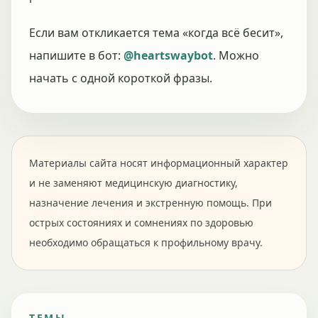
Если вам откликается тема «когда всё бесит»,
напишите в бот:
@heartswaybot
. Можно
начать с одной короткой фразы.
Материалы сайта носят информационный характер
и не заменяют медицинскую диагностику,
назначение лечения и экстренную помощь. При
острых состояниях и сомнениях по здоровью
необходимо обращаться к профильному врачу.
ТЕМЫ