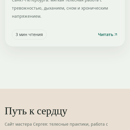
тревожностью, дыханием, сном и хроническим
напряжением.
3
мин чтения
Читать
Путь к сердцу
Сайт мастера Сергея: телесные практики, работа с