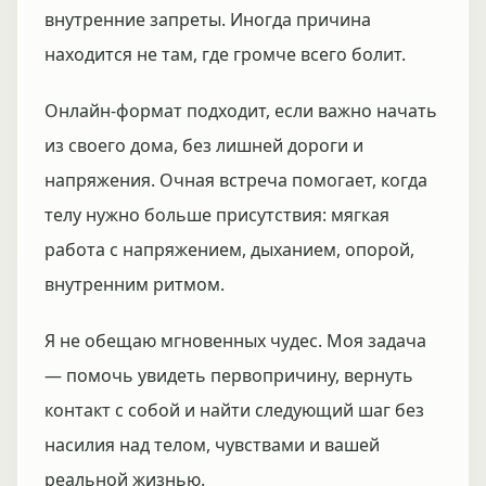
внутренние запреты. Иногда причина
находится не там, где громче всего болит.
Онлайн-формат подходит, если важно начать
из своего дома, без лишней дороги и
напряжения. Очная встреча помогает, когда
телу нужно больше присутствия: мягкая
работа с напряжением, дыханием, опорой,
внутренним ритмом.
Я не обещаю мгновенных чудес. Моя задача
— помочь увидеть первопричину, вернуть
контакт с собой и найти следующий шаг без
насилия над телом, чувствами и вашей
реальной жизнью.