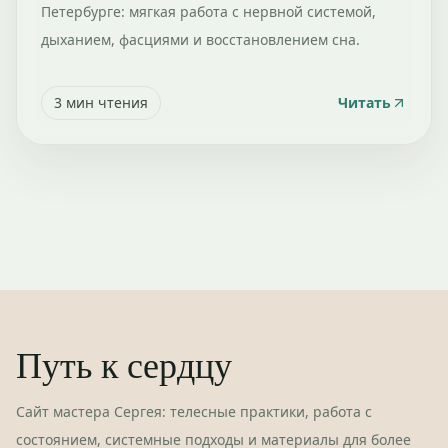
Петербурге: мягкая работа с нервной системой,
дыханием, фасциями и восстановлением сна.
3
мин чтения
Читать
Путь к сердцу
Сайт мастера Сергея: телесные практики, работа с
состоянием, системные подходы и материалы для более