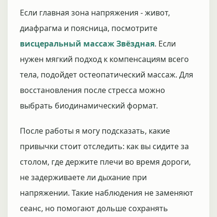
Если главная зона напряжения - живот,
диафрагма и поясница, посмотрите
висцеральный массаж Звёздная
. Если
нужен мягкий подход к компенсациям всего
тела, подойдет остеопатический массаж. Для
восстановления после стресса можно
выбрать биодинамический формат.
После работы я могу подсказать, какие
привычки стоит отследить: как вы сидите за
столом, где держите плечи во время дороги,
не задерживаете ли дыхание при
напряжении. Такие наблюдения не заменяют
сеанс, но помогают дольше сохранять