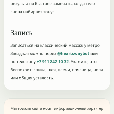
результат и быстрее замечать, когда тело
снова набирает тонус.
Запись
Записаться на классический массаж у метро
Звёздная можно через
@heartswaybot
или
по телефону
+7 911 842-10-32
. Укажите, что
беспокоит: спина, шея, плечи, поясница, ноги
или общая усталость.
Материалы сайта носят информационный характер