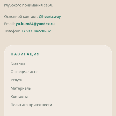
глубокого понимания себя.
Основной контакт:
@heartsway
Email:
ya.kum84@yandex.ru
Телефон:
+7 911 842-10-32
НАВИГАЦИЯ
Главная
О специалисте
Услуги
Материалы
Контакты
Политика приватности