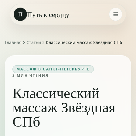
Путь к сердцу
П
Главная
Статьи
Классический массаж Звёздная СПб
МАССАЖ В САНКТ-ПЕТЕРБУРГЕ
3
МИН ЧТЕНИЯ
Классический
массаж Звёздная
СПб