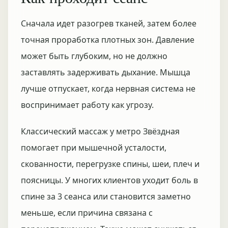
Сначала идет разогрев тканей, затем более
точная проработка плотных зон. Давление
может быть глубоким, но не должно
заставлять задерживать дыхание. Мышца
лучше отпускает, когда нервная система не
воспринимает работу как угрозу.
Классический массаж у метро Звёздная
помогает при мышечной усталости,
скованности, перегрузке спины, шеи, плеч и
поясницы. У многих клиентов уходит боль в
спине за 3 сеанса или становится заметно
меньше, если причина связана с