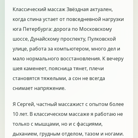
Классический массаж Звёздная актуален,
когда спина устает от повседневной нагрузки
юга Петербурга: дорога по Московскому
шоссе, Дунайскому проспекту, Пулковской
улице, работа за компьютером, много дел и
мало нормального восстановления. К вечеру
шея каменеет, поясница тянет, плечи
становятся тяжелыми, а сон не всегда
снимает напряжение.
Я Сергей, частный массажист с опытом более
10 лет. В классическом массаже я работаю не
только с мышцами, но и с фасциями,
дыханием, грудным отделом, тазом и ногами.