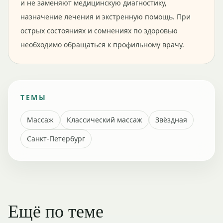
и не заменяют медицинскую диагностику,
назначение лечения и экстренную помощь. При
острых состояниях и сомнениях по здоровью
необходимо обращаться к профильному врачу.
ТЕМЫ
Массаж
Классический массаж
Звёздная
Санкт-Петербург
Ещё по теме