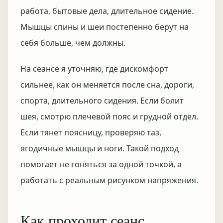
работа, бытовые дела, длительное сидение.
Мышцы спины и шеи постепенно берут на
себя больше, чем должны.
На сеансе я уточняю, где дискомфорт
сильнее, как он меняется после сна, дороги,
спорта, длительного сидения. Если болит
шея, смотрю плечевой пояс и грудной отдел.
Если тянет поясницу, проверяю таз,
ягодичные мышцы и ноги. Такой подход
помогает не гоняться за одной точкой, а
работать с реальным рисунком напряжения.
Как проходит сеанс