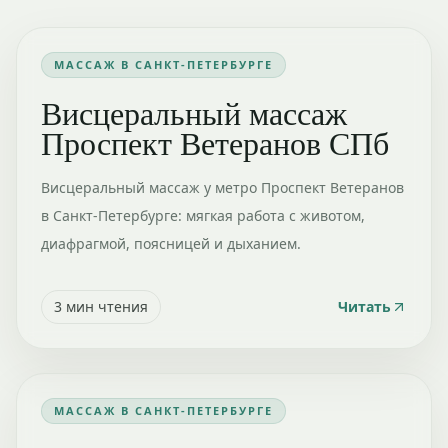
МАССАЖ В САНКТ-ПЕТЕРБУРГЕ
Висцеральный массаж
Проспект Ветеранов СПб
Висцеральный массаж у метро Проспект Ветеранов
в Санкт-Петербурге: мягкая работа с животом,
диафрагмой, поясницей и дыханием.
3
мин чтения
Читать
МАССАЖ В САНКТ-ПЕТЕРБУРГЕ