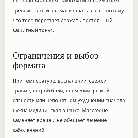
перенапряжением. Также может снижаться
тревожность и нормализоваться сон, потому
что тело перестает держать постоянный
защитный тонус.
Ограничения и выбор
формата
При температуре, воспалении, свежей
травме, острой боли, онемении, резкой
слабости или непонятном ухудшении сначала
нужна медицинская оценка. Массаж не
заменяет врача и не обещает лечение
заболеваний.