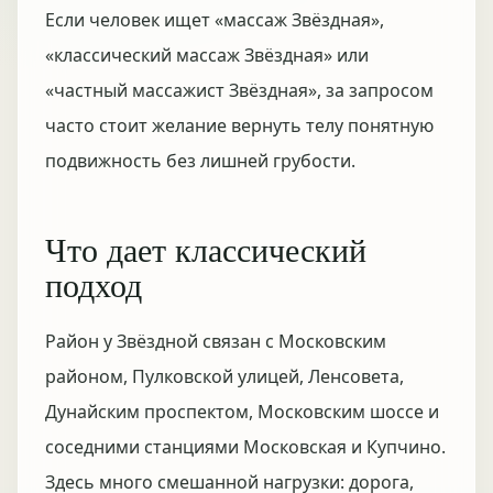
Если человек ищет «массаж Звёздная»,
«классический массаж Звёздная» или
«частный массажист Звёздная», за запросом
часто стоит желание вернуть телу понятную
подвижность без лишней грубости.
Что дает классический
подход
Район у Звёздной связан с Московским
районом, Пулковской улицей, Ленсовета,
Дунайским проспектом, Московским шоссе и
соседними станциями Московская и Купчино.
Здесь много смешанной нагрузки: дорога,