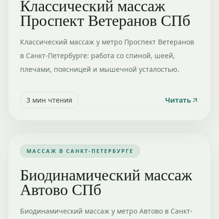
Классический массаж
Проспект Ветеранов СПб
Классический массаж у метро Проспект Ветеранов
в Санкт-Петербурге: работа со спиной, шеей,
плечами, поясницей и мышечной усталостью.
3
мин чтения
Читать
МАССАЖ В САНКТ-ПЕТЕРБУРГЕ
Биодинамический массаж
Автово СПб
Биодинамический массаж у метро Автово в Санкт-