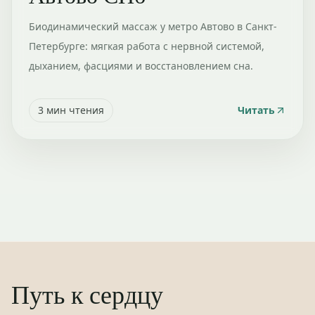
Биодинамический массаж у метро Автово в Санкт-
Петербурге: мягкая работа с нервной системой,
дыханием, фасциями и восстановлением сна.
3
мин чтения
Читать
Путь к сердцу