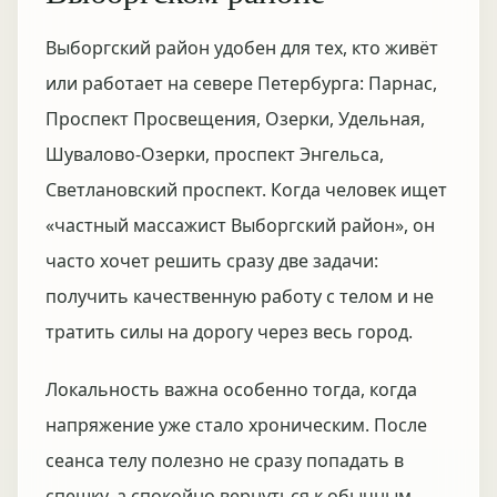
Выборгский район удобен для тех, кто живёт
или работает на севере Петербурга: Парнас,
Проспект Просвещения, Озерки, Удельная,
Шувалово-Озерки, проспект Энгельса,
Светлановский проспект. Когда человек ищет
«частный массажист Выборгский район», он
часто хочет решить сразу две задачи:
получить качественную работу с телом и не
тратить силы на дорогу через весь город.
Локальность важна особенно тогда, когда
напряжение уже стало хроническим. После
сеанса телу полезно не сразу попадать в
спешку, а спокойно вернуться к обычным