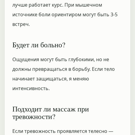
лучше работает курс. При мышечном
источнике боли ориентиром могут быть 3-5
встреч.
Будет ли больно?
Ощущения могут быть глубокими, но не
должны превращаться в борьбу. Если тело
начинает защищаться, я меняю
интенсивность.
Подходит ли массаж при
тревожности?
Если тревожность проявляется телесно —