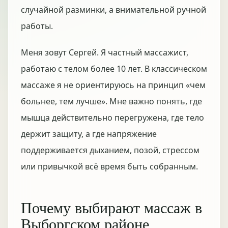
случайной разминки, а внимательной ручной
работы.
Меня зовут Сергей. Я частный массажист,
работаю с телом более 10 лет. В классическом
массаже я не ориентируюсь на принцип «чем
больнее, тем лучше». Мне важно понять, где
мышца действительно перегружена, где тело
держит защиту, а где напряжение
поддерживается дыханием, позой, стрессом
или привычкой всё время быть собранным.
Почему выбирают массаж в
Выборгском районе