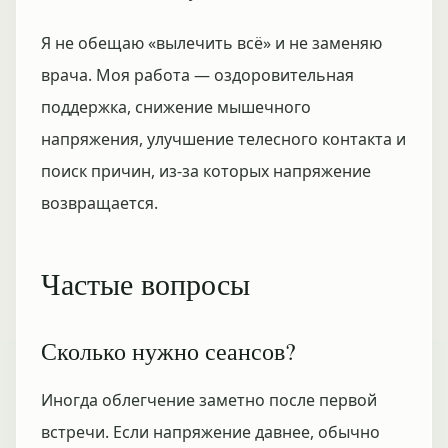
Я не обещаю «вылечить всё» и не заменяю
врача. Моя работа — оздоровительная
поддержка, снижение мышечного
напряжения, улучшение телесного контакта и
поиск причин, из-за которых напряжение
возвращается.
Частые вопросы
Сколько нужно сеансов?
Иногда облегчение заметно после первой
встречи. Если напряжение давнее, обычно