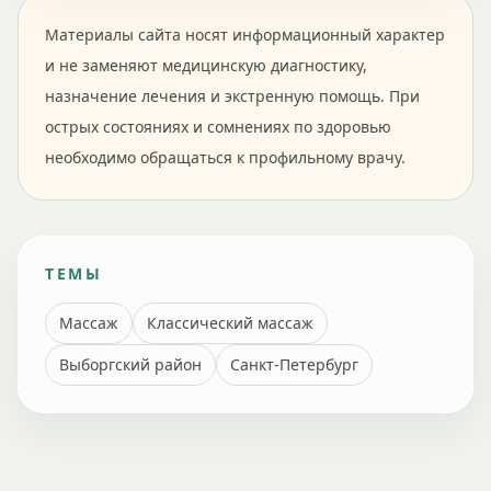
Материалы сайта носят информационный характер
и не заменяют медицинскую диагностику,
назначение лечения и экстренную помощь. При
острых состояниях и сомнениях по здоровью
необходимо обращаться к профильному врачу.
ТЕМЫ
Массаж
Классический массаж
Выборгский район
Санкт-Петербург