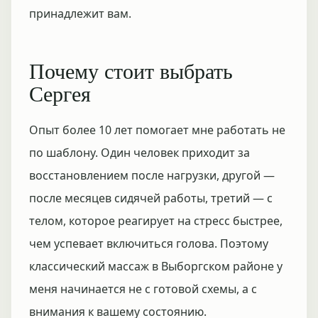
принадлежит вам.
Почему стоит выбрать
Сергея
Опыт более 10 лет помогает мне работать не
по шаблону. Один человек приходит за
восстановлением после нагрузки, другой —
после месяцев сидячей работы, третий — с
телом, которое реагирует на стресс быстрее,
чем успевает включиться голова. Поэтому
классический массаж в Выборгском районе у
меня начинается не с готовой схемы, а с
внимания к вашему состоянию.