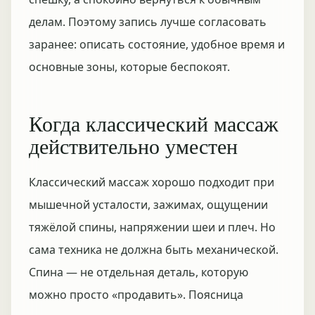
делам. Поэтому запись лучше согласовать
заранее: описать состояние, удобное время и
основные зоны, которые беспокоят.
Когда классический массаж
действительно уместен
Классический массаж хорошо подходит при
мышечной усталости, зажимах, ощущении
тяжёлой спины, напряжении шеи и плеч. Но
сама техника не должна быть механической.
Спина — не отдельная деталь, которую
можно просто «продавить». Поясница