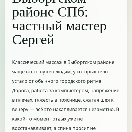
районе СПб:
частный мастер
Сергей
Классический массаж в Выборгском районе
чаще всего нужен людям, у которых тело
устало от обычного городского ритма.
Дорога, работа за компьютером, напряжение
в плечах, тяжесть в пояснице, сжатая шея к
вечеру — всё это накапливается незаметно. В
какой-то момент отдых уже не
восстанавливает, а спина просит не