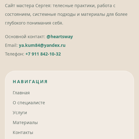
Сайт мастера Сергея: телесные практики, работа с
состоянием, системные подходы и материалы для более
глубокого понимания себя.
Основной контакт:
@heartsway
Email:
ya.kum84@yandex.ru
Телефон:
+7 911 842-10-32
НАВИГАЦИЯ
Главная
О специалисте
Услуги
Материалы
Контакты