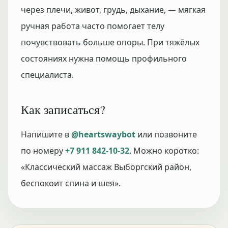
через плечи, живот, грудь, дыхание, — мягкая
ручная работа часто помогает телу
почувствовать больше опоры. При тяжёлых
состояниях нужна помощь профильного
специалиста.
Как записаться?
Напишите в
@heartswaybot
или позвоните
по номеру
+7 911 842-10-32
. Можно коротко:
«Классический массаж Выборгский район,
беспокоит спина и шея».