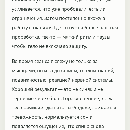
усиливается, что уже пробовали, есть ли
ограничения. Затем постепенно вхожу в
работу с тканями. Где-то нужна более плотная
проработка, где-то — мягкий ритм и паузы,
чтобы тело не включало защиту.
Во время сеанса я слежу не только за
мышцами, но и за дыханием, теплом тканей,
подвижностью, реакцией нервной системы.
Хороший результат — это не синяк и не
терпение через боль. Гораздо ценнее, когда
тело начинает дышать свободнее, снижается
тревожность, нормализуется сон и
появляется ощущение, что спина снова