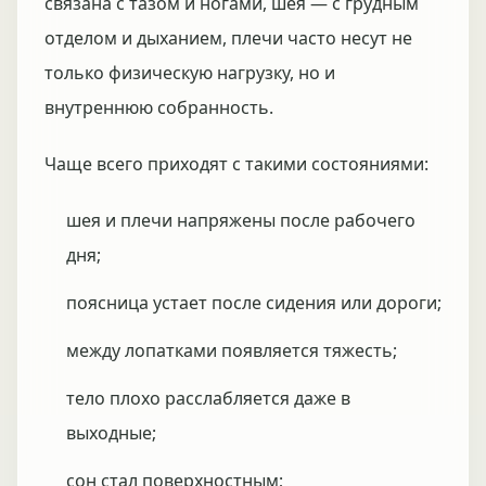
связана с тазом и ногами, шея — с грудным
отделом и дыханием, плечи часто несут не
только физическую нагрузку, но и
внутреннюю собранность.
Чаще всего приходят с такими состояниями:
шея и плечи напряжены после рабочего
дня;
поясница устает после сидения или дороги;
между лопатками появляется тяжесть;
тело плохо расслабляется даже в
выходные;
сон стал поверхностным;