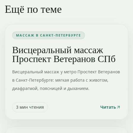
Ещё по теме
МАССАЖ В САНКТ-ПЕТЕРБУРГЕ
Висцеральный массаж
Проспект Ветеранов СПб
Висцеральный массаж у метро Проспект Ветеранов
в Санкт-Петербурге: мягкая работа с животом,
диафрагмой, поясницей и дыханием.
3
мин чтения
Читать