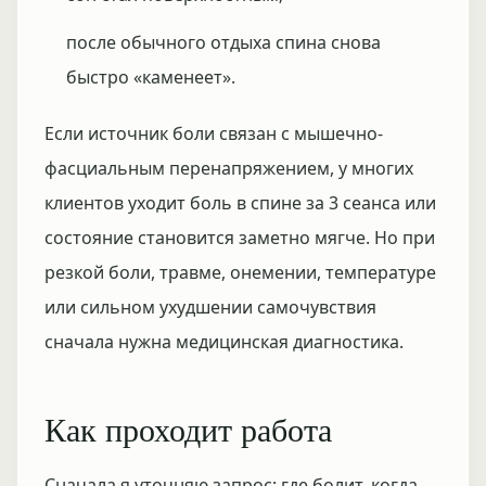
после обычного отдыха спина снова
быстро «каменеет».
Если источник боли связан с мышечно-
фасциальным перенапряжением, у многих
клиентов уходит боль в спине за 3 сеанса или
состояние становится заметно мягче. Но при
резкой боли, травме, онемении, температуре
или сильном ухудшении самочувствия
сначала нужна медицинская диагностика.
Как проходит работа
Сначала я уточняю запрос: где болит, когда