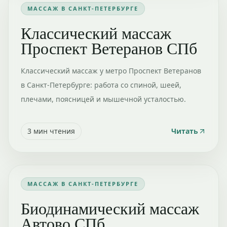
МАССАЖ В САНКТ-ПЕТЕРБУРГЕ
Классический массаж
Проспект Ветеранов СПб
Классический массаж у метро Проспект Ветеранов
в Санкт-Петербурге: работа со спиной, шеей,
плечами, поясницей и мышечной усталостью.
3
мин чтения
Читать
МАССАЖ В САНКТ-ПЕТЕРБУРГЕ
Биодинамический массаж
Автово СПб