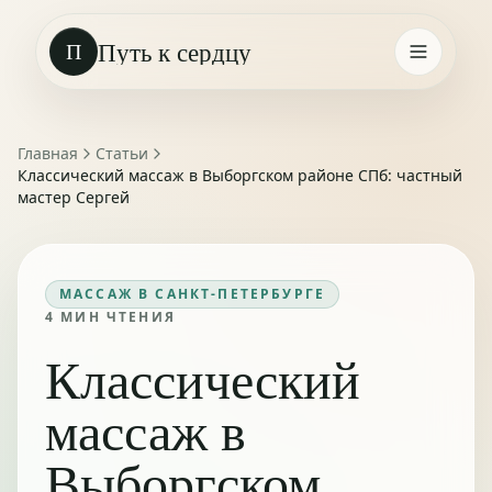
Путь к сердцу
П
Главная
Статьи
Классический массаж в Выборгском районе СПб: частный
мастер Сергей
МАССАЖ В САНКТ-ПЕТЕРБУРГЕ
4
МИН ЧТЕНИЯ
Классический
массаж в
Выборгском