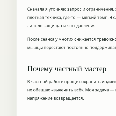
Сначала я уточняю запрос и ограничения, 
плотная техника, где-то — мягкий темп. Я 
ли тело защищаться от давления.
После сеанса у многих снижается тревожнос
мышцы перестают постоянно поддерживат
Почему частный мастер
В частной работе проще сохранить индиви
не обещаю «вылечить всё». Моя задача — 
напряжение возвращается.