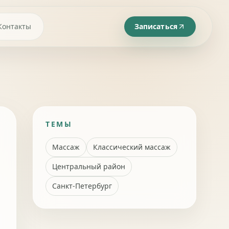
Контакты
Записаться
ТЕМЫ
Массаж
Классический массаж
Центральный район
Санкт-Петербург