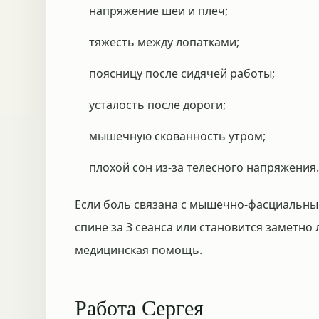
напряжение шеи и плеч;
тяжесть между лопатками;
поясницу после сидячей работы;
усталость после дороги;
мышечную скованность утром;
плохой сон из-за телесного напряжения.
Если боль связана с мышечно-фасциальным
спине за 3 сеанса или становится заметно
медицинская помощь.
Работа Сергея