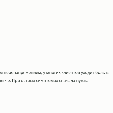
 перенапряжением, у многих клиентов уходит боль в
 легче. При острых симптомах сначала нужна