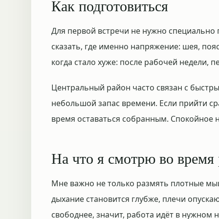
Как подготовиться
Для первой встречи не нужно специально
сказать, где именно напряжение: шея, пояс
когда стало хуже: после рабочей недели, п
Центральный район часто связан с быстр
небольшой запас времени. Если прийти ср
время оставаться собранным. Спокойное н
На что я смотрю во время
Мне важно не только размять плотные мышц
дыхание становится глубже, плечи опускаю
свободнее, значит, работа идёт в нужном 