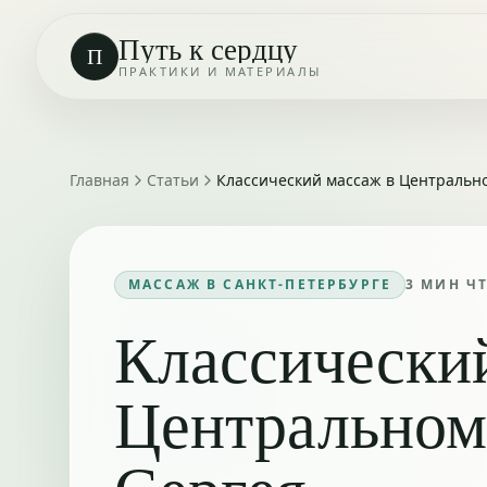
Путь к сердцу
П
ПРАКТИКИ И МАТЕРИАЛЫ
Главная
Статьи
Классический массаж в Центрально
МАССАЖ В САНКТ-ПЕТЕРБУРГЕ
3
МИН Ч
Классически
Центральном