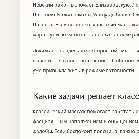
Невский район включает Елизаровскую, Ло
Проспект Большевиков, Улицу Дыбенко, О
Посёлок. Если вы ищете «частный массажи
маршрут и возможность не ехать после ра
Локальность здесь имеет простой смысл: ч
включиться в восстановление. Особенно е
уже привыкла жить в режиме готовности.
Какие задачи решает клас
Классический массаж помогает работать
фасциальным напряжением и ощущением п
жалобы. Если беспокоит поясница, важно с