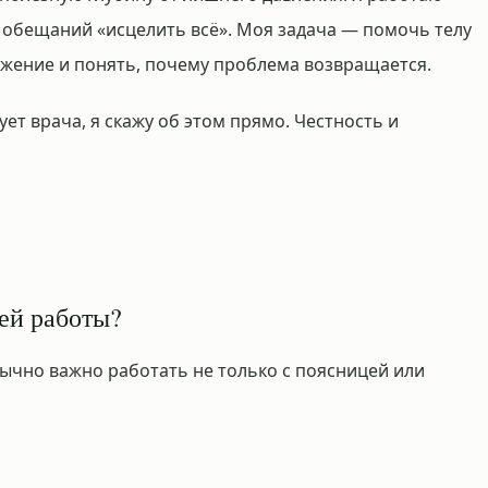
з обещаний «исцелить всё». Моя задача — помочь телу
яжение и понять, почему проблема возвращается.
ует врача, я скажу об этом прямо. Честность и
ей работы?
бычно важно работать не только с поясницей или