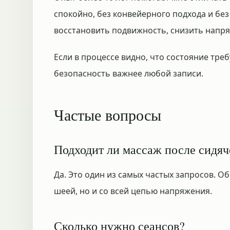
спокойно, без конвейерного подхода и бе
восстановить подвижность, снизить напр
Если в процессе видно, что состояние треб
безопасность важнее любой записи.
Частые вопросы
Подходит ли массаж после сидяч
Да. Это один из самых частых запросов. О
шеей, но и со всей цепью напряжения.
Сколько нужно сеансов?