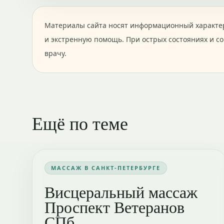
Материалы сайта носят информационный характер
и экстренную помощь. При острых состояниях и с
врачу.
Ещё по теме
МАССАЖ В САНКТ-ПЕТЕРБУРГЕ
Висцеральный массаж
Проспект Ветеранов
СПб