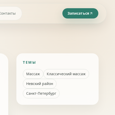
Контакты
Записаться
ТЕМЫ
Массаж
Классический массаж
Невский район
Санкт-Петербург