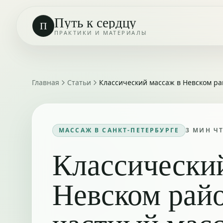
Путь к сердцу
П
ПРАКТИКИ И МАТЕРИАЛЫ
Главная
Статьи
Классический массаж в Невском ра
МАССАЖ В САНКТ-ПЕТЕРБУРГЕ
3
МИН Ч
Классически
Невском рай