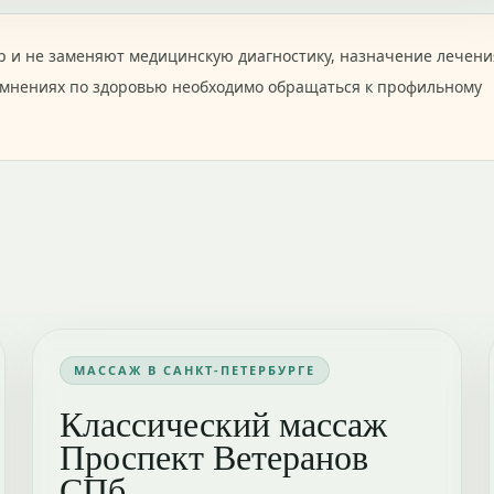
 и не заменяют медицинскую диагностику, назначение лечени
омнениях по здоровью необходимо обращаться к профильному
МАССАЖ В САНКТ-ПЕТЕРБУРГЕ
Классический массаж
Проспект Ветеранов
СПб