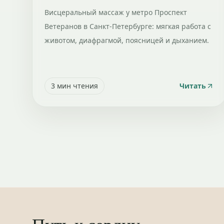
Висцеральный массаж у метро Проспект
Ветеранов в Санкт-Петербурге: мягкая работа с
животом, диафрагмой, поясницей и дыханием.
3
мин чтения
Читать