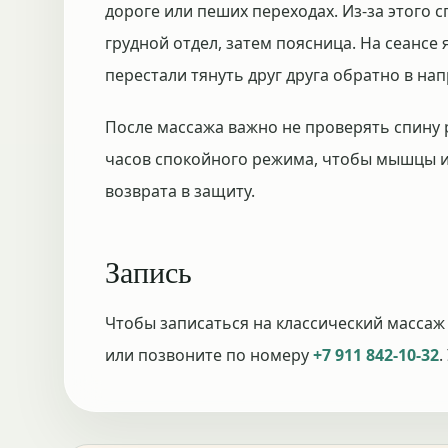
дороге или пеших переходах. Из-за этого с
грудной отдел, затем поясница. На сеансе
перестали тянуть друг друга обратно в на
После массажа важно не проверять спину р
часов спокойного режима, чтобы мышцы и
возврата в защиту.
Запись
Чтобы записаться на классический массаж
или позвоните по номеру
+7 911 842-10-32
.