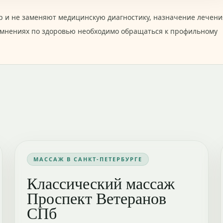
 и не заменяют медицинскую диагностику, назначение лечени
омнениях по здоровью необходимо обращаться к профильному
МАССАЖ В САНКТ-ПЕТЕРБУРГЕ
Классический массаж
Проспект Ветеранов
СПб