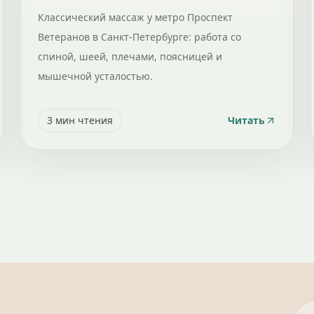
Классический массаж у метро Проспект
Ветеранов в Санкт-Петербурге: работа со
спиной, шеей, плечами, поясницей и
мышечной усталостью.
3
мин чтения
Читать