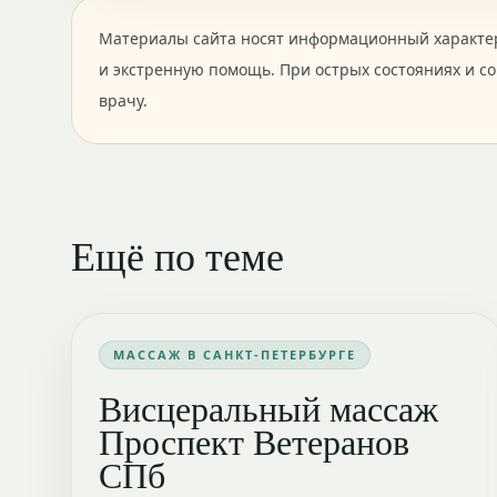
Материалы сайта носят информационный характер
и экстренную помощь. При острых состояниях и с
врачу.
Ещё по теме
МАССАЖ В САНКТ-ПЕТЕРБУРГЕ
Висцеральный массаж
Проспект Ветеранов
СПб