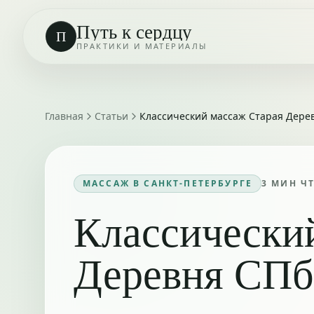
Путь к сердцу
П
ПРАКТИКИ И МАТЕРИАЛЫ
Главная
Статьи
Классический массаж Старая Дере
МАССАЖ В САНКТ-ПЕТЕРБУРГЕ
3
МИН Ч
Классически
Деревня СПб