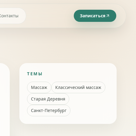
Контакты
Записаться
ТЕМЫ
Массаж
Классический массаж
Старая Деревня
Санкт-Петербург