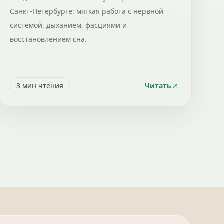
Санкт-Петербурге: мягкая работа с нервной
системой, дыханием, фасциями и
восстановлением сна.
3
мин чтения
Читать